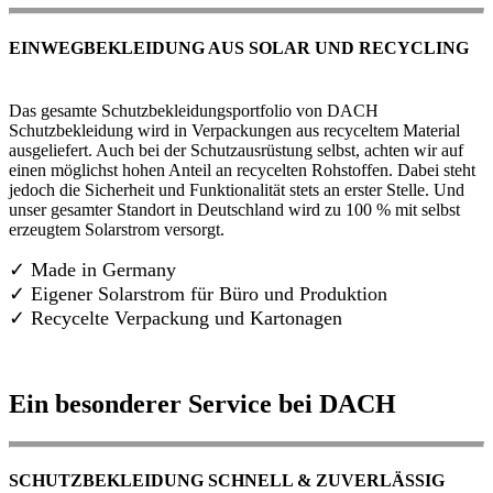
EINWEGBEKLEIDUNG AUS SOLAR UND RECYCLING
Das gesamte Schutzbekleidungsportfolio von DACH
Schutzbekleidung wird in Verpackungen aus recyceltem Material
ausgeliefert. Auch bei der Schutzausrüstung selbst, achten wir auf
einen möglichst hohen Anteil an recycelten Rohstoffen. Dabei steht
jedoch die Sicherheit und Funktionalität stets an erster Stelle. Und
unser gesamter Standort in Deutschland wird zu 100 % mit selbst
erzeugtem Solarstrom versorgt.
✓ Made in Germany
✓
Eigener Solarstrom für Büro und Produktion
✓ Recycelte Verpackung und Kartonagen
Ein besonderer Service bei DACH
SCHUTZBEKLEIDUNG SCHNELL & ZUVERLÄSSIG