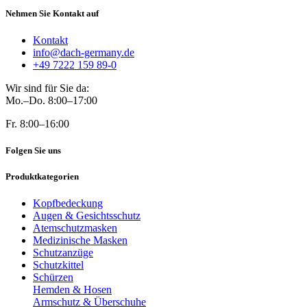
Nehmen Sie Kontakt auf
Kontakt
info@dach-germany.de
+49 7222 159 89-0
Wir sind für Sie da:
Mo.–Do. 8:00–17:00
Fr. 8:00–16:00
Folgen Sie uns
Produktkategorien
Kopfbedeckung
Augen & Gesichtsschutz
Atemschutzmasken
Medizinische Masken
Schutzanzüge
Schutzkittel
Schürzen
Hemden & Hosen
Armschutz & Überschuhe