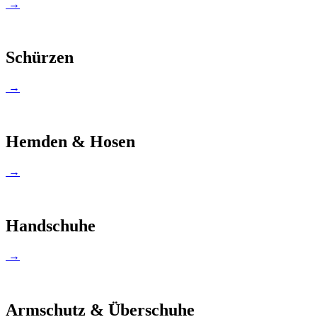
→
Schürzen
→
Hemden & Hosen
→
Handschuhe
→
Armschutz & Überschuhe