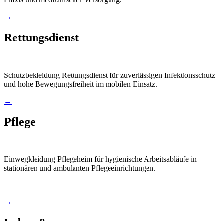
→
Rettungsdienst
Schutzbekleidung Rettungsdienst für zuverlässigen Infektionsschutz
und hohe Bewegungsfreiheit im mobilen Einsatz.
→
Pflege
Einwegkleidung Pflegeheim für hygienische Arbeitsabläufe in
stationären und ambulanten Pflegeeinrichtungen.
→