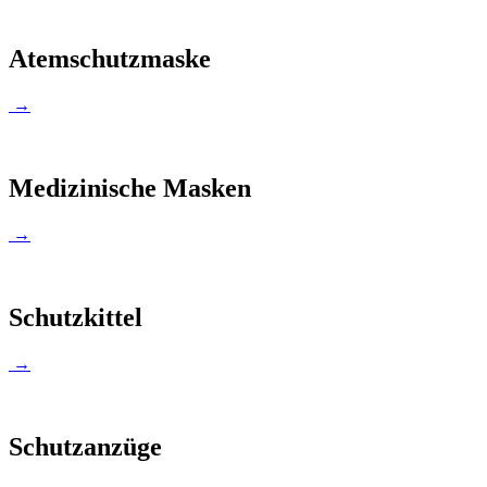
Atemschutzmaske
→
Medizinische Masken
→
Schutzkittel
→
Schutzanzüge