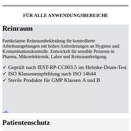
FÜR ALLE ANWENDUNGSBEREICHE
Reinraum
Partikelarme Reinraumbekleidung für kontrollierte
Arbeitsumgebungen mit hohen Anforderungen an Hygiene und
Kontaminationskontrolle. Entwickelt für sensible Prozesse in
Pharma, Mikroelektronik, Labor und Reinraumfertigung.
✓ Geprüft nach IEST-RP-CC003.5 im Helmke-Drum-Test
✓ ISO Klassenempfehlung nach ISO 14644
✓ Sterile Produkte für GMP Klassen A und B
→
Patientenschutz