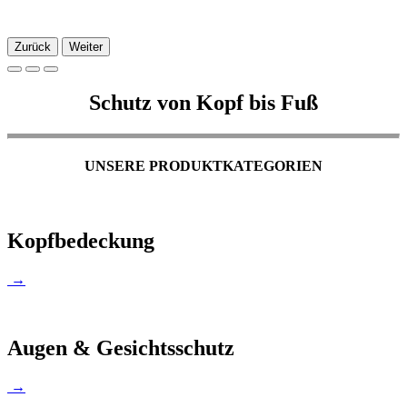
Zurück
Weiter
Schutz von Kopf bis Fuß
UNSERE PRODUKTKATEGORIEN
Kopfbedeckung
→
Augen & Gesichtsschutz
→