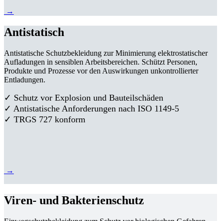
→
Antistatisch
Antistatische Schutzbekleidung zur Minimierung elektrostatischer
Aufladungen in sensiblen Arbeitsbereichen. Schützt Personen,
Produkte und Prozesse vor den Auswirkungen unkontrollierter
Entladungen.
✓ Schutz vor Explosion und Bauteilschäden
✓ Antistatische Anforderungen nach ISO 1149-5
✓ TRGS 727 konform
→
Viren- und Bakterienschutz