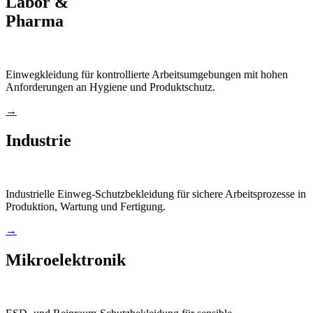
Labor &
Pharma
Einwegkleidung für kontrollierte Arbeitsumgebungen mit hohen
Anforderungen an Hygiene und Produktschutz.
→
Industrie
Industrielle Einweg-Schutzbekleidung für sichere Arbeitsprozesse in
Produktion, Wartung und Fertigung.
→
Mikroelektronik