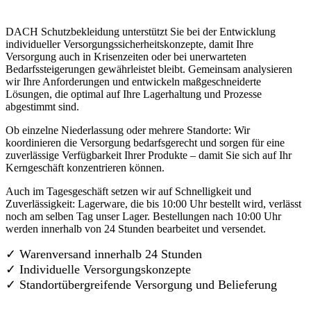
DACH Schutzbekleidung unterstützt Sie bei der Entwicklung
individueller Versorgungssicherheitskonzepte, damit Ihre
Versorgung auch in Krisenzeiten oder bei unerwarteten
Bedarfssteigerungen gewährleistet bleibt. Gemeinsam analysieren
wir Ihre Anforderungen und entwickeln maßgeschneiderte
Lösungen, die optimal auf Ihre Lagerhaltung und Prozesse
abgestimmt sind.
Ob einzelne Niederlassung oder mehrere Standorte: Wir
koordinieren die Versorgung bedarfsgerecht und sorgen für eine
zuverlässige Verfügbarkeit Ihrer Produkte – damit Sie sich auf Ihr
Kerngeschäft konzentrieren können.
Auch im Tagesgeschäft setzen wir auf Schnelligkeit und
Zuverlässigkeit: Lagerware, die bis 10:00 Uhr bestellt wird, verlässt
noch am selben Tag unser Lager. Bestellungen nach 10:00 Uhr
werden innerhalb von 24 Stunden bearbeitet und versendet.
✓ Warenversand innerhalb 24 Stunden
✓ Individuelle Versorgungskonzepte
✓
Standortübergreifende Versorgung und Belieferung