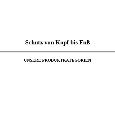
Schutz von Kopf bis Fuß
UNSERE PRODUKTKATEGORIEN