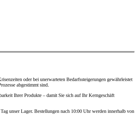
risenzeiten oder bei unerwarteten Bedarfssteigerungen gewährleistet
Prozesse abgestimmt sind.
arkeit Ihrer Produkte – damit Sie sich auf Ihr Kerngeschäft
en Tag unser Lager. Bestellungen nach 10:00 Uhr werden innerhalb von