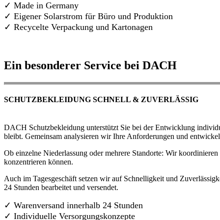
✓ Made in Germany
✓
Eigener Solarstrom für Büro und Produktion
✓ Recycelte Verpackung und Kartonagen
Ein besonderer Service bei DACH
SCHUTZBEKLEIDUNG SCHNELL & ZUVERLÄSSIG
DACH Schutzbekleidung unterstützt Sie bei der Entwicklung individue
bleibt. Gemeinsam analysieren wir Ihre Anforderungen und entwickel
Ob einzelne Niederlassung oder mehrere Standorte: Wir koordinieren d
konzentrieren können.
Auch im Tagesgeschäft setzen wir auf Schnelligkeit und Zuverlässigk
24 Stunden bearbeitet und versendet.
✓ Warenversand innerhalb 24 Stunden
✓ Individuelle Versorgungskonzepte