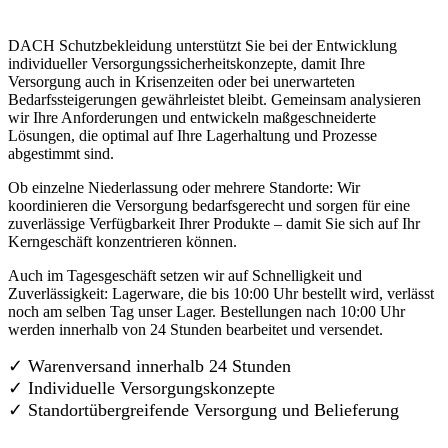
DACH Schutzbekleidung unterstützt Sie bei der Entwicklung
individueller Versorgungssicherheitskonzepte, damit Ihre
Versorgung auch in Krisenzeiten oder bei unerwarteten
Bedarfssteigerungen gewährleistet bleibt. Gemeinsam analysieren
wir Ihre Anforderungen und entwickeln maßgeschneiderte
Lösungen, die optimal auf Ihre Lagerhaltung und Prozesse
abgestimmt sind.
Ob einzelne Niederlassung oder mehrere Standorte: Wir
koordinieren die Versorgung bedarfsgerecht und sorgen für eine
zuverlässige Verfügbarkeit Ihrer Produkte – damit Sie sich auf Ihr
Kerngeschäft konzentrieren können.
Auch im Tagesgeschäft setzen wir auf Schnelligkeit und
Zuverlässigkeit: Lagerware, die bis 10:00 Uhr bestellt wird, verlässt
noch am selben Tag unser Lager. Bestellungen nach 10:00 Uhr
werden innerhalb von 24 Stunden bearbeitet und versendet.
✓ Warenversand innerhalb 24 Stunden
✓ Individuelle Versorgungskonzepte
✓
Standortübergreifende Versorgung und Belieferung