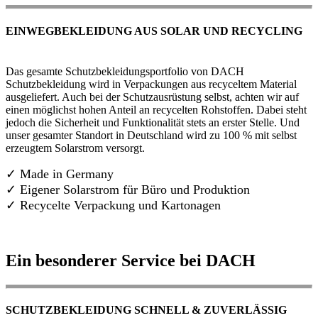
EINWEGBEKLEIDUNG AUS SOLAR UND RECYCLING
Das gesamte Schutzbekleidungsportfolio von DACH
Schutzbekleidung wird in Verpackungen aus recyceltem Material
ausgeliefert. Auch bei der Schutzausrüstung selbst, achten wir auf
einen möglichst hohen Anteil an recycelten Rohstoffen. Dabei steht
jedoch die Sicherheit und Funktionalität stets an erster Stelle. Und
unser gesamter Standort in Deutschland wird zu 100 % mit selbst
erzeugtem Solarstrom versorgt.
✓ Made in Germany
✓
Eigener Solarstrom für Büro und Produktion
✓ Recycelte Verpackung und Kartonagen
Ein besonderer Service bei DACH
SCHUTZBEKLEIDUNG SCHNELL & ZUVERLÄSSIG