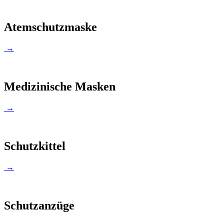
Atemschutzmaske
→
Medizinische Masken
→
Schutzkittel
→
Schutzanzüge