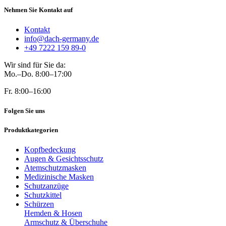
Nehmen Sie Kontakt auf
Kontakt
info@dach-germany.de
+49 7222 159 89-0
Wir sind für Sie da:
Mo.–Do. 8:00–17:00
Fr. 8:00–16:00
Folgen Sie uns
Produktkategorien
Kopfbedeckung
Augen & Gesichtsschutz
Atemschutzmasken
Medizinische Masken
Schutzanzüge
Schutzkittel
Schürzen
Hemden & Hosen
Armschutz & Überschuhe