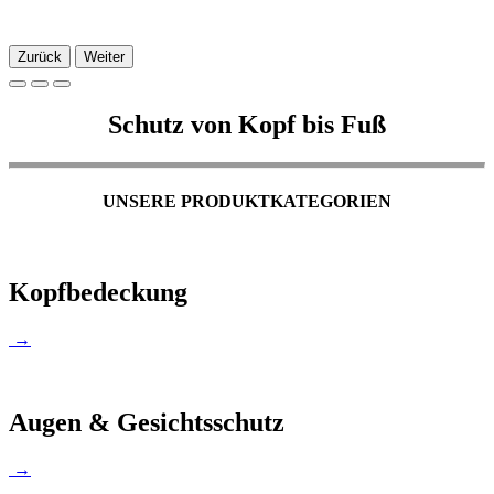
Zurück
Weiter
Schutz von Kopf bis Fuß
UNSERE PRODUKTKATEGORIEN
Kopfbedeckung
→
Augen & Gesichtsschutz
→