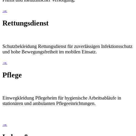
→
Rettungsdienst
Schutzbekleidung Rettungsdienst für zuverlässigen Infektionsschutz
und hohe Bewegungsfreiheit im mobilen Einsatz.
→
Pflege
Einwegkleidung Pflegeheim für hygienische Arbeitsabläufe in
stationären und ambulanten Pflegeeinrichtungen.
→