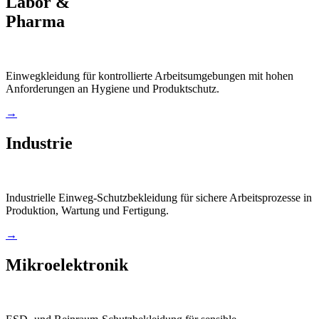
Labor &
Pharma
Einwegkleidung für kontrollierte Arbeitsumgebungen mit hohen
Anforderungen an Hygiene und Produktschutz.
→
Industrie
Industrielle Einweg-Schutzbekleidung für sichere Arbeitsprozesse in
Produktion, Wartung und Fertigung.
→
Mikroelektronik