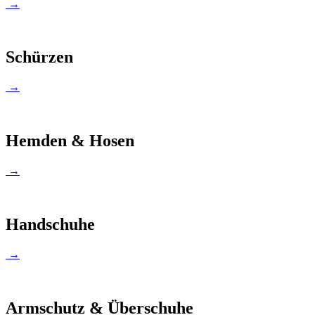
→
Schürzen
→
Hemden & Hosen
→
Handschuhe
→
Armschutz & Überschuhe