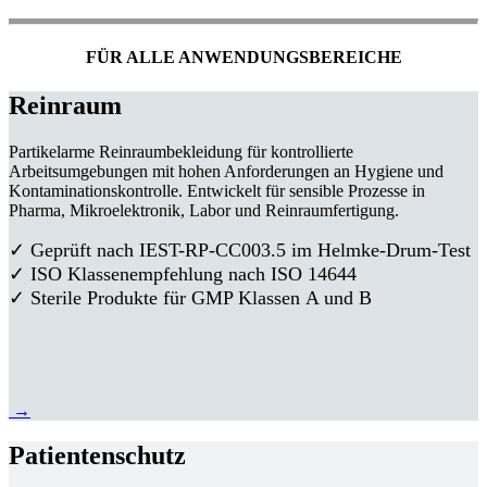
FÜR ALLE ANWENDUNGSBEREICHE
Reinraum
Partikelarme Reinraumbekleidung für kontrollierte
Arbeitsumgebungen mit hohen Anforderungen an Hygiene und
Kontaminationskontrolle. Entwickelt für sensible Prozesse in
Pharma, Mikroelektronik, Labor und Reinraumfertigung.
✓ Geprüft nach IEST-RP-CC003.5 im Helmke-Drum-Test
✓ ISO Klassenempfehlung nach ISO 14644
✓ Sterile Produkte für GMP Klassen A und B
→
Patientenschutz