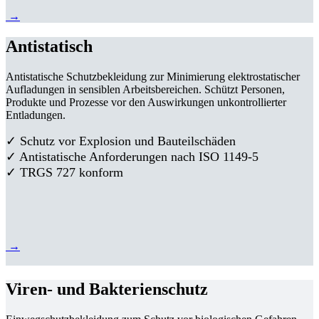
→
Antistatisch
Antistatische Schutzbekleidung zur Minimierung elektrostatischer
Aufladungen in sensiblen Arbeitsbereichen. Schützt Personen,
Produkte und Prozesse vor den Auswirkungen unkontrollierter
Entladungen.
✓ Schutz vor Explosion und Bauteilschäden
✓ Antistatische Anforderungen nach ISO 1149-5
✓ TRGS 727 konform
→
Viren- und Bakterienschutz