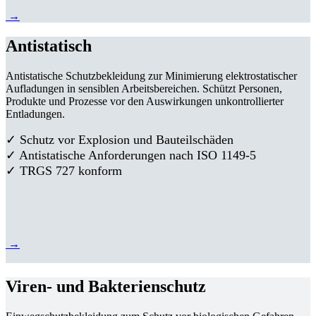
→
Antistatisch
Antistatische Schutzbekleidung zur Minimierung elektrostatischer
Aufladungen in sensiblen Arbeitsbereichen. Schützt Personen,
Produkte und Prozesse vor den Auswirkungen unkontrollierter
Entladungen.
✓ Schutz vor Explosion und Bauteilschäden
✓ Antistatische Anforderungen nach ISO 1149-5
✓ TRGS 727 konform
→
Viren- und Bakterienschutz