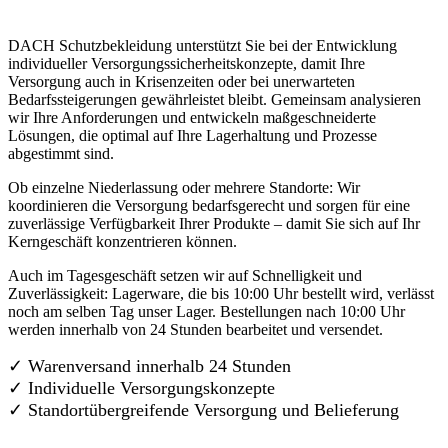
DACH Schutzbekleidung unterstützt Sie bei der Entwicklung
individueller Versorgungssicherheitskonzepte, damit Ihre
Versorgung auch in Krisenzeiten oder bei unerwarteten
Bedarfssteigerungen gewährleistet bleibt. Gemeinsam analysieren
wir Ihre Anforderungen und entwickeln maßgeschneiderte
Lösungen, die optimal auf Ihre Lagerhaltung und Prozesse
abgestimmt sind.
Ob einzelne Niederlassung oder mehrere Standorte: Wir
koordinieren die Versorgung bedarfsgerecht und sorgen für eine
zuverlässige Verfügbarkeit Ihrer Produkte – damit Sie sich auf Ihr
Kerngeschäft konzentrieren können.
Auch im Tagesgeschäft setzen wir auf Schnelligkeit und
Zuverlässigkeit: Lagerware, die bis 10:00 Uhr bestellt wird, verlässt
noch am selben Tag unser Lager. Bestellungen nach 10:00 Uhr
werden innerhalb von 24 Stunden bearbeitet und versendet.
✓ Warenversand innerhalb 24 Stunden
✓ Individuelle Versorgungskonzepte
✓
Standortübergreifende Versorgung und Belieferung