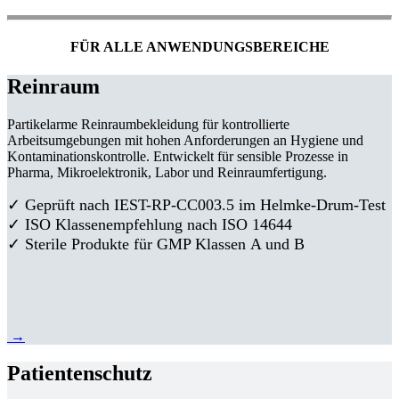
FÜR ALLE ANWENDUNGSBEREICHE
Reinraum
Partikelarme Reinraumbekleidung für kontrollierte
Arbeitsumgebungen mit hohen Anforderungen an Hygiene und
Kontaminationskontrolle. Entwickelt für sensible Prozesse in
Pharma, Mikroelektronik, Labor und Reinraumfertigung.
✓ Geprüft nach IEST-RP-CC003.5 im Helmke-Drum-Test
✓ ISO Klassenempfehlung nach ISO 14644
✓ Sterile Produkte für GMP Klassen A und B
→
Patientenschutz