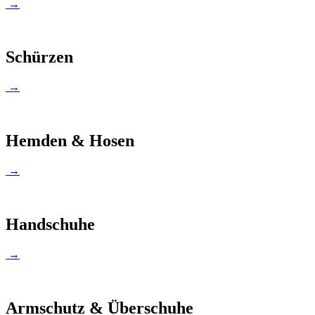
→
Schürzen
→
Hemden & Hosen
→
Handschuhe
→
Armschutz & Überschuhe