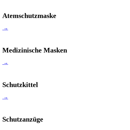
Atemschutzmaske
→
Medizinische Masken
→
Schutzkittel
→
Schutzanzüge