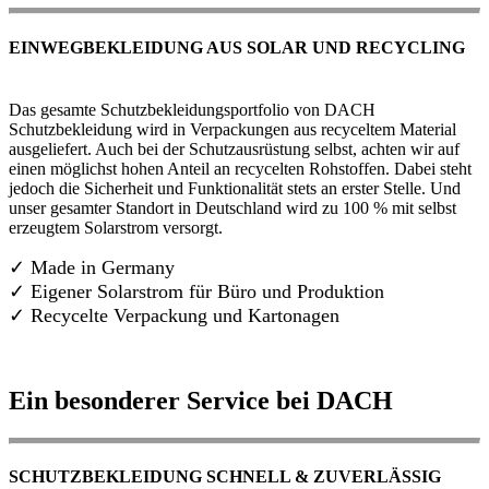
EINWEGBEKLEIDUNG AUS SOLAR UND RECYCLING
Das gesamte Schutzbekleidungsportfolio von DACH
Schutzbekleidung wird in Verpackungen aus recyceltem Material
ausgeliefert. Auch bei der Schutzausrüstung selbst, achten wir auf
einen möglichst hohen Anteil an recycelten Rohstoffen. Dabei steht
jedoch die Sicherheit und Funktionalität stets an erster Stelle. Und
unser gesamter Standort in Deutschland wird zu 100 % mit selbst
erzeugtem Solarstrom versorgt.
✓ Made in Germany
✓
Eigener Solarstrom für Büro und Produktion
✓ Recycelte Verpackung und Kartonagen
Ein besonderer Service bei DACH
SCHUTZBEKLEIDUNG SCHNELL & ZUVERLÄSSIG