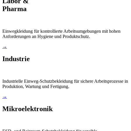
Labor &
Pharma
Einwegkleidung für kontrollierte Arbeitsumgebungen mit hohen
Anforderungen an Hygiene und Produktschutz.
→
Industrie
Industrielle Einweg-Schutzbekleidung für sichere Arbeitsprozesse in
Produktion, Wartung und Fertigung.
→
Mikroelektronik