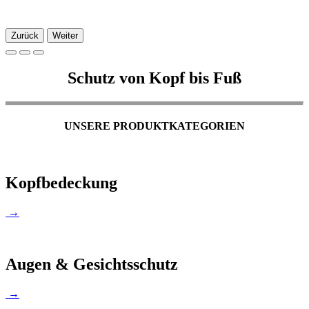
Zurück
Weiter
Schutz von Kopf bis Fuß
UNSERE PRODUKTKATEGORIEN
Kopfbedeckung
→
Augen & Gesichtsschutz
→