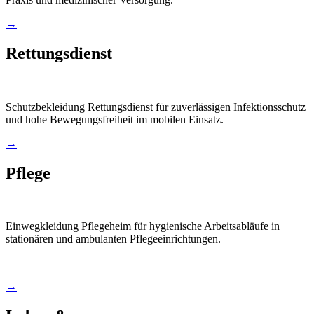
→
Rettungsdienst
Schutzbekleidung Rettungsdienst für zuverlässigen Infektionsschutz
und hohe Bewegungsfreiheit im mobilen Einsatz.
→
Pflege
Einwegkleidung Pflegeheim für hygienische Arbeitsabläufe in
stationären und ambulanten Pflegeeinrichtungen.
→