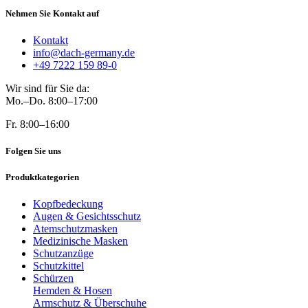
Nehmen Sie Kontakt auf
Kontakt
info@dach-germany.de
+49 7222 159 89-0
Wir sind für Sie da:
Mo.–Do. 8:00–17:00
Fr. 8:00–16:00
Folgen Sie uns
Produktkategorien
Kopfbedeckung
Augen & Gesichtsschutz
Atemschutzmasken
Medizinische Masken
Schutzanzüge
Schutzkittel
Schürzen
Hemden & Hosen
Armschutz & Überschuhe