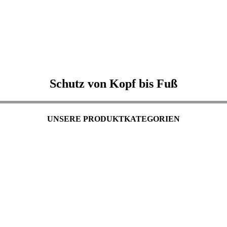
Schutz von Kopf bis Fuß
UNSERE PRODUKTKATEGORIEN