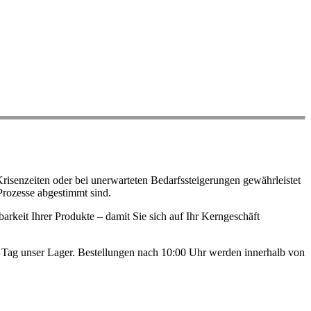
risenzeiten oder bei unerwarteten Bedarfssteigerungen gewährleistet
Prozesse abgestimmt sind.
arkeit Ihrer Produkte – damit Sie sich auf Ihr Kerngeschäft
en Tag unser Lager. Bestellungen nach 10:00 Uhr werden innerhalb von