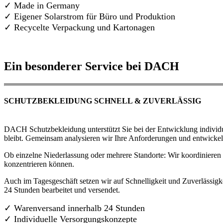
✓ Made in Germany
✓
Eigener Solarstrom für Büro und Produktion
✓ Recycelte Verpackung und Kartonagen
Ein besonderer Service bei DACH
SCHUTZBEKLEIDUNG SCHNELL & ZUVERLÄSSIG
DACH Schutzbekleidung unterstützt Sie bei der Entwicklung individue
bleibt. Gemeinsam analysieren wir Ihre Anforderungen und entwickel
Ob einzelne Niederlassung oder mehrere Standorte: Wir koordinieren d
konzentrieren können.
Auch im Tagesgeschäft setzen wir auf Schnelligkeit und Zuverlässigk
24 Stunden bearbeitet und versendet.
✓ Warenversand innerhalb 24 Stunden
✓ Individuelle Versorgungskonzepte