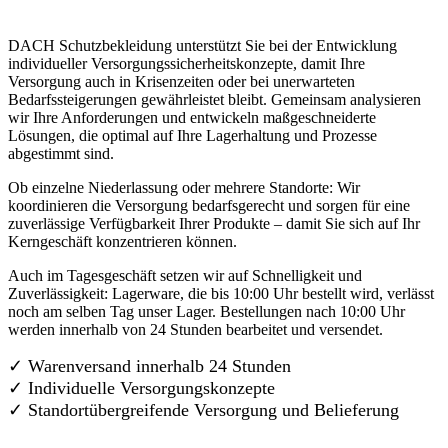
DACH Schutzbekleidung unterstützt Sie bei der Entwicklung
individueller Versorgungssicherheitskonzepte, damit Ihre
Versorgung auch in Krisenzeiten oder bei unerwarteten
Bedarfssteigerungen gewährleistet bleibt. Gemeinsam analysieren
wir Ihre Anforderungen und entwickeln maßgeschneiderte
Lösungen, die optimal auf Ihre Lagerhaltung und Prozesse
abgestimmt sind.
Ob einzelne Niederlassung oder mehrere Standorte: Wir
koordinieren die Versorgung bedarfsgerecht und sorgen für eine
zuverlässige Verfügbarkeit Ihrer Produkte – damit Sie sich auf Ihr
Kerngeschäft konzentrieren können.
Auch im Tagesgeschäft setzen wir auf Schnelligkeit und
Zuverlässigkeit: Lagerware, die bis 10:00 Uhr bestellt wird, verlässt
noch am selben Tag unser Lager. Bestellungen nach 10:00 Uhr
werden innerhalb von 24 Stunden bearbeitet und versendet.
✓ Warenversand innerhalb 24 Stunden
✓ Individuelle Versorgungskonzepte
✓
Standortübergreifende Versorgung und Belieferung