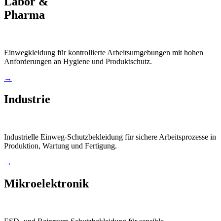
Labor &
Pharma
Einwegkleidung für kontrollierte Arbeitsumgebungen mit hohen
Anforderungen an Hygiene und Produktschutz.
→
Industrie
Industrielle Einweg-Schutzbekleidung für sichere Arbeitsprozesse in
Produktion, Wartung und Fertigung.
→
Mikroelektronik