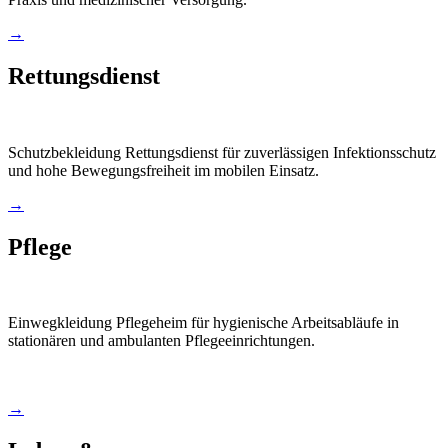
→
Rettungsdienst
Schutzbekleidung Rettungsdienst für zuverlässigen Infektionsschutz
und hohe Bewegungsfreiheit im mobilen Einsatz.
→
Pflege
Einwegkleidung Pflegeheim für hygienische Arbeitsabläufe in
stationären und ambulanten Pflegeeinrichtungen.
→