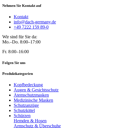
Nehmen Sie Kontakt auf
Kontakt
info@dach-germany.de
+49 7222 159 89-0
Wir sind für Sie da:
Mo.–Do. 8:00–17:00
Fr. 8:00–16:00
Folgen Sie uns
Produktkategorien
Kopfbedeckung
Augen & Gesichtsschutz
Atemschutzmasken
Medizinische Masken
Schutzanzüge
Schutzkittel
Schürzen
Hemden & Hosen
Armschutz & Überschuhe