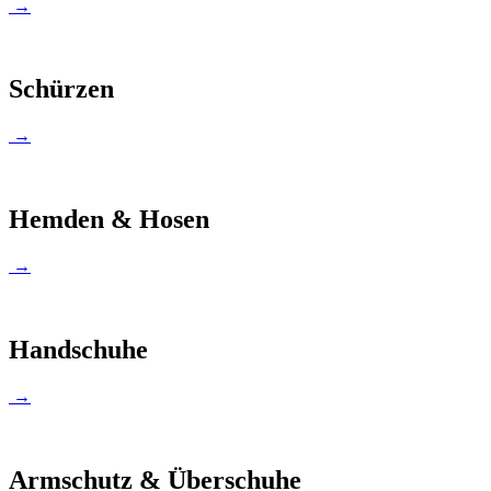
→
Schürzen
→
Hemden & Hosen
→
Handschuhe
→
Armschutz & Überschuhe