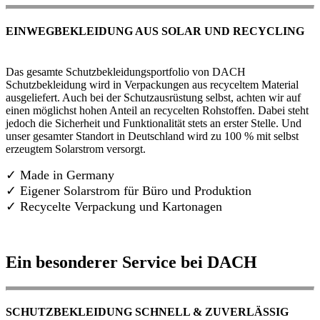
EINWEGBEKLEIDUNG AUS SOLAR UND RECYCLING
Das gesamte Schutzbekleidungsportfolio von DACH
Schutzbekleidung wird in Verpackungen aus recyceltem Material
ausgeliefert. Auch bei der Schutzausrüstung selbst, achten wir auf
einen möglichst hohen Anteil an recycelten Rohstoffen. Dabei steht
jedoch die Sicherheit und Funktionalität stets an erster Stelle. Und
unser gesamter Standort in Deutschland wird zu 100 % mit selbst
erzeugtem Solarstrom versorgt.
✓ Made in Germany
✓
Eigener Solarstrom für Büro und Produktion
✓ Recycelte Verpackung und Kartonagen
Ein besonderer Service bei DACH
SCHUTZBEKLEIDUNG SCHNELL & ZUVERLÄSSIG