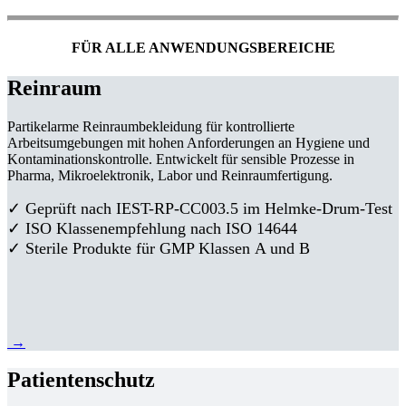
FÜR ALLE ANWENDUNGSBEREICHE
Reinraum
Partikelarme Reinraumbekleidung für kontrollierte
Arbeitsumgebungen mit hohen Anforderungen an Hygiene und
Kontaminationskontrolle. Entwickelt für sensible Prozesse in
Pharma, Mikroelektronik, Labor und Reinraumfertigung.
✓ Geprüft nach IEST-RP-CC003.5 im Helmke-Drum-Test
✓ ISO Klassenempfehlung nach ISO 14644
✓ Sterile Produkte für GMP Klassen A und B
→
Patientenschutz