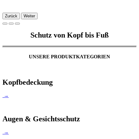
Zurück
Weiter
Schutz von Kopf bis Fuß
UNSERE PRODUKTKATEGORIEN
Kopfbedeckung
→
Augen & Gesichtsschutz
→