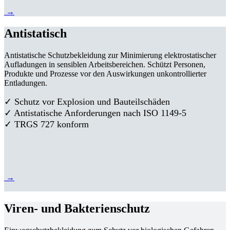
→
Antistatisch
Antistatische Schutzbekleidung zur Minimierung elektrostatischer
Aufladungen in sensiblen Arbeitsbereichen. Schützt Personen,
Produkte und Prozesse vor den Auswirkungen unkontrollierter
Entladungen.
✓ Schutz vor Explosion und Bauteilschäden
✓ Antistatische Anforderungen nach ISO 1149-5
✓ TRGS 727 konform
→
Viren- und Bakterienschutz