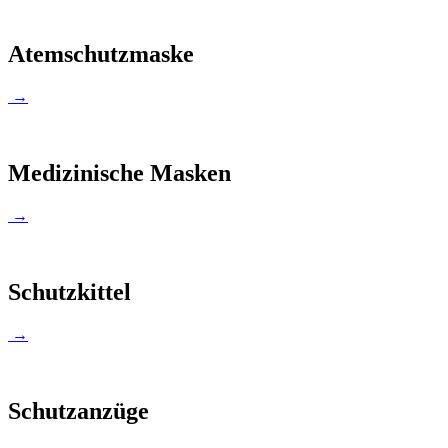
Atemschutzmaske
→
Medizinische Masken
→
Schutzkittel
→
Schutzanzüge