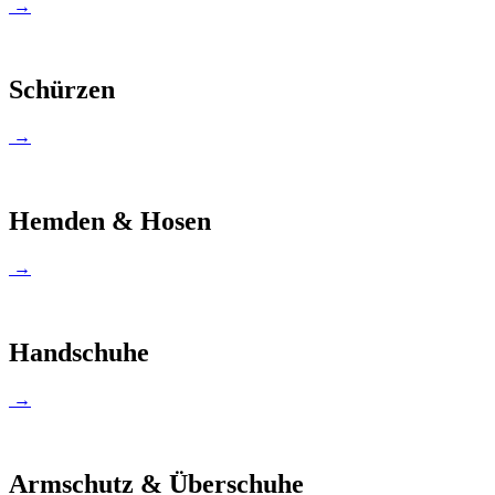
→
Schürzen
→
Hemden & Hosen
→
Handschuhe
→
Armschutz & Überschuhe