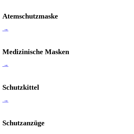
Atemschutzmaske
→
Medizinische Masken
→
Schutzkittel
→
Schutzanzüge