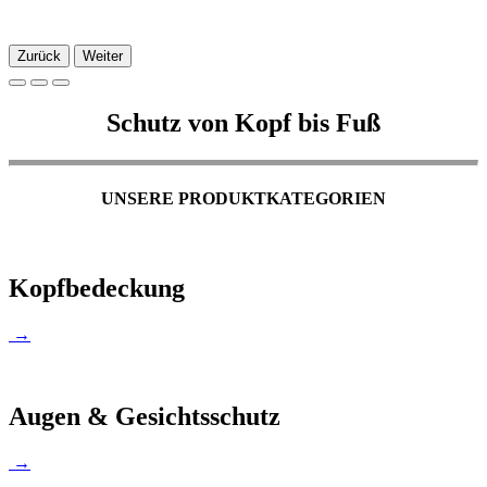
Zurück
Weiter
Schutz von Kopf bis Fuß
UNSERE PRODUKTKATEGORIEN
Kopfbedeckung
→
Augen & Gesichtsschutz
→