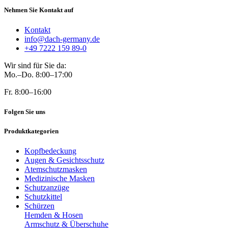
Nehmen Sie Kontakt auf
Kontakt
info@dach-germany.de
+49 7222 159 89-0
Wir sind für Sie da:
Mo.–Do. 8:00–17:00
Fr. 8:00–16:00
Folgen Sie uns
Produktkategorien
Kopfbedeckung
Augen & Gesichtsschutz
Atemschutzmasken
Medizinische Masken
Schutzanzüge
Schutzkittel
Schürzen
Hemden & Hosen
Armschutz & Überschuhe