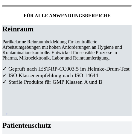
FÜR ALLE ANWENDUNGSBEREICHE
Reinraum
Partikelarme Reinraumbekleidung für kontrollierte
Arbeitsumgebungen mit hohen Anforderungen an Hygiene und
Kontaminationskontrolle. Entwickelt für sensible Prozesse in
Pharma, Mikroelektronik, Labor und Reinraumfertigung.
✓ Geprüft nach IEST-RP-CC003.5 im Helmke-Drum-Test
✓ ISO Klassenempfehlung nach ISO 14644
✓ Sterile Produkte für GMP Klassen A und B
→
Patientenschutz