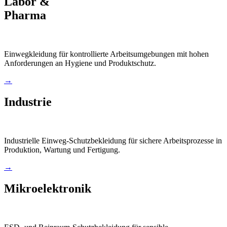
Labor &
Pharma
Einwegkleidung für kontrollierte Arbeitsumgebungen mit hohen
Anforderungen an Hygiene und Produktschutz.
→
Industrie
Industrielle Einweg-Schutzbekleidung für sichere Arbeitsprozesse in
Produktion, Wartung und Fertigung.
→
Mikroelektronik