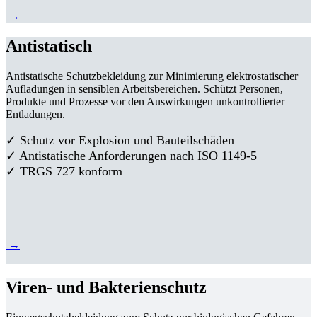
→
Antistatisch
Antistatische Schutzbekleidung zur Minimierung elektrostatischer
Aufladungen in sensiblen Arbeitsbereichen. Schützt Personen,
Produkte und Prozesse vor den Auswirkungen unkontrollierter
Entladungen.
✓ Schutz vor Explosion und Bauteilschäden
✓ Antistatische Anforderungen nach ISO 1149-5
✓ TRGS 727 konform
→
Viren- und Bakterienschutz