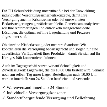
DACH Schutzbekleidung unterstützt Sie bei der Entwicklung
individueller Versorgungssicherheitskonzepte, damit Ihre
Versorgung auch in Krisenzeiten oder bei unerwarteten
Bedarfssteigerungen gewährleistet bleibt. Gemeinsam analysieren
wir Ihre Anforderungen und entwickeln maßgeschneiderte
Lösungen, die optimal auf Ihre Lagerhaltung und Prozesse
abgestimmt sind.
Ob einzelne Niederlassung oder mehrere Standorte: Wir
koordinieren die Versorgung bedarfsgerecht und sorgen für eine
zuverlässige Verfügbarkeit Ihrer Produkte – damit Sie sich auf Ihr
Kerngeschäft konzentrieren können.
Auch im Tagesgeschäft setzen wir auf Schnelligkeit und
Zuverlässigkeit: Lagerware, die bis 10:00 Uhr bestellt wird, verlässt
noch am selben Tag unser Lager. Bestellungen nach 10:00 Uhr
werden innerhalb von 24 Stunden bearbeitet und versendet.
✓ Warenversand innerhalb 24 Stunden
✓ Individuelle Versorgungskonzepte
✓
Standortübergreifende Versorgung und Belieferung