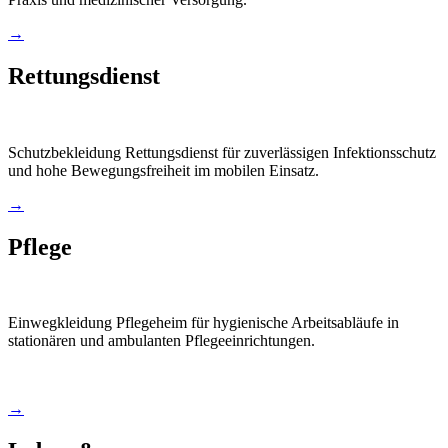
→
Rettungsdienst
Schutzbekleidung Rettungsdienst für zuverlässigen Infektionsschutz
und hohe Bewegungsfreiheit im mobilen Einsatz.
→
Pflege
Einwegkleidung Pflegeheim für hygienische Arbeitsabläufe in
stationären und ambulanten Pflegeeinrichtungen.
→