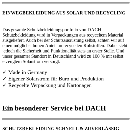
EINWEGBEKLEIDUNG AUS SOLAR UND RECYCLING
Das gesamte Schutzbekleidungsportfolio von DACH
Schutzbekleidung wird in Verpackungen aus recyceltem Material
ausgeliefert. Auch bei der Schutzausrüstung selbst, achten wir auf
einen möglichst hohen Anteil an recycelten Rohstoffen. Dabei steht
jedoch die Sicherheit und Funktionalität stets an erster Stelle. Und
unser gesamter Standort in Deutschland wird zu 100 % mit selbst
erzeugtem Solarstrom versorgt.
✓ Made in Germany
✓
Eigener Solarstrom für Büro und Produktion
✓ Recycelte Verpackung und Kartonagen
Ein besonderer Service bei DACH
SCHUTZBEKLEIDUNG SCHNELL & ZUVERLÄSSIG