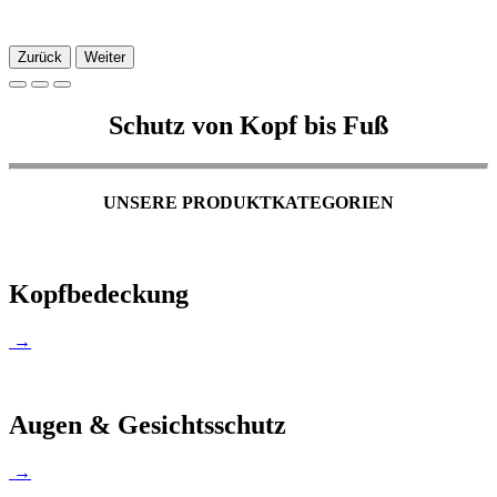
Zurück
Weiter
Schutz von Kopf bis Fuß
UNSERE PRODUKTKATEGORIEN
Kopfbedeckung
→
Augen & Gesichtsschutz
→