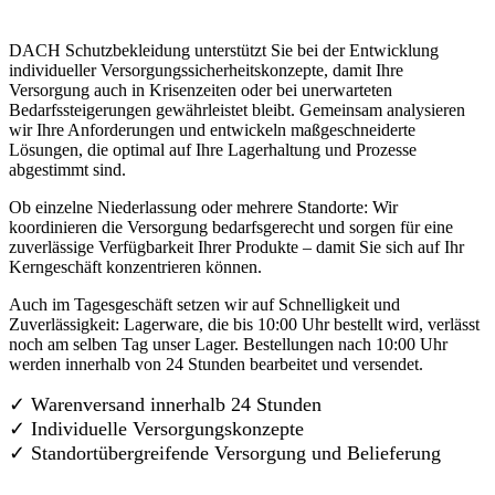
DACH Schutzbekleidung unterstützt Sie bei der Entwicklung
individueller Versorgungssicherheitskonzepte, damit Ihre
Versorgung auch in Krisenzeiten oder bei unerwarteten
Bedarfssteigerungen gewährleistet bleibt. Gemeinsam analysieren
wir Ihre Anforderungen und entwickeln maßgeschneiderte
Lösungen, die optimal auf Ihre Lagerhaltung und Prozesse
abgestimmt sind.
Ob einzelne Niederlassung oder mehrere Standorte: Wir
koordinieren die Versorgung bedarfsgerecht und sorgen für eine
zuverlässige Verfügbarkeit Ihrer Produkte – damit Sie sich auf Ihr
Kerngeschäft konzentrieren können.
Auch im Tagesgeschäft setzen wir auf Schnelligkeit und
Zuverlässigkeit: Lagerware, die bis 10:00 Uhr bestellt wird, verlässt
noch am selben Tag unser Lager. Bestellungen nach 10:00 Uhr
werden innerhalb von 24 Stunden bearbeitet und versendet.
✓ Warenversand innerhalb 24 Stunden
✓ Individuelle Versorgungskonzepte
✓
Standortübergreifende Versorgung und Belieferung