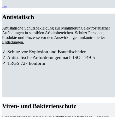
→
Antistatisch
Antistatische Schutzbekleidung zur Minimierung elektrostatischer
Aufladungen in sensiblen Arbeitsbereichen. Schützt Personen,
Produkte und Prozesse vor den Auswirkungen unkontrollierter
Entladungen.
✓ Schutz vor Explosion und Bauteilschäden
✓ Antistatische Anforderungen nach ISO 1149-5
✓ TRGS 727 konform
→
Viren- und Bakterienschutz