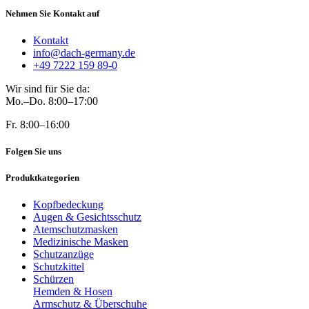
Nehmen Sie Kontakt auf
Kontakt
info@dach-germany.de
+49 7222 159 89-0
Wir sind für Sie da:
Mo.–Do. 8:00–17:00
Fr. 8:00–16:00
Folgen Sie uns
Produktkategorien
Kopfbedeckung
Augen & Gesichtsschutz
Atemschutzmasken
Medizinische Masken
Schutzanzüge
Schutzkittel
Schürzen
Hemden & Hosen
Armschutz & Überschuhe