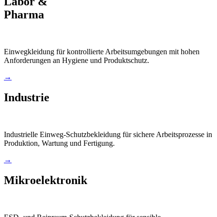
Labor &
Pharma
Einwegkleidung für kontrollierte Arbeitsumgebungen mit hohen
Anforderungen an Hygiene und Produktschutz.
→
Industrie
Industrielle Einweg-Schutzbekleidung für sichere Arbeitsprozesse in
Produktion, Wartung und Fertigung.
→
Mikroelektronik