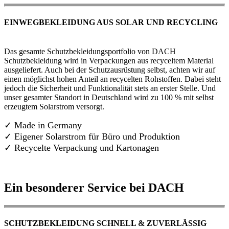
EINWEGBEKLEIDUNG AUS SOLAR UND RECYCLING
Das gesamte Schutzbekleidungsportfolio von DACH
Schutzbekleidung wird in Verpackungen aus recyceltem Material
ausgeliefert. Auch bei der Schutzausrüstung selbst, achten wir auf
einen möglichst hohen Anteil an recycelten Rohstoffen. Dabei steht
jedoch die Sicherheit und Funktionalität stets an erster Stelle. Und
unser gesamter Standort in Deutschland wird zu 100 % mit selbst
erzeugtem Solarstrom versorgt.
✓ Made in Germany
✓
Eigener Solarstrom für Büro und Produktion
✓ Recycelte Verpackung und Kartonagen
Ein besonderer Service bei DACH
SCHUTZBEKLEIDUNG SCHNELL & ZUVERLÄSSIG