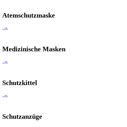
Atemschutzmaske
→
Medizinische Masken
→
Schutzkittel
→
Schutzanzüge