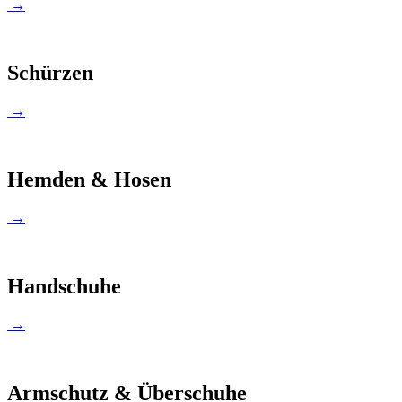
→
Schürzen
→
Hemden & Hosen
→
Handschuhe
→
Armschutz & Überschuhe