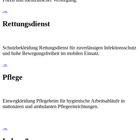
→
Rettungsdienst
Schutzbekleidung Rettungsdienst für zuverlässigen Infektionsschutz
und hohe Bewegungsfreiheit im mobilen Einsatz.
→
Pflege
Einwegkleidung Pflegeheim für hygienische Arbeitsabläufe in
stationären und ambulanten Pflegeeinrichtungen.
→