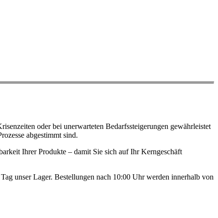
risenzeiten oder bei unerwarteten Bedarfssteigerungen gewährleistet
Prozesse abgestimmt sind.
arkeit Ihrer Produkte – damit Sie sich auf Ihr Kerngeschäft
en Tag unser Lager. Bestellungen nach 10:00 Uhr werden innerhalb von