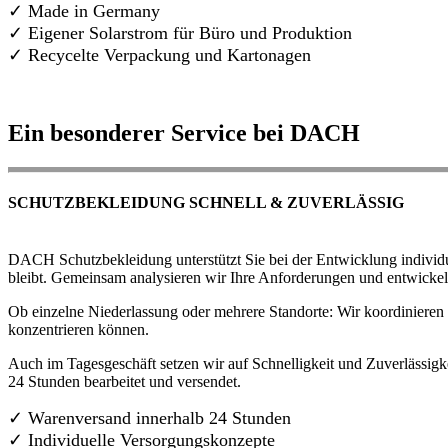
✓ Made in Germany
✓
Eigener Solarstrom für Büro und Produktion
✓ Recycelte Verpackung und Kartonagen
Ein besonderer Service bei DACH
SCHUTZBEKLEIDUNG SCHNELL & ZUVERLÄSSIG
DACH Schutzbekleidung unterstützt Sie bei der Entwicklung individue
bleibt. Gemeinsam analysieren wir Ihre Anforderungen und entwickel
Ob einzelne Niederlassung oder mehrere Standorte: Wir koordinieren d
konzentrieren können.
Auch im Tagesgeschäft setzen wir auf Schnelligkeit und Zuverlässigk
24 Stunden bearbeitet und versendet.
✓ Warenversand innerhalb 24 Stunden
✓ Individuelle Versorgungskonzepte