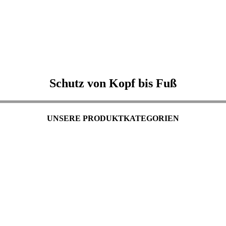
Schutz von Kopf bis Fuß
UNSERE PRODUKTKATEGORIEN