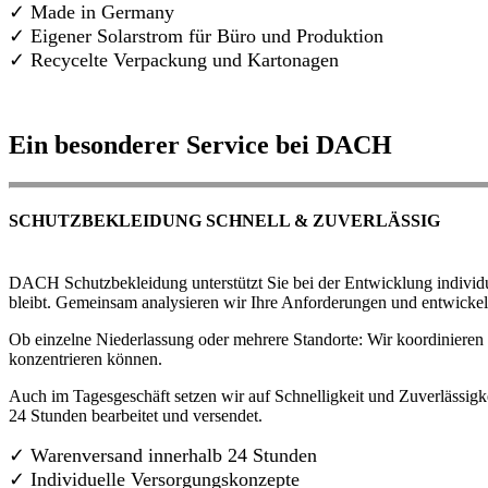
✓ Made in Germany
✓
Eigener Solarstrom für Büro und Produktion
✓ Recycelte Verpackung und Kartonagen
Ein besonderer Service bei DACH
SCHUTZBEKLEIDUNG SCHNELL & ZUVERLÄSSIG
DACH Schutzbekleidung unterstützt Sie bei der Entwicklung individue
bleibt. Gemeinsam analysieren wir Ihre Anforderungen und entwickel
Ob einzelne Niederlassung oder mehrere Standorte: Wir koordinieren d
konzentrieren können.
Auch im Tagesgeschäft setzen wir auf Schnelligkeit und Zuverlässigk
24 Stunden bearbeitet und versendet.
✓ Warenversand innerhalb 24 Stunden
✓ Individuelle Versorgungskonzepte