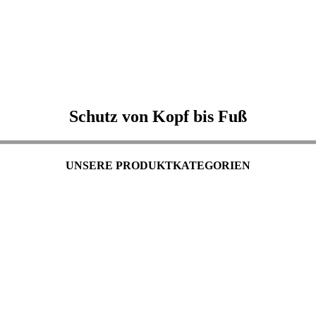
Schutz von Kopf bis Fuß
UNSERE PRODUKTKATEGORIEN