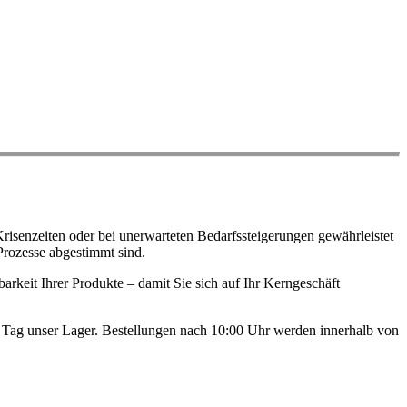
risenzeiten oder bei unerwarteten Bedarfssteigerungen gewährleistet
Prozesse abgestimmt sind.
arkeit Ihrer Produkte – damit Sie sich auf Ihr Kerngeschäft
en Tag unser Lager. Bestellungen nach 10:00 Uhr werden innerhalb von