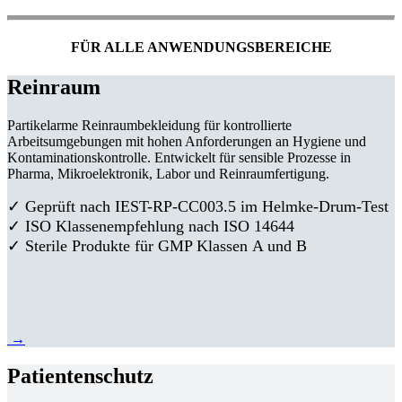
FÜR ALLE ANWENDUNGSBEREICHE
Reinraum
Partikelarme Reinraumbekleidung für kontrollierte
Arbeitsumgebungen mit hohen Anforderungen an Hygiene und
Kontaminationskontrolle. Entwickelt für sensible Prozesse in
Pharma, Mikroelektronik, Labor und Reinraumfertigung.
✓ Geprüft nach IEST-RP-CC003.5 im Helmke-Drum-Test
✓ ISO Klassenempfehlung nach ISO 14644
✓ Sterile Produkte für GMP Klassen A und B
→
Patientenschutz