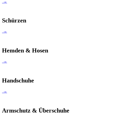
→
Schürzen
→
Hemden & Hosen
→
Handschuhe
→
Armschutz & Überschuhe