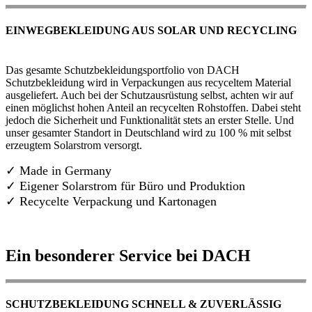
EINWEGBEKLEIDUNG AUS SOLAR UND RECYCLING
Das gesamte Schutzbekleidungsportfolio von DACH
Schutzbekleidung wird in Verpackungen aus recyceltem Material
ausgeliefert. Auch bei der Schutzausrüstung selbst, achten wir auf
einen möglichst hohen Anteil an recycelten Rohstoffen. Dabei steht
jedoch die Sicherheit und Funktionalität stets an erster Stelle. Und
unser gesamter Standort in Deutschland wird zu 100 % mit selbst
erzeugtem Solarstrom versorgt.
✓ Made in Germany
✓
Eigener Solarstrom für Büro und Produktion
✓ Recycelte Verpackung und Kartonagen
Ein besonderer Service bei DACH
SCHUTZBEKLEIDUNG SCHNELL & ZUVERLÄSSIG