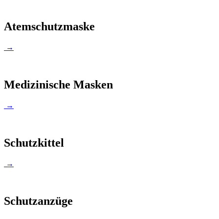
Atemschutzmaske
→
Medizinische Masken
→
Schutzkittel
→
Schutzanzüge