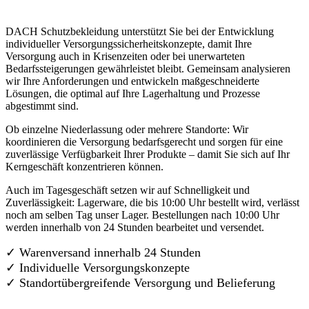
DACH Schutzbekleidung unterstützt Sie bei der Entwicklung
individueller Versorgungssicherheitskonzepte, damit Ihre
Versorgung auch in Krisenzeiten oder bei unerwarteten
Bedarfssteigerungen gewährleistet bleibt. Gemeinsam analysieren
wir Ihre Anforderungen und entwickeln maßgeschneiderte
Lösungen, die optimal auf Ihre Lagerhaltung und Prozesse
abgestimmt sind.
Ob einzelne Niederlassung oder mehrere Standorte: Wir
koordinieren die Versorgung bedarfsgerecht und sorgen für eine
zuverlässige Verfügbarkeit Ihrer Produkte – damit Sie sich auf Ihr
Kerngeschäft konzentrieren können.
Auch im Tagesgeschäft setzen wir auf Schnelligkeit und
Zuverlässigkeit: Lagerware, die bis 10:00 Uhr bestellt wird, verlässt
noch am selben Tag unser Lager. Bestellungen nach 10:00 Uhr
werden innerhalb von 24 Stunden bearbeitet und versendet.
✓ Warenversand innerhalb 24 Stunden
✓ Individuelle Versorgungskonzepte
✓
Standortübergreifende Versorgung und Belieferung