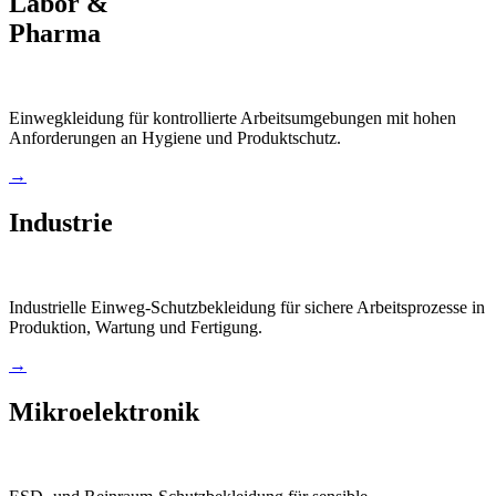
Labor &
Pharma
Einwegkleidung für kontrollierte Arbeitsumgebungen mit hohen
Anforderungen an Hygiene und Produktschutz.
→
Industrie
Industrielle Einweg-Schutzbekleidung für sichere Arbeitsprozesse in
Produktion, Wartung und Fertigung.
→
Mikroelektronik