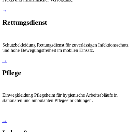
→
Rettungsdienst
Schutzbekleidung Rettungsdienst für zuverlässigen Infektionsschutz
und hohe Bewegungsfreiheit im mobilen Einsatz.
→
Pflege
Einwegkleidung Pflegeheim für hygienische Arbeitsabläufe in
stationären und ambulanten Pflegeeinrichtungen.
→