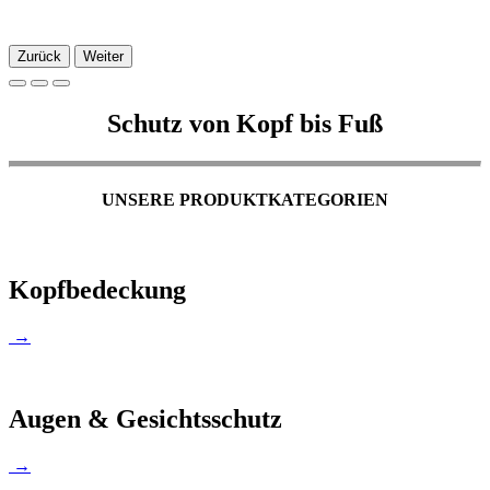
Zurück
Weiter
Schutz von Kopf bis Fuß
UNSERE PRODUKTKATEGORIEN
Kopfbedeckung
→
Augen & Gesichtsschutz
→