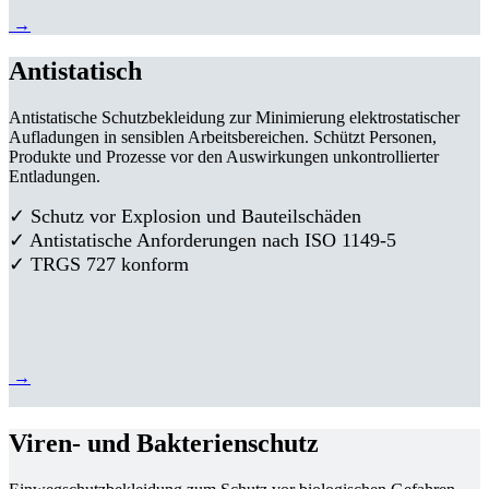
→
Antistatisch
Antistatische Schutzbekleidung zur Minimierung elektrostatischer
Aufladungen in sensiblen Arbeitsbereichen. Schützt Personen,
Produkte und Prozesse vor den Auswirkungen unkontrollierter
Entladungen.
✓ Schutz vor Explosion und Bauteilschäden
✓ Antistatische Anforderungen nach ISO 1149-5
✓ TRGS 727 konform
→
Viren- und Bakterienschutz