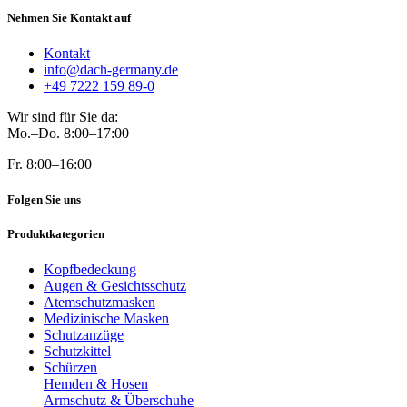
Nehmen Sie Kontakt auf
Kontakt
info@dach-germany.de
+49 7222 159 89-0
Wir sind für Sie da:
Mo.–Do. 8:00–17:00
Fr. 8:00–16:00
Folgen Sie uns
Produktkategorien
Kopfbedeckung
Augen & Gesichtsschutz
Atemschutzmasken
Medizinische Masken
Schutzanzüge
Schutzkittel
Schürzen
Hemden & Hosen
Armschutz & Überschuhe