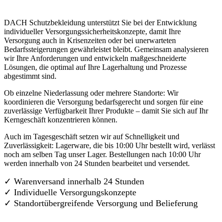
DACH Schutzbekleidung unterstützt Sie bei der Entwicklung
individueller Versorgungssicherheitskonzepte, damit Ihre
Versorgung auch in Krisenzeiten oder bei unerwarteten
Bedarfssteigerungen gewährleistet bleibt. Gemeinsam analysieren
wir Ihre Anforderungen und entwickeln maßgeschneiderte
Lösungen, die optimal auf Ihre Lagerhaltung und Prozesse
abgestimmt sind.
Ob einzelne Niederlassung oder mehrere Standorte: Wir
koordinieren die Versorgung bedarfsgerecht und sorgen für eine
zuverlässige Verfügbarkeit Ihrer Produkte – damit Sie sich auf Ihr
Kerngeschäft konzentrieren können.
Auch im Tagesgeschäft setzen wir auf Schnelligkeit und
Zuverlässigkeit: Lagerware, die bis 10:00 Uhr bestellt wird, verlässt
noch am selben Tag unser Lager. Bestellungen nach 10:00 Uhr
werden innerhalb von 24 Stunden bearbeitet und versendet.
✓ Warenversand innerhalb 24 Stunden
✓ Individuelle Versorgungskonzepte
✓
Standortübergreifende Versorgung und Belieferung