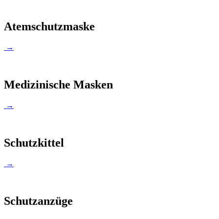
Atemschutzmaske
→
Medizinische Masken
→
Schutzkittel
→
Schutzanzüge