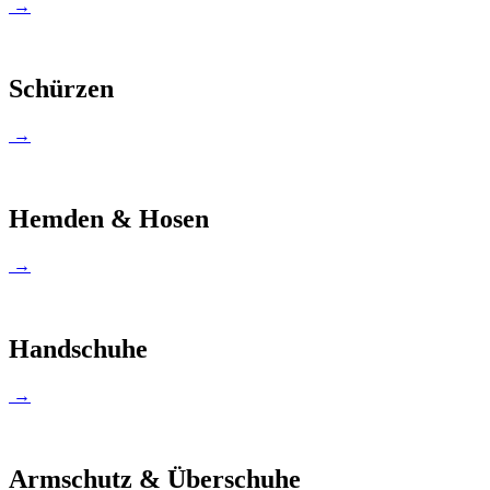
→
Schürzen
→
Hemden & Hosen
→
Handschuhe
→
Armschutz & Überschuhe