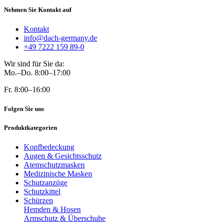
Nehmen Sie Kontakt auf
Kontakt
info@dach-germany.de
+49 7222 159 89-0
Wir sind für Sie da:
Mo.–Do. 8:00–17:00
Fr. 8:00–16:00
Folgen Sie uns
Produktkategorien
Kopfbedeckung
Augen & Gesichtsschutz
Atemschutzmasken
Medizinische Masken
Schutzanzüge
Schutzkittel
Schürzen
Hemden & Hosen
Armschutz & Überschuhe