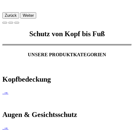
Zurück
Weiter
Schutz von Kopf bis Fuß
UNSERE PRODUKTKATEGORIEN
Kopfbedeckung
→
Augen & Gesichtsschutz
→