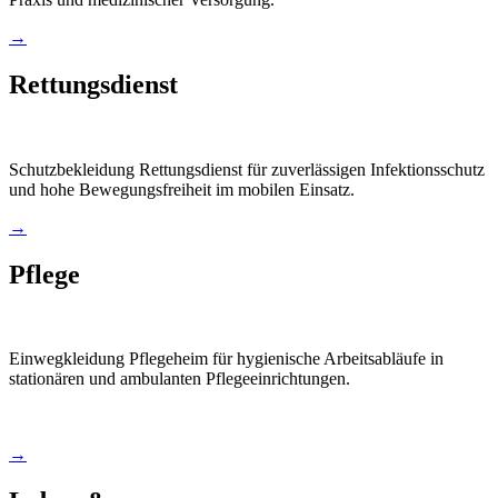
→
Rettungsdienst
Schutzbekleidung Rettungsdienst für zuverlässigen Infektionsschutz
und hohe Bewegungsfreiheit im mobilen Einsatz.
→
Pflege
Einwegkleidung Pflegeheim für hygienische Arbeitsabläufe in
stationären und ambulanten Pflegeeinrichtungen.
→