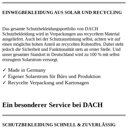
EINWEGBEKLEIDUNG AUS SOLAR UND RECYCLING
Das gesamte Schutzbekleidungsportfolio von DACH
Schutzbekleidung wird in Verpackungen aus recyceltem Material
ausgeliefert. Auch bei der Schutzausrüstung selbst, achten wir auf
einen möglichst hohen Anteil an recycelten Rohstoffen. Dabei steht
jedoch die Sicherheit und Funktionalität stets an erster Stelle. Und
unser gesamter Standort in Deutschland wird zu 100 % mit selbst
erzeugtem Solarstrom versorgt.
✓ Made in Germany
✓
Eigener Solarstrom für Büro und Produktion
✓ Recycelte Verpackung und Kartonagen
Ein besonderer Service bei DACH
SCHUTZBEKLEIDUNG SCHNELL & ZUVERLÄSSIG