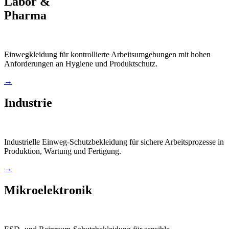
Labor &
Pharma
Einwegkleidung für kontrollierte Arbeitsumgebungen mit hohen
Anforderungen an Hygiene und Produktschutz.
→
Industrie
Industrielle Einweg-Schutzbekleidung für sichere Arbeitsprozesse in
Produktion, Wartung und Fertigung.
→
Mikroelektronik