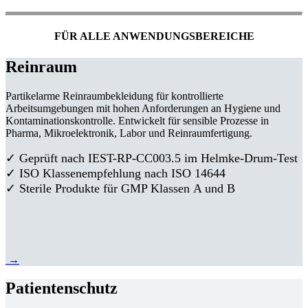
FÜR ALLE ANWENDUNGSBEREICHE
Reinraum
Partikelarme Reinraumbekleidung für kontrollierte
Arbeitsumgebungen mit hohen Anforderungen an Hygiene und
Kontaminationskontrolle. Entwickelt für sensible Prozesse in
Pharma, Mikroelektronik, Labor und Reinraumfertigung.
✓ Geprüft nach IEST-RP-CC003.5 im Helmke-Drum-Test
✓ ISO Klassenempfehlung nach ISO 14644
✓ Sterile Produkte für GMP Klassen A und B
→
Patientenschutz