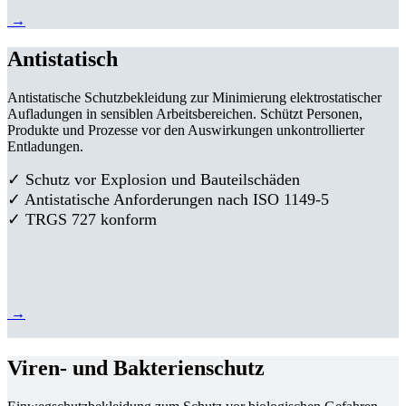
→
Antistatisch
Antistatische Schutzbekleidung zur Minimierung elektrostatischer
Aufladungen in sensiblen Arbeitsbereichen. Schützt Personen,
Produkte und Prozesse vor den Auswirkungen unkontrollierter
Entladungen.
✓ Schutz vor Explosion und Bauteilschäden
✓ Antistatische Anforderungen nach ISO 1149-5
✓ TRGS 727 konform
→
Viren- und Bakterienschutz