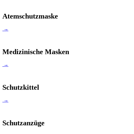
Atemschutzmaske
→
Medizinische Masken
→
Schutzkittel
→
Schutzanzüge