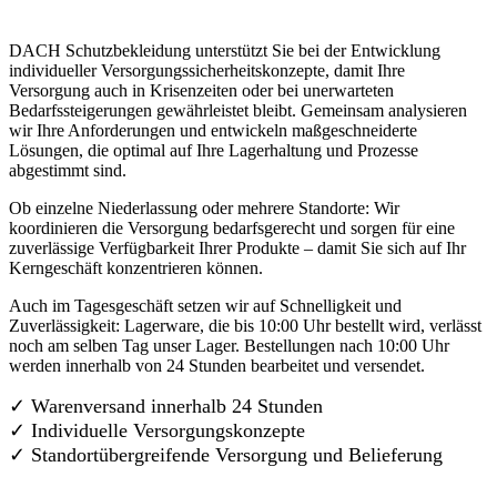
DACH Schutzbekleidung unterstützt Sie bei der Entwicklung
individueller Versorgungssicherheitskonzepte, damit Ihre
Versorgung auch in Krisenzeiten oder bei unerwarteten
Bedarfssteigerungen gewährleistet bleibt. Gemeinsam analysieren
wir Ihre Anforderungen und entwickeln maßgeschneiderte
Lösungen, die optimal auf Ihre Lagerhaltung und Prozesse
abgestimmt sind.
Ob einzelne Niederlassung oder mehrere Standorte: Wir
koordinieren die Versorgung bedarfsgerecht und sorgen für eine
zuverlässige Verfügbarkeit Ihrer Produkte – damit Sie sich auf Ihr
Kerngeschäft konzentrieren können.
Auch im Tagesgeschäft setzen wir auf Schnelligkeit und
Zuverlässigkeit: Lagerware, die bis 10:00 Uhr bestellt wird, verlässt
noch am selben Tag unser Lager. Bestellungen nach 10:00 Uhr
werden innerhalb von 24 Stunden bearbeitet und versendet.
✓ Warenversand innerhalb 24 Stunden
✓ Individuelle Versorgungskonzepte
✓
Standortübergreifende Versorgung und Belieferung