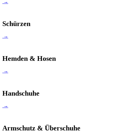
→
Schürzen
→
Hemden & Hosen
→
Handschuhe
→
Armschutz & Überschuhe