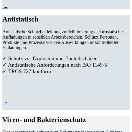
→
Antistatisch
Antistatische Schutzbekleidung zur Minimierung elektrostatischer
Aufladungen in sensiblen Arbeitsbereichen. Schützt Personen,
Produkte und Prozesse vor den Auswirkungen unkontrollierter
Entladungen.
✓ Schutz vor Explosion und Bauteilschäden
✓ Antistatische Anforderungen nach ISO 1149-5
✓ TRGS 727 konform
→
Viren- und Bakterienschutz