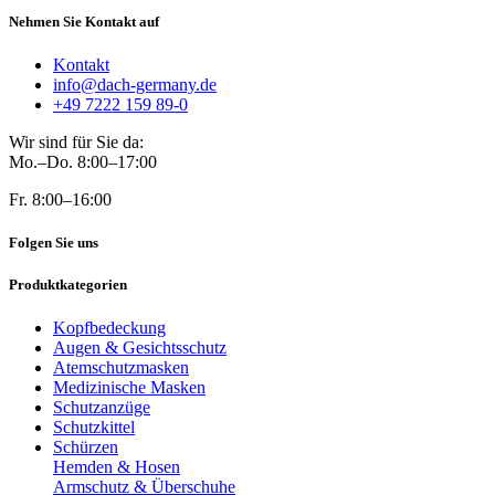
Nehmen Sie Kontakt auf
Kontakt
info@dach-germany.de
+49 7222 159 89-0
Wir sind für Sie da:
Mo.–Do. 8:00–17:00
Fr. 8:00–16:00
Folgen Sie uns
Produktkategorien
Kopfbedeckung
Augen & Gesichtsschutz
Atemschutzmasken
Medizinische Masken
Schutzanzüge
Schutzkittel
Schürzen
Hemden & Hosen
Armschutz & Überschuhe