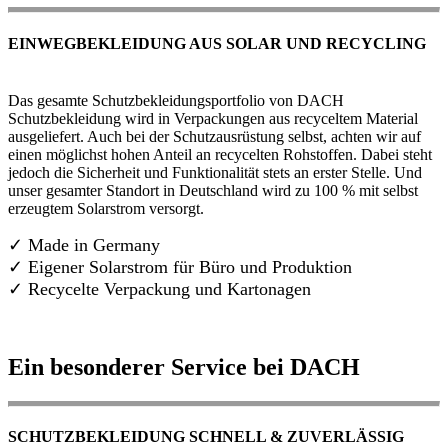
EINWEGBEKLEIDUNG AUS SOLAR UND RECYCLING
Das gesamte Schutzbekleidungsportfolio von DACH
Schutzbekleidung wird in Verpackungen aus recyceltem Material
ausgeliefert. Auch bei der Schutzausrüstung selbst, achten wir auf
einen möglichst hohen Anteil an recycelten Rohstoffen. Dabei steht
jedoch die Sicherheit und Funktionalität stets an erster Stelle. Und
unser gesamter Standort in Deutschland wird zu 100 % mit selbst
erzeugtem Solarstrom versorgt.
✓ Made in Germany
✓
Eigener Solarstrom für Büro und Produktion
✓ Recycelte Verpackung und Kartonagen
Ein besonderer Service bei DACH
SCHUTZBEKLEIDUNG SCHNELL & ZUVERLÄSSIG