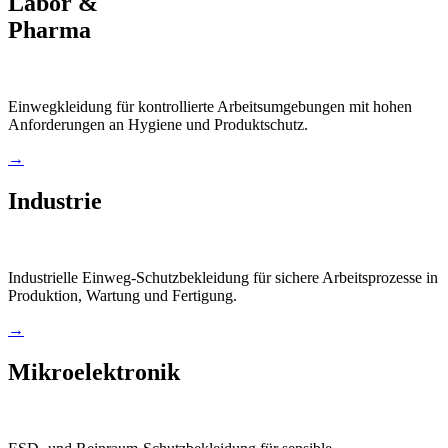
Labor &
Pharma
Einwegkleidung für kontrollierte Arbeitsumgebungen mit hohen
Anforderungen an Hygiene und Produktschutz.
→
Industrie
Industrielle Einweg-Schutzbekleidung für sichere Arbeitsprozesse in
Produktion, Wartung und Fertigung.
→
Mikroelektronik