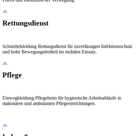
→
Rettungsdienst
Schutzbekleidung Rettungsdienst für zuverlässigen Infektionsschutz
und hohe Bewegungsfreiheit im mobilen Einsatz.
→
Pflege
Einwegkleidung Pflegeheim für hygienische Arbeitsabläufe in
stationären und ambulanten Pflegeeinrichtungen.
→