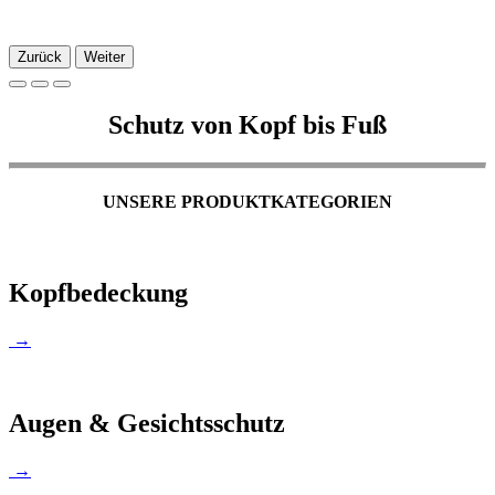
Zurück
Weiter
Schutz von Kopf bis Fuß
UNSERE PRODUKTKATEGORIEN
Kopfbedeckung
→
Augen & Gesichtsschutz
→