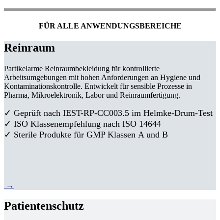
FÜR ALLE ANWENDUNGSBEREICHE
Reinraum
Partikelarme Reinraumbekleidung für kontrollierte
Arbeitsumgebungen mit hohen Anforderungen an Hygiene und
Kontaminationskontrolle. Entwickelt für sensible Prozesse in
Pharma, Mikroelektronik, Labor und Reinraumfertigung.
✓ Geprüft nach IEST-RP-CC003.5 im Helmke-Drum-Test
✓ ISO Klassenempfehlung nach ISO 14644
✓ Sterile Produkte für GMP Klassen A und B
→
Patientenschutz