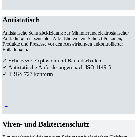
→
Antistatisch
Antistatische Schutzbekleidung zur Minimierung elektrostatischer
Aufladungen in sensiblen Arbeitsbereichen. Schützt Personen,
Produkte und Prozesse vor den Auswirkungen unkontrollierter
Entladungen.
✓ Schutz vor Explosion und Bauteilschäden
✓ Antistatische Anforderungen nach ISO 1149-5
✓ TRGS 727 konform
→
Viren- und Bakterienschutz