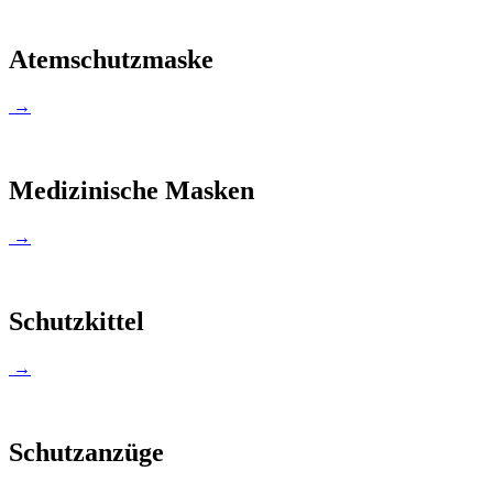
Atemschutzmaske
→
Medizinische Masken
→
Schutzkittel
→
Schutzanzüge