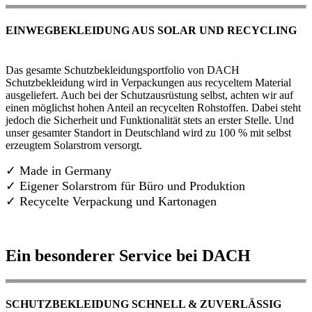
EINWEGBEKLEIDUNG AUS SOLAR UND RECYCLING
Das gesamte Schutzbekleidungsportfolio von DACH
Schutzbekleidung wird in Verpackungen aus recyceltem Material
ausgeliefert. Auch bei der Schutzausrüstung selbst, achten wir auf
einen möglichst hohen Anteil an recycelten Rohstoffen. Dabei steht
jedoch die Sicherheit und Funktionalität stets an erster Stelle. Und
unser gesamter Standort in Deutschland wird zu 100 % mit selbst
erzeugtem Solarstrom versorgt.
✓ Made in Germany
✓
Eigener Solarstrom für Büro und Produktion
✓ Recycelte Verpackung und Kartonagen
Ein besonderer Service bei DACH
SCHUTZBEKLEIDUNG SCHNELL & ZUVERLÄSSIG