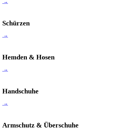
→
Schürzen
→
Hemden & Hosen
→
Handschuhe
→
Armschutz & Überschuhe