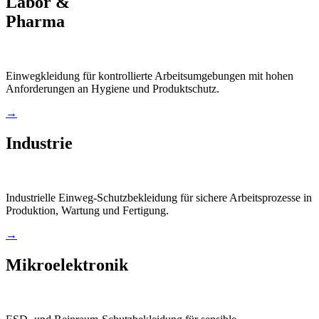
Labor &
Pharma
Einwegkleidung für kontrollierte Arbeitsumgebungen mit hohen
Anforderungen an Hygiene und Produktschutz.
→
Industrie
Industrielle Einweg-Schutzbekleidung für sichere Arbeitsprozesse in
Produktion, Wartung und Fertigung.
→
Mikroelektronik