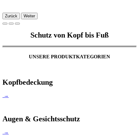
Zurück
Weiter
Schutz von Kopf bis Fuß
UNSERE PRODUKTKATEGORIEN
Kopfbedeckung
→
Augen & Gesichtsschutz
→