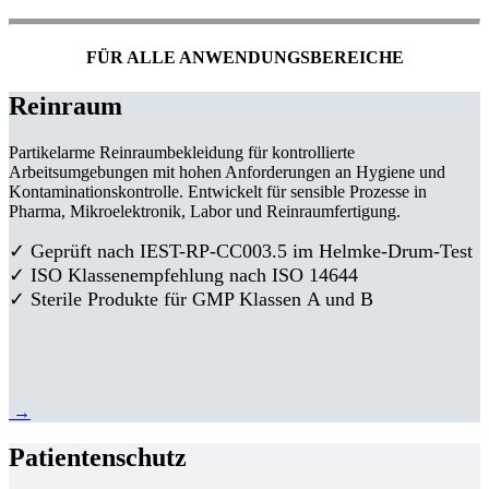
FÜR ALLE ANWENDUNGSBEREICHE
Reinraum
Partikelarme Reinraumbekleidung für kontrollierte
Arbeitsumgebungen mit hohen Anforderungen an Hygiene und
Kontaminationskontrolle. Entwickelt für sensible Prozesse in
Pharma, Mikroelektronik, Labor und Reinraumfertigung.
✓ Geprüft nach IEST-RP-CC003.5 im Helmke-Drum-Test
✓ ISO Klassenempfehlung nach ISO 14644
✓ Sterile Produkte für GMP Klassen A und B
→
Patientenschutz