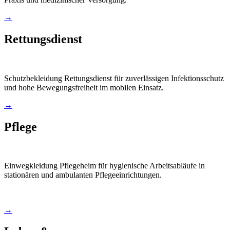
→
Rettungsdienst
Schutzbekleidung Rettungsdienst für zuverlässigen Infektionsschutz
und hohe Bewegungsfreiheit im mobilen Einsatz.
→
Pflege
Einwegkleidung Pflegeheim für hygienische Arbeitsabläufe in
stationären und ambulanten Pflegeeinrichtungen.
→