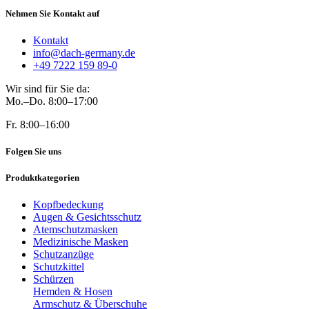
Nehmen Sie Kontakt auf
Kontakt
info@dach-germany.de
+49 7222 159 89-0
Wir sind für Sie da:
Mo.–Do. 8:00–17:00
Fr. 8:00–16:00
Folgen Sie uns
Produktkategorien
Kopfbedeckung
Augen & Gesichtsschutz
Atemschutzmasken
Medizinische Masken
Schutzanzüge
Schutzkittel
Schürzen
Hemden & Hosen
Armschutz & Überschuhe