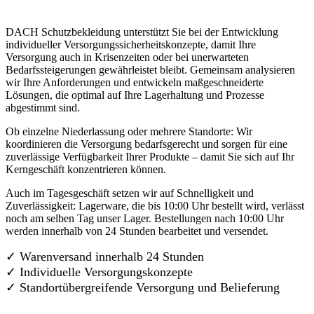
DACH Schutzbekleidung unterstützt Sie bei der Entwicklung
individueller Versorgungssicherheitskonzepte, damit Ihre
Versorgung auch in Krisenzeiten oder bei unerwarteten
Bedarfssteigerungen gewährleistet bleibt. Gemeinsam analysieren
wir Ihre Anforderungen und entwickeln maßgeschneiderte
Lösungen, die optimal auf Ihre Lagerhaltung und Prozesse
abgestimmt sind.
Ob einzelne Niederlassung oder mehrere Standorte: Wir
koordinieren die Versorgung bedarfsgerecht und sorgen für eine
zuverlässige Verfügbarkeit Ihrer Produkte – damit Sie sich auf Ihr
Kerngeschäft konzentrieren können.
Auch im Tagesgeschäft setzen wir auf Schnelligkeit und
Zuverlässigkeit: Lagerware, die bis 10:00 Uhr bestellt wird, verlässt
noch am selben Tag unser Lager. Bestellungen nach 10:00 Uhr
werden innerhalb von 24 Stunden bearbeitet und versendet.
✓ Warenversand innerhalb 24 Stunden
✓ Individuelle Versorgungskonzepte
✓
Standortübergreifende Versorgung und Belieferung