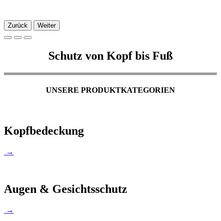
Zurück
Weiter
Schutz von Kopf bis Fuß
UNSERE PRODUKTKATEGORIEN
Kopfbedeckung
→
Augen & Gesichtsschutz
→