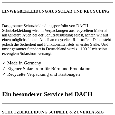
EINWEGBEKLEIDUNG AUS SOLAR UND RECYCLING
Das gesamte Schutzbekleidungsportfolio von DACH
Schutzbekleidung wird in Verpackungen aus recyceltem Material
ausgeliefert. Auch bei der Schutzausrüstung selbst, achten wir auf
einen möglichst hohen Anteil an recycelten Rohstoffen. Dabei steht
jedoch die Sicherheit und Funktionalität stets an erster Stelle. Und
unser gesamter Standort in Deutschland wird zu 100 % mit selbst
erzeugtem Solarstrom versorgt.
✓ Made in Germany
✓
Eigener Solarstrom für Büro und Produktion
✓ Recycelte Verpackung und Kartonagen
Ein besonderer Service bei DACH
SCHUTZBEKLEIDUNG SCHNELL & ZUVERLÄSSIG