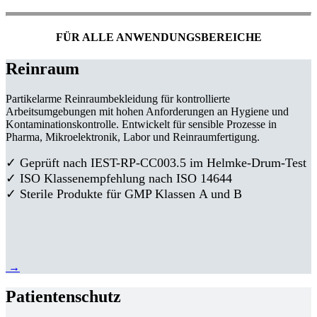
FÜR ALLE ANWENDUNGSBEREICHE
Reinraum
Partikelarme Reinraumbekleidung für kontrollierte
Arbeitsumgebungen mit hohen Anforderungen an Hygiene und
Kontaminationskontrolle. Entwickelt für sensible Prozesse in
Pharma, Mikroelektronik, Labor und Reinraumfertigung.
✓ Geprüft nach IEST-RP-CC003.5 im Helmke-Drum-Test
✓ ISO Klassenempfehlung nach ISO 14644
✓ Sterile Produkte für GMP Klassen A und B
→
Patientenschutz