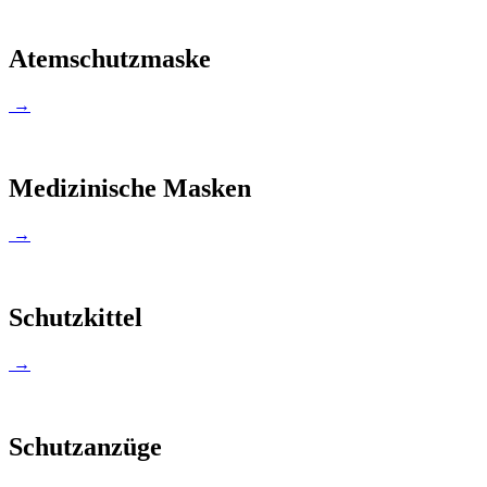
Atemschutzmaske
→
Medizinische Masken
→
Schutzkittel
→
Schutzanzüge