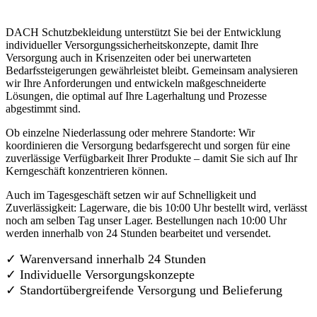
DACH Schutzbekleidung unterstützt Sie bei der Entwicklung
individueller Versorgungssicherheitskonzepte, damit Ihre
Versorgung auch in Krisenzeiten oder bei unerwarteten
Bedarfssteigerungen gewährleistet bleibt. Gemeinsam analysieren
wir Ihre Anforderungen und entwickeln maßgeschneiderte
Lösungen, die optimal auf Ihre Lagerhaltung und Prozesse
abgestimmt sind.
Ob einzelne Niederlassung oder mehrere Standorte: Wir
koordinieren die Versorgung bedarfsgerecht und sorgen für eine
zuverlässige Verfügbarkeit Ihrer Produkte – damit Sie sich auf Ihr
Kerngeschäft konzentrieren können.
Auch im Tagesgeschäft setzen wir auf Schnelligkeit und
Zuverlässigkeit: Lagerware, die bis 10:00 Uhr bestellt wird, verlässt
noch am selben Tag unser Lager. Bestellungen nach 10:00 Uhr
werden innerhalb von 24 Stunden bearbeitet und versendet.
✓ Warenversand innerhalb 24 Stunden
✓ Individuelle Versorgungskonzepte
✓
Standortübergreifende Versorgung und Belieferung