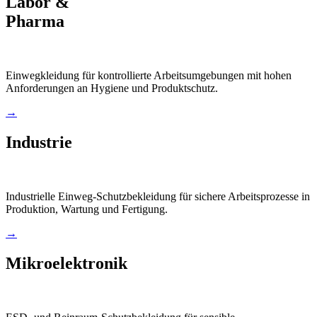
Labor &
Pharma
Einwegkleidung für kontrollierte Arbeitsumgebungen mit hohen
Anforderungen an Hygiene und Produktschutz.
→
Industrie
Industrielle Einweg-Schutzbekleidung für sichere Arbeitsprozesse in
Produktion, Wartung und Fertigung.
→
Mikroelektronik