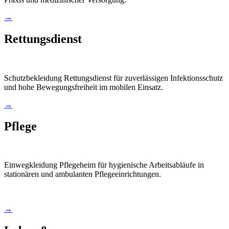
→
Rettungsdienst
Schutzbekleidung Rettungsdienst für zuverlässigen Infektionsschutz
und hohe Bewegungsfreiheit im mobilen Einsatz.
→
Pflege
Einwegkleidung Pflegeheim für hygienische Arbeitsabläufe in
stationären und ambulanten Pflegeeinrichtungen.
→