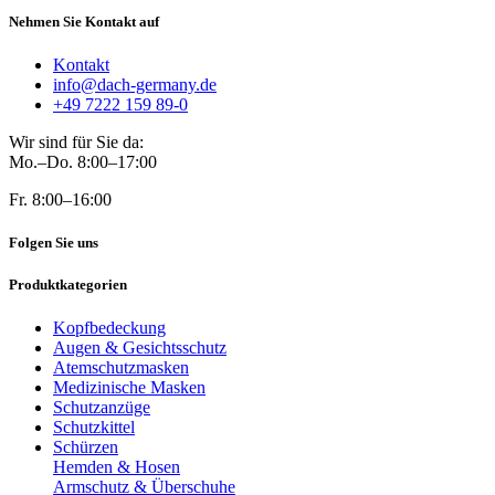
Nehmen Sie Kontakt auf
Kontakt
info@dach-germany.de
+49 7222 159 89-0
Wir sind für Sie da:
Mo.–Do. 8:00–17:00
Fr. 8:00–16:00
Folgen Sie uns
Produktkategorien
Kopfbedeckung
Augen & Gesichtsschutz
Atemschutzmasken
Medizinische Masken
Schutzanzüge
Schutzkittel
Schürzen
Hemden & Hosen
Armschutz & Überschuhe