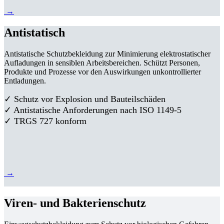
→
Antistatisch
Antistatische Schutzbekleidung zur Minimierung elektrostatischer
Aufladungen in sensiblen Arbeitsbereichen. Schützt Personen,
Produkte und Prozesse vor den Auswirkungen unkontrollierter
Entladungen.
✓ Schutz vor Explosion und Bauteilschäden
✓ Antistatische Anforderungen nach ISO 1149-5
✓ TRGS 727 konform
→
Viren- und Bakterienschutz