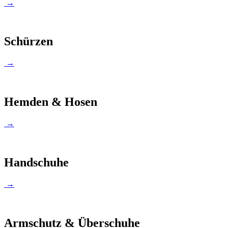
→
Schürzen
→
Hemden & Hosen
→
Handschuhe
→
Armschutz & Überschuhe