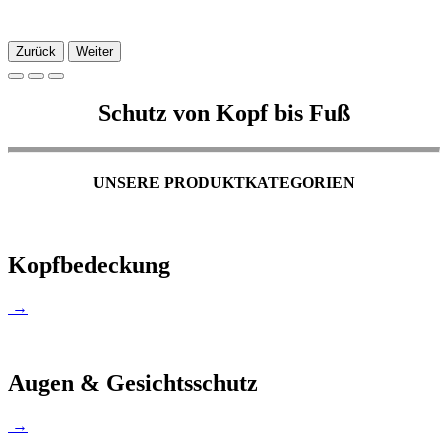
Zurück
Weiter
Schutz von Kopf bis Fuß
UNSERE PRODUKTKATEGORIEN
Kopfbedeckung
→
Augen & Gesichtsschutz
→