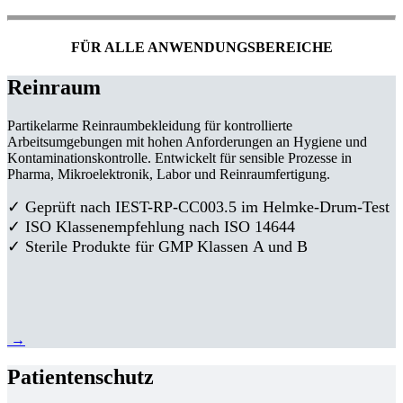
FÜR ALLE ANWENDUNGSBEREICHE
Reinraum
Partikelarme Reinraumbekleidung für kontrollierte
Arbeitsumgebungen mit hohen Anforderungen an Hygiene und
Kontaminationskontrolle. Entwickelt für sensible Prozesse in
Pharma, Mikroelektronik, Labor und Reinraumfertigung.
✓ Geprüft nach IEST-RP-CC003.5 im Helmke-Drum-Test
✓ ISO Klassenempfehlung nach ISO 14644
✓ Sterile Produkte für GMP Klassen A und B
→
Patientenschutz