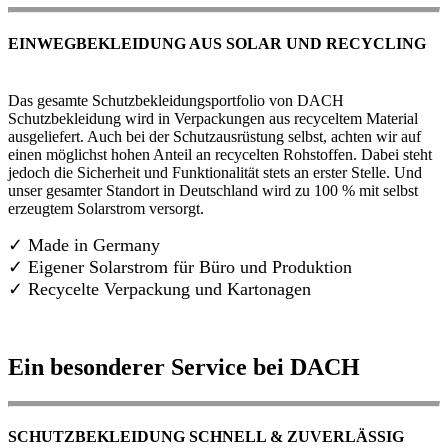
EINWEGBEKLEIDUNG AUS SOLAR UND RECYCLING
Das gesamte Schutzbekleidungsportfolio von DACH
Schutzbekleidung wird in Verpackungen aus recyceltem Material
ausgeliefert. Auch bei der Schutzausrüstung selbst, achten wir auf
einen möglichst hohen Anteil an recycelten Rohstoffen. Dabei steht
jedoch die Sicherheit und Funktionalität stets an erster Stelle. Und
unser gesamter Standort in Deutschland wird zu 100 % mit selbst
erzeugtem Solarstrom versorgt.
✓ Made in Germany
✓
Eigener Solarstrom für Büro und Produktion
✓ Recycelte Verpackung und Kartonagen
Ein besonderer Service bei DACH
SCHUTZBEKLEIDUNG SCHNELL & ZUVERLÄSSIG