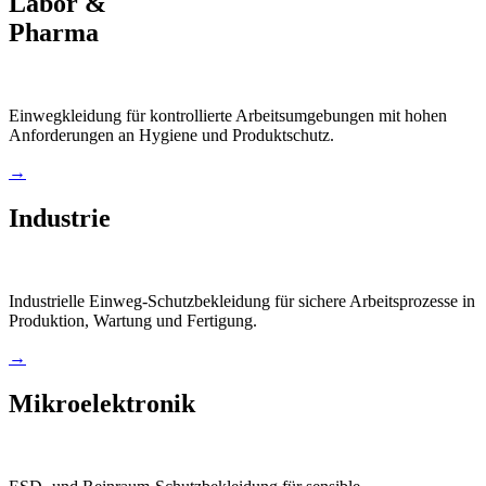
Labor &
Pharma
Einwegkleidung für kontrollierte Arbeitsumgebungen mit hohen
Anforderungen an Hygiene und Produktschutz.
→
Industrie
Industrielle Einweg-Schutzbekleidung für sichere Arbeitsprozesse in
Produktion, Wartung und Fertigung.
→
Mikroelektronik