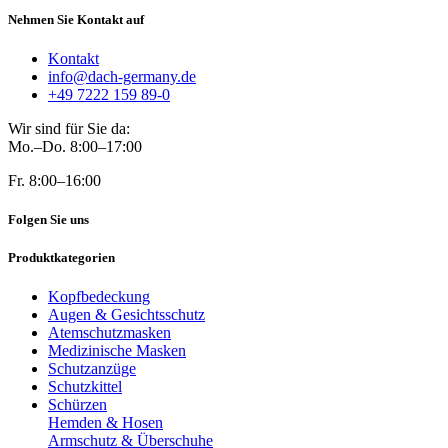
Nehmen Sie Kontakt auf
Kontakt
info@dach-germany.de
+49 7222 159 89-0
Wir sind für Sie da:
Mo.–Do. 8:00–17:00
Fr. 8:00–16:00
Folgen Sie uns
Produktkategorien
Kopfbedeckung
Augen & Gesichtsschutz
Atemschutzmasken
Medizinische Masken
Schutzanzüge
Schutzkittel
Schürzen
Hemden & Hosen
Armschutz & Überschuhe