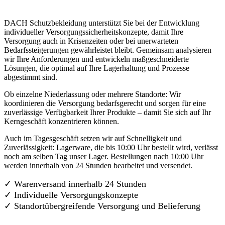
DACH Schutzbekleidung unterstützt Sie bei der Entwicklung
individueller Versorgungssicherheitskonzepte, damit Ihre
Versorgung auch in Krisenzeiten oder bei unerwarteten
Bedarfssteigerungen gewährleistet bleibt. Gemeinsam analysieren
wir Ihre Anforderungen und entwickeln maßgeschneiderte
Lösungen, die optimal auf Ihre Lagerhaltung und Prozesse
abgestimmt sind.
Ob einzelne Niederlassung oder mehrere Standorte: Wir
koordinieren die Versorgung bedarfsgerecht und sorgen für eine
zuverlässige Verfügbarkeit Ihrer Produkte – damit Sie sich auf Ihr
Kerngeschäft konzentrieren können.
Auch im Tagesgeschäft setzen wir auf Schnelligkeit und
Zuverlässigkeit: Lagerware, die bis 10:00 Uhr bestellt wird, verlässt
noch am selben Tag unser Lager. Bestellungen nach 10:00 Uhr
werden innerhalb von 24 Stunden bearbeitet und versendet.
✓ Warenversand innerhalb 24 Stunden
✓ Individuelle Versorgungskonzepte
✓
Standortübergreifende Versorgung und Belieferung