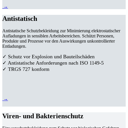
→
Antistatisch
Antistatische Schutzbekleidung zur Minimierung elektrostatischer
Aufladungen in sensiblen Arbeitsbereichen. Schützt Personen,
Produkte und Prozesse vor den Auswirkungen unkontrollierter
Entladungen.
✓ Schutz vor Explosion und Bauteilschäden
✓ Antistatische Anforderungen nach ISO 1149-5
✓ TRGS 727 konform
→
Viren- und Bakterienschutz