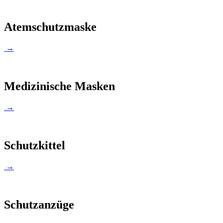
Atemschutzmaske
→
Medizinische Masken
→
Schutzkittel
→
Schutzanzüge