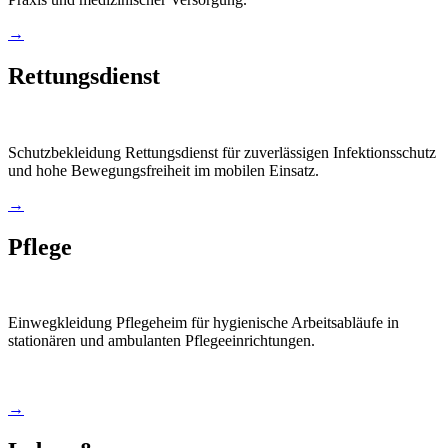
→
Rettungsdienst
Schutzbekleidung Rettungsdienst für zuverlässigen Infektionsschutz
und hohe Bewegungsfreiheit im mobilen Einsatz.
→
Pflege
Einwegkleidung Pflegeheim für hygienische Arbeitsabläufe in
stationären und ambulanten Pflegeeinrichtungen.
→