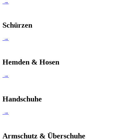
→
Schürzen
→
Hemden & Hosen
→
Handschuhe
→
Armschutz & Überschuhe