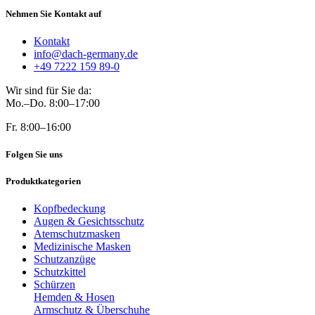
Nehmen Sie Kontakt auf
Kontakt
info@dach-germany.de
+49 7222 159 89-0
Wir sind für Sie da:
Mo.–Do. 8:00–17:00
Fr. 8:00–16:00
Folgen Sie uns
Produktkategorien
Kopfbedeckung
Augen & Gesichtsschutz
Atemschutzmasken
Medizinische Masken
Schutzanzüge
Schutzkittel
Schürzen
Hemden & Hosen
Armschutz & Überschuhe