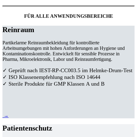
FÜR ALLE ANWENDUNGSBEREICHE
Reinraum
Partikelarme Reinraumbekleidung für kontrollierte
Arbeitsumgebungen mit hohen Anforderungen an Hygiene und
Kontaminationskontrolle. Entwickelt für sensible Prozesse in
Pharma, Mikroelektronik, Labor und Reinraumfertigung.
✓ Geprüft nach IEST-RP-CC003.5 im Helmke-Drum-Test
✓ ISO Klassenempfehlung nach ISO 14644
✓ Sterile Produkte für GMP Klassen A und B
→
Patientenschutz