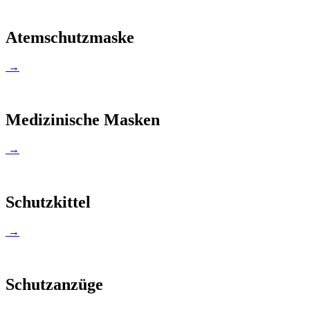
Atemschutzmaske
→
Medizinische Masken
→
Schutzkittel
→
Schutzanzüge