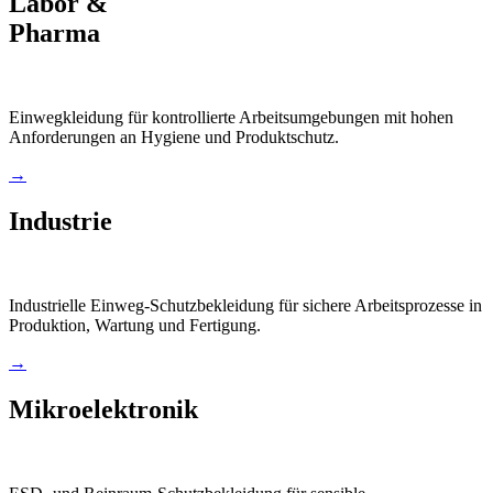
Labor &
Pharma
Einwegkleidung für kontrollierte Arbeitsumgebungen mit hohen
Anforderungen an Hygiene und Produktschutz.
→
Industrie
Industrielle Einweg-Schutzbekleidung für sichere Arbeitsprozesse in
Produktion, Wartung und Fertigung.
→
Mikroelektronik