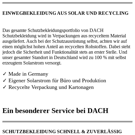
EINWEGBEKLEIDUNG AUS SOLAR UND RECYCLING
Das gesamte Schutzbekleidungsportfolio von DACH
Schutzbekleidung wird in Verpackungen aus recyceltem Material
ausgeliefert. Auch bei der Schutzausrüstung selbst, achten wir auf
einen möglichst hohen Anteil an recycelten Rohstoffen. Dabei steht
jedoch die Sicherheit und Funktionalität stets an erster Stelle. Und
unser gesamter Standort in Deutschland wird zu 100 % mit selbst
erzeugtem Solarstrom versorgt.
✓ Made in Germany
✓
Eigener Solarstrom für Büro und Produktion
✓ Recycelte Verpackung und Kartonagen
Ein besonderer Service bei DACH
SCHUTZBEKLEIDUNG SCHNELL & ZUVERLÄSSIG