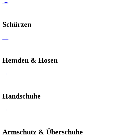
→
Schürzen
→
Hemden & Hosen
→
Handschuhe
→
Armschutz & Überschuhe