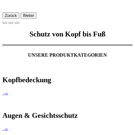
Zurück
Weiter
Schutz von Kopf bis Fuß
UNSERE PRODUKTKATEGORIEN
Kopfbedeckung
→
Augen & Gesichtsschutz
→