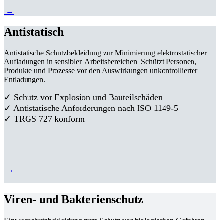
→
Antistatisch
Antistatische Schutzbekleidung zur Minimierung elektrostatischer
Aufladungen in sensiblen Arbeitsbereichen. Schützt Personen,
Produkte und Prozesse vor den Auswirkungen unkontrollierter
Entladungen.
✓ Schutz vor Explosion und Bauteilschäden
✓ Antistatische Anforderungen nach ISO 1149-5
✓ TRGS 727 konform
→
Viren- und Bakterienschutz