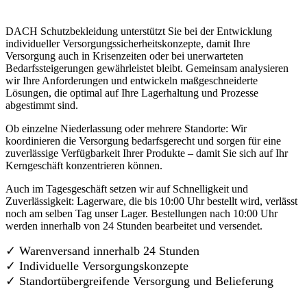
DACH Schutzbekleidung unterstützt Sie bei der Entwicklung
individueller Versorgungssicherheitskonzepte, damit Ihre
Versorgung auch in Krisenzeiten oder bei unerwarteten
Bedarfssteigerungen gewährleistet bleibt. Gemeinsam analysieren
wir Ihre Anforderungen und entwickeln maßgeschneiderte
Lösungen, die optimal auf Ihre Lagerhaltung und Prozesse
abgestimmt sind.
Ob einzelne Niederlassung oder mehrere Standorte: Wir
koordinieren die Versorgung bedarfsgerecht und sorgen für eine
zuverlässige Verfügbarkeit Ihrer Produkte – damit Sie sich auf Ihr
Kerngeschäft konzentrieren können.
Auch im Tagesgeschäft setzen wir auf Schnelligkeit und
Zuverlässigkeit: Lagerware, die bis 10:00 Uhr bestellt wird, verlässt
noch am selben Tag unser Lager. Bestellungen nach 10:00 Uhr
werden innerhalb von 24 Stunden bearbeitet und versendet.
✓ Warenversand innerhalb 24 Stunden
✓ Individuelle Versorgungskonzepte
✓
Standortübergreifende Versorgung und Belieferung