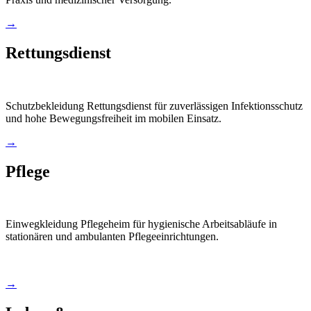
→
Rettungsdienst
Schutzbekleidung Rettungsdienst für zuverlässigen Infektionsschutz
und hohe Bewegungsfreiheit im mobilen Einsatz.
→
Pflege
Einwegkleidung Pflegeheim für hygienische Arbeitsabläufe in
stationären und ambulanten Pflegeeinrichtungen.
→