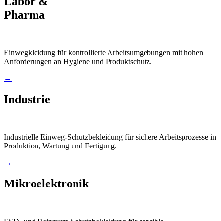
Labor &
Pharma
Einwegkleidung für kontrollierte Arbeitsumgebungen mit hohen
Anforderungen an Hygiene und Produktschutz.
→
Industrie
Industrielle Einweg-Schutzbekleidung für sichere Arbeitsprozesse in
Produktion, Wartung und Fertigung.
→
Mikroelektronik