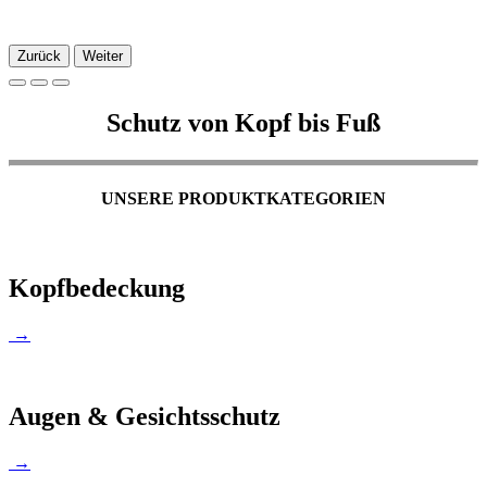
Zurück
Weiter
Schutz von Kopf bis Fuß
UNSERE PRODUKTKATEGORIEN
Kopfbedeckung
→
Augen & Gesichtsschutz
→