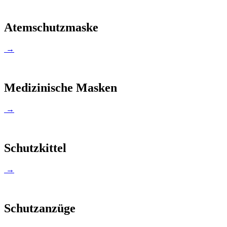
Atemschutzmaske
→
Medizinische Masken
→
Schutzkittel
→
Schutzanzüge