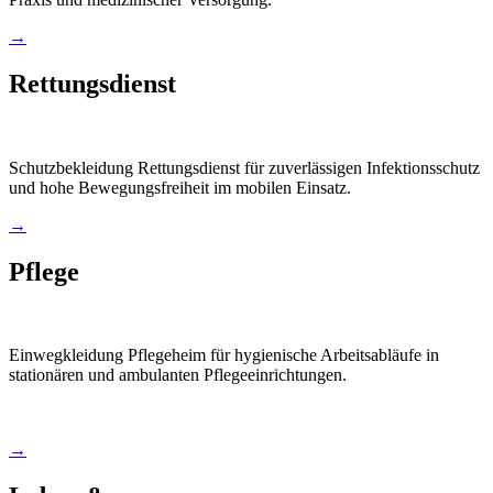
→
Rettungsdienst
Schutzbekleidung Rettungsdienst für zuverlässigen Infektionsschutz
und hohe Bewegungsfreiheit im mobilen Einsatz.
→
Pflege
Einwegkleidung Pflegeheim für hygienische Arbeitsabläufe in
stationären und ambulanten Pflegeeinrichtungen.
→