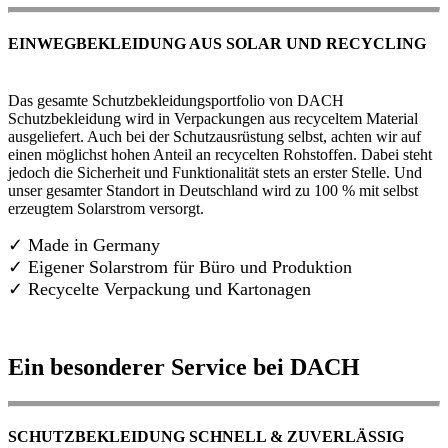
EINWEGBEKLEIDUNG AUS SOLAR UND RECYCLING
Das gesamte Schutzbekleidungsportfolio von DACH
Schutzbekleidung wird in Verpackungen aus recyceltem Material
ausgeliefert. Auch bei der Schutzausrüstung selbst, achten wir auf
einen möglichst hohen Anteil an recycelten Rohstoffen. Dabei steht
jedoch die Sicherheit und Funktionalität stets an erster Stelle. Und
unser gesamter Standort in Deutschland wird zu 100 % mit selbst
erzeugtem Solarstrom versorgt.
✓ Made in Germany
✓
Eigener Solarstrom für Büro und Produktion
✓ Recycelte Verpackung und Kartonagen
Ein besonderer Service bei DACH
SCHUTZBEKLEIDUNG SCHNELL & ZUVERLÄSSIG