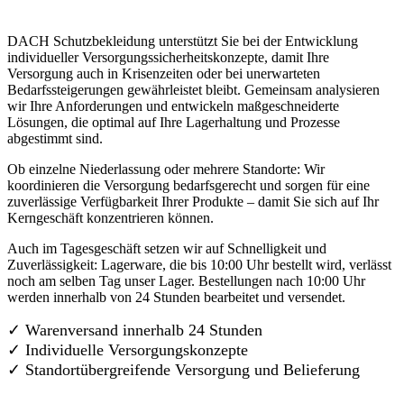
DACH Schutzbekleidung unterstützt Sie bei der Entwicklung
individueller Versorgungssicherheitskonzepte, damit Ihre
Versorgung auch in Krisenzeiten oder bei unerwarteten
Bedarfssteigerungen gewährleistet bleibt. Gemeinsam analysieren
wir Ihre Anforderungen und entwickeln maßgeschneiderte
Lösungen, die optimal auf Ihre Lagerhaltung und Prozesse
abgestimmt sind.
Ob einzelne Niederlassung oder mehrere Standorte: Wir
koordinieren die Versorgung bedarfsgerecht und sorgen für eine
zuverlässige Verfügbarkeit Ihrer Produkte – damit Sie sich auf Ihr
Kerngeschäft konzentrieren können.
Auch im Tagesgeschäft setzen wir auf Schnelligkeit und
Zuverlässigkeit: Lagerware, die bis 10:00 Uhr bestellt wird, verlässt
noch am selben Tag unser Lager. Bestellungen nach 10:00 Uhr
werden innerhalb von 24 Stunden bearbeitet und versendet.
✓ Warenversand innerhalb 24 Stunden
✓ Individuelle Versorgungskonzepte
✓
Standortübergreifende Versorgung und Belieferung