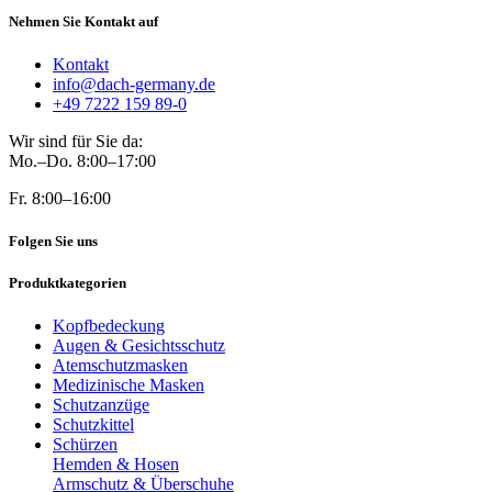
Nehmen Sie Kontakt auf
Kontakt
info@dach-germany.de
+49 7222 159 89-0
Wir sind für Sie da:
Mo.–Do. 8:00–17:00
Fr. 8:00–16:00
Folgen Sie uns
Produktkategorien
Kopfbedeckung
Augen & Gesichtsschutz
Atemschutzmasken
Medizinische Masken
Schutzanzüge
Schutzkittel
Schürzen
Hemden & Hosen
Armschutz & Überschuhe