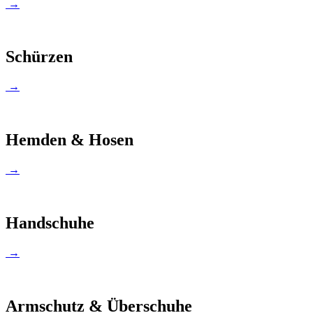
→
Schürzen
→
Hemden & Hosen
→
Handschuhe
→
Armschutz & Überschuhe