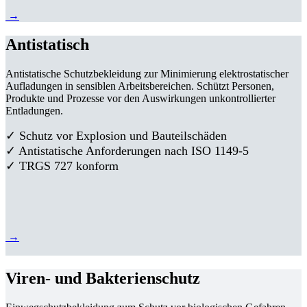
→
Antistatisch
Antistatische Schutzbekleidung zur Minimierung elektrostatischer
Aufladungen in sensiblen Arbeitsbereichen. Schützt Personen,
Produkte und Prozesse vor den Auswirkungen unkontrollierter
Entladungen.
✓ Schutz vor Explosion und Bauteilschäden
✓ Antistatische Anforderungen nach ISO 1149-5
✓ TRGS 727 konform
→
Viren- und Bakterienschutz