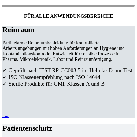
FÜR ALLE ANWENDUNGSBEREICHE
Reinraum
Partikelarme Reinraumbekleidung für kontrollierte
Arbeitsumgebungen mit hohen Anforderungen an Hygiene und
Kontaminationskontrolle. Entwickelt für sensible Prozesse in
Pharma, Mikroelektronik, Labor und Reinraumfertigung.
✓ Geprüft nach IEST-RP-CC003.5 im Helmke-Drum-Test
✓ ISO Klassenempfehlung nach ISO 14644
✓ Sterile Produkte für GMP Klassen A und B
→
Patientenschutz