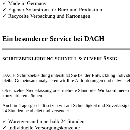
✓ Made in Germany
✓
Eigener Solarstrom für Büro und Produktion
✓ Recycelte Verpackung und Kartonagen
Ein besonderer Service bei DACH
SCHUTZBEKLEIDUNG SCHNELL & ZUVERLÄSSIG
DACH Schutzbekleidung unterstützt Sie bei der Entwicklung individue
bleibt. Gemeinsam analysieren wir Ihre Anforderungen und entwickel
Ob einzelne Niederlassung oder mehrere Standorte: Wir koordinieren d
konzentrieren können.
Auch im Tagesgeschäft setzen wir auf Schnelligkeit und Zuverlässigk
24 Stunden bearbeitet und versendet.
✓ Warenversand innerhalb 24 Stunden
✓ Individuelle Versorgungskonzepte