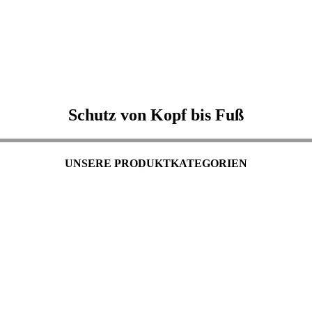
Schutz von Kopf bis Fuß
UNSERE PRODUKTKATEGORIEN