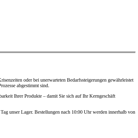
risenzeiten oder bei unerwarteten Bedarfssteigerungen gewährleistet
Prozesse abgestimmt sind.
arkeit Ihrer Produkte – damit Sie sich auf Ihr Kerngeschäft
en Tag unser Lager. Bestellungen nach 10:00 Uhr werden innerhalb von