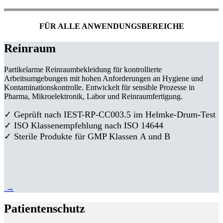
FÜR ALLE ANWENDUNGSBEREICHE
Reinraum
Partikelarme Reinraumbekleidung für kontrollierte
Arbeitsumgebungen mit hohen Anforderungen an Hygiene und
Kontaminationskontrolle. Entwickelt für sensible Prozesse in
Pharma, Mikroelektronik, Labor und Reinraumfertigung.
✓ Geprüft nach IEST-RP-CC003.5 im Helmke-Drum-Test
✓ ISO Klassenempfehlung nach ISO 14644
✓ Sterile Produkte für GMP Klassen A und B
→
Patientenschutz