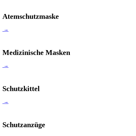
Atemschutzmaske
→
Medizinische Masken
→
Schutzkittel
→
Schutzanzüge