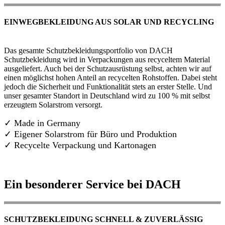
EINWEGBEKLEIDUNG AUS SOLAR UND RECYCLING
Das gesamte Schutzbekleidungsportfolio von DACH
Schutzbekleidung wird in Verpackungen aus recyceltem Material
ausgeliefert. Auch bei der Schutzausrüstung selbst, achten wir auf
einen möglichst hohen Anteil an recycelten Rohstoffen. Dabei steht
jedoch die Sicherheit und Funktionalität stets an erster Stelle. Und
unser gesamter Standort in Deutschland wird zu 100 % mit selbst
erzeugtem Solarstrom versorgt.
✓ Made in Germany
✓
Eigener Solarstrom für Büro und Produktion
✓ Recycelte Verpackung und Kartonagen
Ein besonderer Service bei DACH
SCHUTZBEKLEIDUNG SCHNELL & ZUVERLÄSSIG