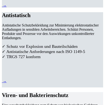
→
Antistatisch
Antistatische Schutzbekleidung zur Minimierung elektrostatischer
Aufladungen in sensiblen Arbeitsbereichen. Schützt Personen,
Produkte und Prozesse vor den Auswirkungen unkontrollierter
Entladungen.
✓ Schutz vor Explosion und Bauteilschäden
✓ Antistatische Anforderungen nach ISO 1149-5
✓ TRGS 727 konform
→
Viren- und Bakterienschutz