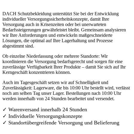
DACH Schutzbekleidung unterstützt Sie bei der Entwicklung
individueller Versorgungssicherheitskonzepte, damit Ihre
Versorgung auch in Krisenzeiten oder bei unerwarteten
Bedarfssteigerungen gewährleistet bleibt. Gemeinsam analysieren
wir Ihre Anforderungen und entwickeln maßgeschneiderte
Lösungen, die optimal auf Ihre Lagerhaltung und Prozesse
abgestimmt sind.
Ob einzelne Niederlassung oder mehrere Standorte: Wir
koordinieren die Versorgung bedarfsgerecht und sorgen für eine
zuverlässige Verfügbarkeit Ihrer Produkte – damit Sie sich auf Ihr
Kerngeschäft konzentrieren können.
Auch im Tagesgeschäft setzen wir auf Schnelligkeit und
Zuverlässigkeit: Lagerware, die bis 10:00 Uhr bestellt wird, verlässt
noch am selben Tag unser Lager. Bestellungen nach 10:00 Uhr
werden innerhalb von 24 Stunden bearbeitet und versendet.
✓ Warenversand innerhalb 24 Stunden
✓ Individuelle Versorgungskonzepte
✓
Standortübergreifende Versorgung und Belieferung