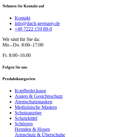
Nehmen Sie Kontakt auf
Kontakt
info@dach-germany.de
+49 7222 159 89-0
Wir sind für Sie da:
Mo.–Do. 8:00–17:00
Fr. 8:00–16:00
Folgen Sie uns
Produktkategorien
Kopfbedeckung
Augen & Gesichtsschutz
Atemschutzmasken
Medizinische Masken
Schutzanzüge
Schutzkittel
Schürzen
Hemden & Hosen
Armschutz & Überschuhe