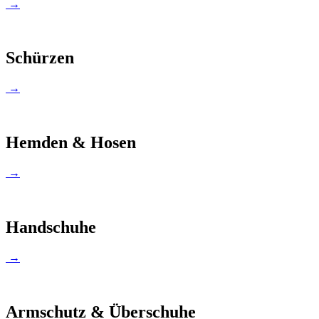
→
Schürzen
→
Hemden & Hosen
→
Handschuhe
→
Armschutz & Überschuhe