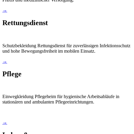
→
Rettungsdienst
Schutzbekleidung Rettungsdienst für zuverlässigen Infektionsschutz
und hohe Bewegungsfreiheit im mobilen Einsatz.
→
Pflege
Einwegkleidung Pflegeheim für hygienische Arbeitsabläufe in
stationären und ambulanten Pflegeeinrichtungen.
→