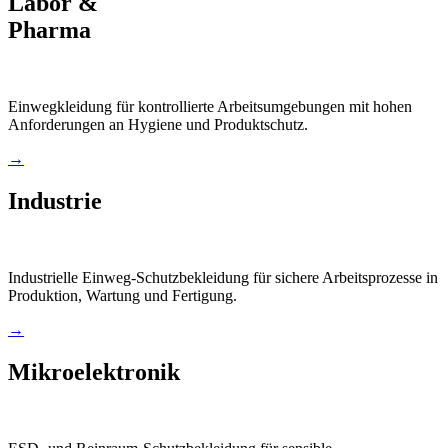
Labor &
Pharma
Einwegkleidung für kontrollierte Arbeitsumgebungen mit hohen
Anforderungen an Hygiene und Produktschutz.
→
Industrie
Industrielle Einweg-Schutzbekleidung für sichere Arbeitsprozesse in
Produktion, Wartung und Fertigung.
→
Mikroelektronik