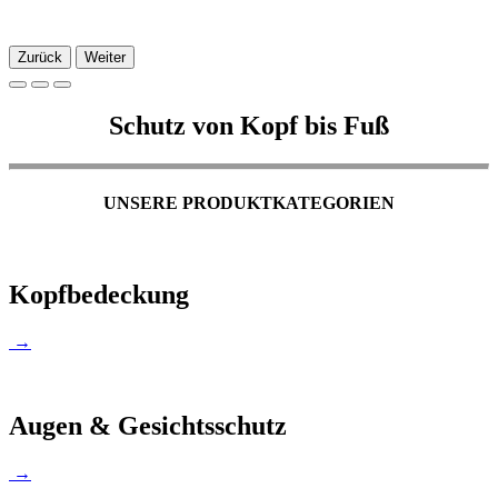
Zurück
Weiter
Schutz von Kopf bis Fuß
UNSERE PRODUKTKATEGORIEN
Kopfbedeckung
→
Augen & Gesichtsschutz
→