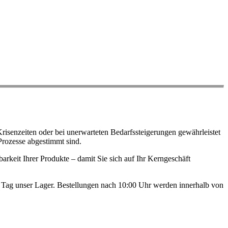
risenzeiten oder bei unerwarteten Bedarfssteigerungen gewährleistet
Prozesse abgestimmt sind.
arkeit Ihrer Produkte – damit Sie sich auf Ihr Kerngeschäft
en Tag unser Lager. Bestellungen nach 10:00 Uhr werden innerhalb von