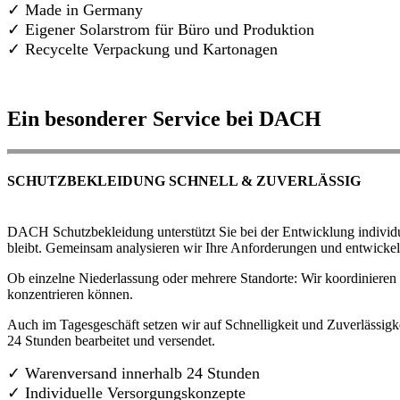
✓ Made in Germany
✓
Eigener Solarstrom für Büro und Produktion
✓ Recycelte Verpackung und Kartonagen
Ein besonderer Service bei DACH
SCHUTZBEKLEIDUNG SCHNELL & ZUVERLÄSSIG
DACH Schutzbekleidung unterstützt Sie bei der Entwicklung individue
bleibt. Gemeinsam analysieren wir Ihre Anforderungen und entwickel
Ob einzelne Niederlassung oder mehrere Standorte: Wir koordinieren d
konzentrieren können.
Auch im Tagesgeschäft setzen wir auf Schnelligkeit und Zuverlässigk
24 Stunden bearbeitet und versendet.
✓ Warenversand innerhalb 24 Stunden
✓ Individuelle Versorgungskonzepte