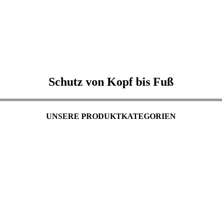
Schutz von Kopf bis Fuß
UNSERE PRODUKTKATEGORIEN