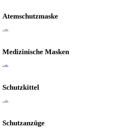
Atemschutzmaske
→
Medizinische Masken
→
Schutzkittel
→
Schutzanzüge