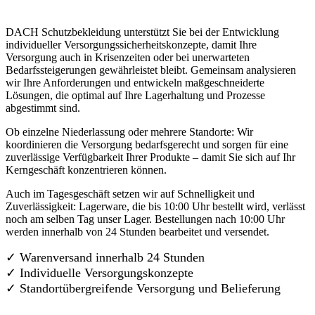
DACH Schutzbekleidung unterstützt Sie bei der Entwicklung
individueller Versorgungssicherheitskonzepte, damit Ihre
Versorgung auch in Krisenzeiten oder bei unerwarteten
Bedarfssteigerungen gewährleistet bleibt. Gemeinsam analysieren
wir Ihre Anforderungen und entwickeln maßgeschneiderte
Lösungen, die optimal auf Ihre Lagerhaltung und Prozesse
abgestimmt sind.
Ob einzelne Niederlassung oder mehrere Standorte: Wir
koordinieren die Versorgung bedarfsgerecht und sorgen für eine
zuverlässige Verfügbarkeit Ihrer Produkte – damit Sie sich auf Ihr
Kerngeschäft konzentrieren können.
Auch im Tagesgeschäft setzen wir auf Schnelligkeit und
Zuverlässigkeit: Lagerware, die bis 10:00 Uhr bestellt wird, verlässt
noch am selben Tag unser Lager. Bestellungen nach 10:00 Uhr
werden innerhalb von 24 Stunden bearbeitet und versendet.
✓ Warenversand innerhalb 24 Stunden
✓ Individuelle Versorgungskonzepte
✓
Standortübergreifende Versorgung und Belieferung