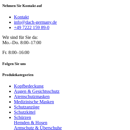
Nehmen Sie Kontakt auf
Kontakt
info@dach-germany.de
+49 7222 159 89-0
Wir sind für Sie da:
Mo.–Do. 8:00–17:00
Fr. 8:00–16:00
Folgen Sie uns
Produktkategorien
Kopfbedeckung
Augen & Gesichtsschutz
Atemschutzmasken
Medizinische Masken
Schutzanzüge
Schutzkittel
Schürzen
Hemden & Hosen
Armschutz & Überschuhe