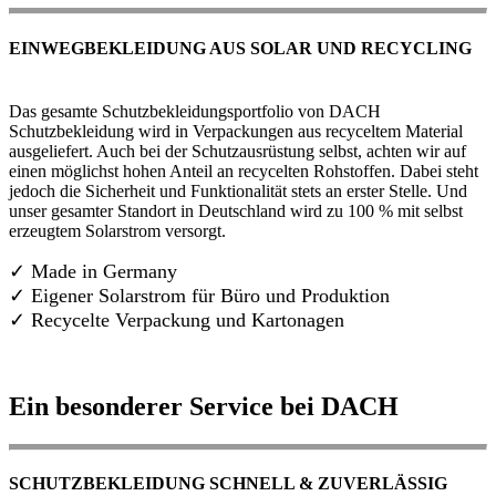
EINWEGBEKLEIDUNG AUS SOLAR UND RECYCLING
Das gesamte Schutzbekleidungsportfolio von DACH
Schutzbekleidung wird in Verpackungen aus recyceltem Material
ausgeliefert. Auch bei der Schutzausrüstung selbst, achten wir auf
einen möglichst hohen Anteil an recycelten Rohstoffen. Dabei steht
jedoch die Sicherheit und Funktionalität stets an erster Stelle. Und
unser gesamter Standort in Deutschland wird zu 100 % mit selbst
erzeugtem Solarstrom versorgt.
✓ Made in Germany
✓
Eigener Solarstrom für Büro und Produktion
✓ Recycelte Verpackung und Kartonagen
Ein besonderer Service bei DACH
SCHUTZBEKLEIDUNG SCHNELL & ZUVERLÄSSIG