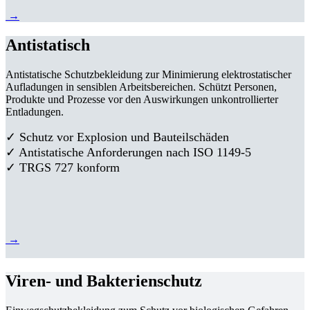
→
Antistatisch
Antistatische Schutzbekleidung zur Minimierung elektrostatischer
Aufladungen in sensiblen Arbeitsbereichen. Schützt Personen,
Produkte und Prozesse vor den Auswirkungen unkontrollierter
Entladungen.
✓ Schutz vor Explosion und Bauteilschäden
✓ Antistatische Anforderungen nach ISO 1149-5
✓ TRGS 727 konform
→
Viren- und Bakterienschutz