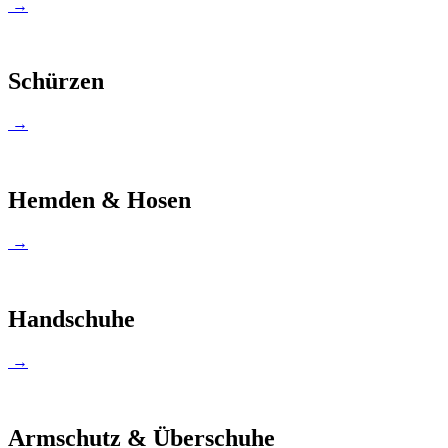
→
Schürzen
→
Hemden & Hosen
→
Handschuhe
→
Armschutz & Überschuhe