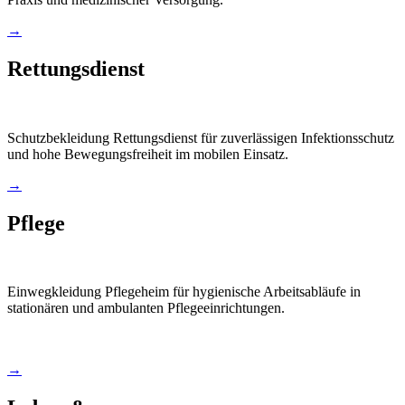
→
Rettungsdienst
Schutzbekleidung Rettungsdienst für zuverlässigen Infektionsschutz
und hohe Bewegungsfreiheit im mobilen Einsatz.
→
Pflege
Einwegkleidung Pflegeheim für hygienische Arbeitsabläufe in
stationären und ambulanten Pflegeeinrichtungen.
→