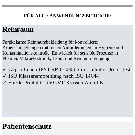
FÜR ALLE ANWENDUNGSBEREICHE
Reinraum
Partikelarme Reinraumbekleidung für kontrollierte
Arbeitsumgebungen mit hohen Anforderungen an Hygiene und
Kontaminationskontrolle. Entwickelt für sensible Prozesse in
Pharma, Mikroelektronik, Labor und Reinraumfertigung.
✓ Geprüft nach IEST-RP-CC003.5 im Helmke-Drum-Test
✓ ISO Klassenempfehlung nach ISO 14644
✓ Sterile Produkte für GMP Klassen A und B
→
Patientenschutz