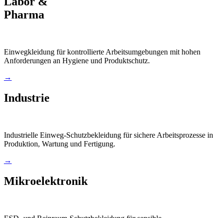
Labor &
Pharma
Einwegkleidung für kontrollierte Arbeitsumgebungen mit hohen
Anforderungen an Hygiene und Produktschutz.
→
Industrie
Industrielle Einweg-Schutzbekleidung für sichere Arbeitsprozesse in
Produktion, Wartung und Fertigung.
→
Mikroelektronik