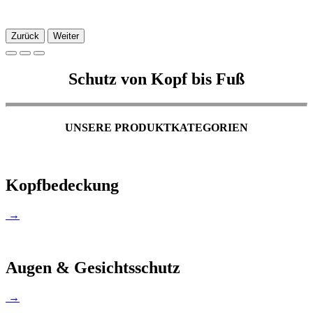
Zurück
Weiter
Schutz von Kopf bis Fuß
UNSERE PRODUKTKATEGORIEN
Kopfbedeckung
→
Augen & Gesichtsschutz
→