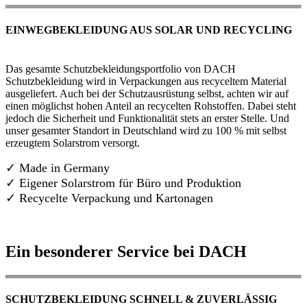
EINWEGBEKLEIDUNG AUS SOLAR UND RECYCLING
Das gesamte Schutzbekleidungsportfolio von DACH
Schutzbekleidung wird in Verpackungen aus recyceltem Material
ausgeliefert. Auch bei der Schutzausrüstung selbst, achten wir auf
einen möglichst hohen Anteil an recycelten Rohstoffen. Dabei steht
jedoch die Sicherheit und Funktionalität stets an erster Stelle. Und
unser gesamter Standort in Deutschland wird zu 100 % mit selbst
erzeugtem Solarstrom versorgt.
✓ Made in Germany
✓
Eigener Solarstrom für Büro und Produktion
✓ Recycelte Verpackung und Kartonagen
Ein besonderer Service bei DACH
SCHUTZBEKLEIDUNG SCHNELL & ZUVERLÄSSIG