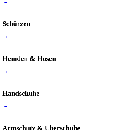
→
Schürzen
→
Hemden & Hosen
→
Handschuhe
→
Armschutz & Überschuhe