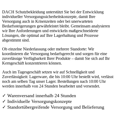
DACH Schutzbekleidung unterstützt Sie bei der Entwicklung
individueller Versorgungssicherheitskonzepte, damit Ihre
Versorgung auch in Krisenzeiten oder bei unerwarteten
Bedarfssteigerungen gewährleistet bleibt. Gemeinsam analysieren
wir Ihre Anforderungen und entwickeln maßgeschneiderte
Lösungen, die optimal auf Ihre Lagerhaltung und Prozesse
abgestimmt sind.
Ob einzelne Niederlassung oder mehrere Standorte: Wir
koordinieren die Versorgung bedarfsgerecht und sorgen für eine
zuverlässige Verfügbarkeit Ihrer Produkte – damit Sie sich auf Ihr
Kerngeschäft konzentrieren können.
Auch im Tagesgeschäft setzen wir auf Schnelligkeit und
Zuverlässigkeit: Lagerware, die bis 10:00 Uhr bestellt wird, verlässt
noch am selben Tag unser Lager. Bestellungen nach 10:00 Uhr
werden innerhalb von 24 Stunden bearbeitet und versendet.
✓ Warenversand innerhalb 24 Stunden
✓ Individuelle Versorgungskonzepte
✓
Standortübergreifende Versorgung und Belieferung