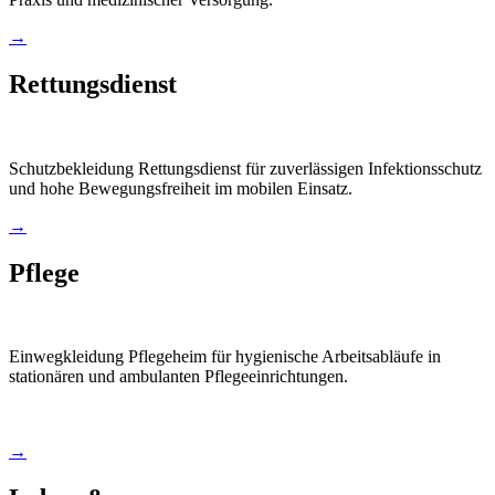
→
Rettungsdienst
Schutzbekleidung Rettungsdienst für zuverlässigen Infektionsschutz
und hohe Bewegungsfreiheit im mobilen Einsatz.
→
Pflege
Einwegkleidung Pflegeheim für hygienische Arbeitsabläufe in
stationären und ambulanten Pflegeeinrichtungen.
→