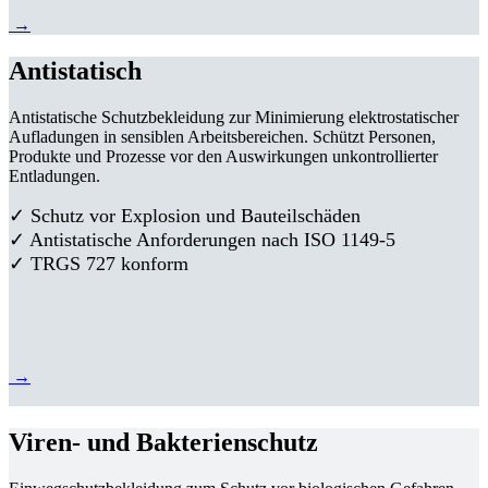
→
Antistatisch
Antistatische Schutzbekleidung zur Minimierung elektrostatischer
Aufladungen in sensiblen Arbeitsbereichen. Schützt Personen,
Produkte und Prozesse vor den Auswirkungen unkontrollierter
Entladungen.
✓ Schutz vor Explosion und Bauteilschäden
✓ Antistatische Anforderungen nach ISO 1149-5
✓ TRGS 727 konform
→
Viren- und Bakterienschutz