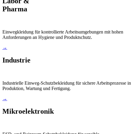
Labor &
Pharma
Einwegkleidung für kontrollierte Arbeitsumgebungen mit hohen
Anforderungen an Hygiene und Produktschutz.
→
Industrie
Industrielle Einweg-Schutzbekleidung für sichere Arbeitsprozesse in
Produktion, Wartung und Fertigung.
→
Mikroelektronik