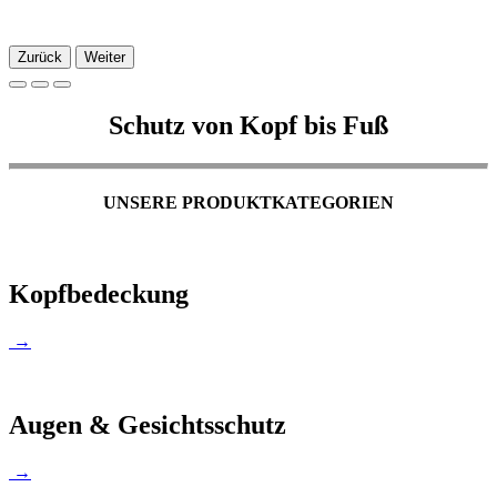
Zurück
Weiter
Schutz von Kopf bis Fuß
UNSERE PRODUKTKATEGORIEN
Kopfbedeckung
→
Augen & Gesichtsschutz
→