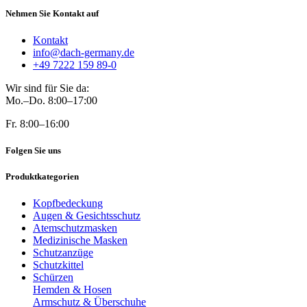
Nehmen Sie Kontakt auf
Kontakt
info@dach-germany.de
+49 7222 159 89-0
Wir sind für Sie da:
Mo.–Do. 8:00–17:00
Fr. 8:00–16:00
Folgen Sie uns
Produktkategorien
Kopfbedeckung
Augen & Gesichtsschutz
Atemschutzmasken
Medizinische Masken
Schutzanzüge
Schutzkittel
Schürzen
Hemden & Hosen
Armschutz & Überschuhe