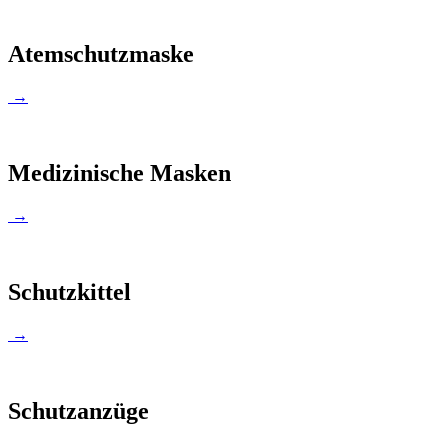
Atemschutzmaske
→
Medizinische Masken
→
Schutzkittel
→
Schutzanzüge