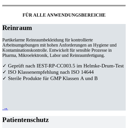
FÜR ALLE ANWENDUNGSBEREICHE
Reinraum
Partikelarme Reinraumbekleidung für kontrollierte
Arbeitsumgebungen mit hohen Anforderungen an Hygiene und
Kontaminationskontrolle. Entwickelt für sensible Prozesse in
Pharma, Mikroelektronik, Labor und Reinraumfertigung.
✓ Geprüft nach IEST-RP-CC003.5 im Helmke-Drum-Test
✓ ISO Klassenempfehlung nach ISO 14644
✓ Sterile Produkte für GMP Klassen A und B
→
Patientenschutz