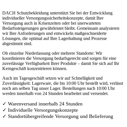
DACH Schutzbekleidung unterstützt Sie bei der Entwicklung
individueller Versorgungssicherheitskonzepte, damit Ihre
Versorgung auch in Krisenzeiten oder bei unerwarteten
Bedarfssteigerungen gewährleistet bleibt. Gemeinsam analysieren
wir Ihre Anforderungen und entwickeln maßgeschneiderte
Lösungen, die optimal auf Ihre Lagerhaltung und Prozesse
abgestimmt sind.
Ob einzelne Niederlassung oder mehrere Standorte: Wir
koordinieren die Versorgung bedarfsgerecht und sorgen für eine
zuverlässige Verfügbarkeit Ihrer Produkte – damit Sie sich auf Ihr
Kerngeschäft konzentrieren können.
Auch im Tagesgeschäft setzen wir auf Schnelligkeit und
Zuverlässigkeit: Lagerware, die bis 10:00 Uhr bestellt wird, verlässt
noch am selben Tag unser Lager. Bestellungen nach 10:00 Uhr
werden innerhalb von 24 Stunden bearbeitet und versendet.
✓ Warenversand innerhalb 24 Stunden
✓ Individuelle Versorgungskonzepte
✓
Standortübergreifende Versorgung und Belieferung