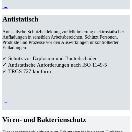
→
Antistatisch
Antistatische Schutzbekleidung zur Minimierung elektrostatischer
Aufladungen in sensiblen Arbeitsbereichen. Schützt Personen,
Produkte und Prozesse vor den Auswirkungen unkontrollierter
Entladungen.
✓ Schutz vor Explosion und Bauteilschäden
✓ Antistatische Anforderungen nach ISO 1149-5
✓ TRGS 727 konform
→
Viren- und Bakterienschutz