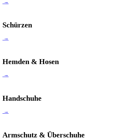
→
Schürzen
→
Hemden & Hosen
→
Handschuhe
→
Armschutz & Überschuhe