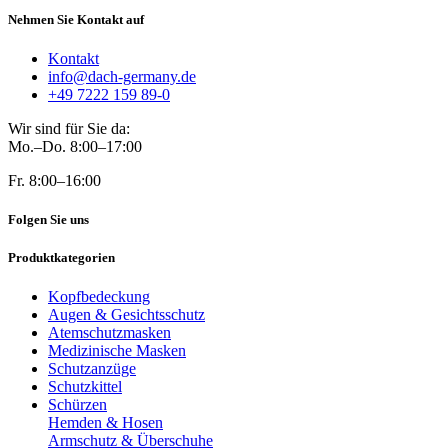
Nehmen Sie Kontakt auf
Kontakt
info@dach-germany.de
+49 7222 159 89-0
Wir sind für Sie da:
Mo.–Do. 8:00–17:00
Fr. 8:00–16:00
Folgen Sie uns
Produktkategorien
Kopfbedeckung
Augen & Gesichtsschutz
Atemschutzmasken
Medizinische Masken
Schutzanzüge
Schutzkittel
Schürzen
Hemden & Hosen
Armschutz & Überschuhe