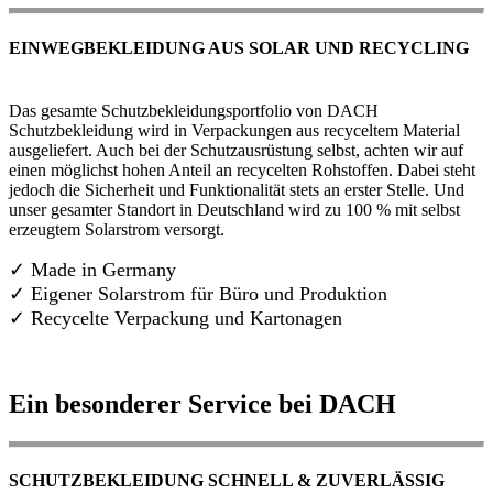
EINWEGBEKLEIDUNG AUS SOLAR UND RECYCLING
Das gesamte Schutzbekleidungsportfolio von DACH
Schutzbekleidung wird in Verpackungen aus recyceltem Material
ausgeliefert. Auch bei der Schutzausrüstung selbst, achten wir auf
einen möglichst hohen Anteil an recycelten Rohstoffen. Dabei steht
jedoch die Sicherheit und Funktionalität stets an erster Stelle. Und
unser gesamter Standort in Deutschland wird zu 100 % mit selbst
erzeugtem Solarstrom versorgt.
✓ Made in Germany
✓
Eigener Solarstrom für Büro und Produktion
✓ Recycelte Verpackung und Kartonagen
Ein besonderer Service bei DACH
SCHUTZBEKLEIDUNG SCHNELL & ZUVERLÄSSIG