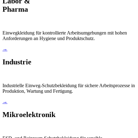
Labor &
Pharma
Einwegkleidung für kontrollierte Arbeitsumgebungen mit hohen
Anforderungen an Hygiene und Produktschutz.
→
Industrie
Industrielle Einweg-Schutzbekleidung für sichere Arbeitsprozesse in
Produktion, Wartung und Fertigung.
→
Mikroelektronik