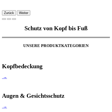
Zurück
Weiter
Schutz von Kopf bis Fuß
UNSERE PRODUKTKATEGORIEN
Kopfbedeckung
→
Augen & Gesichtsschutz
→