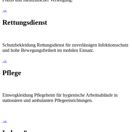
→
Rettungsdienst
Schutzbekleidung Rettungsdienst für zuverlässigen Infektionsschutz
und hohe Bewegungsfreiheit im mobilen Einsatz.
→
Pflege
Einwegkleidung Pflegeheim für hygienische Arbeitsabläufe in
stationären und ambulanten Pflegeeinrichtungen.
→