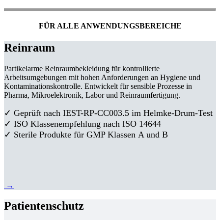
FÜR ALLE ANWENDUNGSBEREICHE
Reinraum
Partikelarme Reinraumbekleidung für kontrollierte
Arbeitsumgebungen mit hohen Anforderungen an Hygiene und
Kontaminationskontrolle. Entwickelt für sensible Prozesse in
Pharma, Mikroelektronik, Labor und Reinraumfertigung.
✓ Geprüft nach IEST-RP-CC003.5 im Helmke-Drum-Test
✓ ISO Klassenempfehlung nach ISO 14644
✓ Sterile Produkte für GMP Klassen A und B
→
Patientenschutz