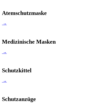
Atemschutzmaske
→
Medizinische Masken
→
Schutzkittel
→
Schutzanzüge