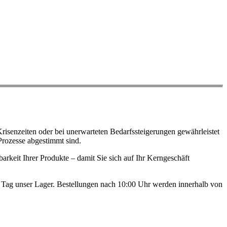
risenzeiten oder bei unerwarteten Bedarfssteigerungen gewährleistet
Prozesse abgestimmt sind.
arkeit Ihrer Produkte – damit Sie sich auf Ihr Kerngeschäft
en Tag unser Lager. Bestellungen nach 10:00 Uhr werden innerhalb von