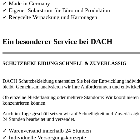
✓ Made in Germany
✓
Eigener Solarstrom für Büro und Produktion
✓ Recycelte Verpackung und Kartonagen
Ein besonderer Service bei DACH
SCHUTZBEKLEIDUNG SCHNELL & ZUVERLÄSSIG
DACH Schutzbekleidung unterstützt Sie bei der Entwicklung individue
bleibt. Gemeinsam analysieren wir Ihre Anforderungen und entwickel
Ob einzelne Niederlassung oder mehrere Standorte: Wir koordinieren d
konzentrieren können.
Auch im Tagesgeschäft setzen wir auf Schnelligkeit und Zuverlässigk
24 Stunden bearbeitet und versendet.
✓ Warenversand innerhalb 24 Stunden
✓ Individuelle Versorgungskonzepte