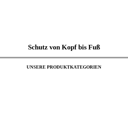
Schutz von Kopf bis Fuß
UNSERE PRODUKTKATEGORIEN