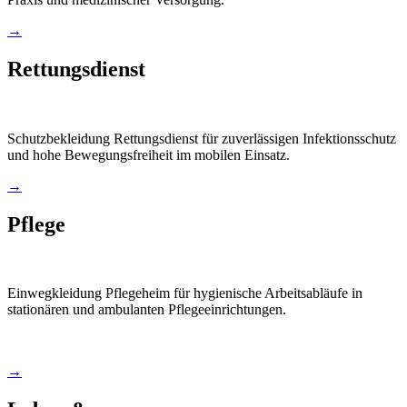
→
Rettungsdienst
Schutzbekleidung Rettungsdienst für zuverlässigen Infektionsschutz
und hohe Bewegungsfreiheit im mobilen Einsatz.
→
Pflege
Einwegkleidung Pflegeheim für hygienische Arbeitsabläufe in
stationären und ambulanten Pflegeeinrichtungen.
→