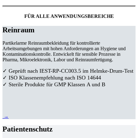
FÜR ALLE ANWENDUNGSBEREICHE
Reinraum
Partikelarme Reinraumbekleidung für kontrollierte
Arbeitsumgebungen mit hohen Anforderungen an Hygiene und
Kontaminationskontrolle. Entwickelt für sensible Prozesse in
Pharma, Mikroelektronik, Labor und Reinraumfertigung.
✓ Geprüft nach IEST-RP-CC003.5 im Helmke-Drum-Test
✓ ISO Klassenempfehlung nach ISO 14644
✓ Sterile Produkte für GMP Klassen A und B
→
Patientenschutz