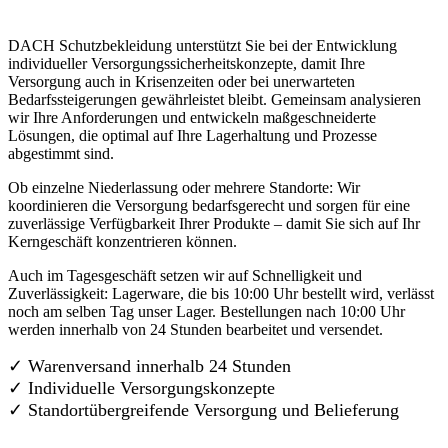
DACH Schutzbekleidung unterstützt Sie bei der Entwicklung
individueller Versorgungssicherheitskonzepte, damit Ihre
Versorgung auch in Krisenzeiten oder bei unerwarteten
Bedarfssteigerungen gewährleistet bleibt. Gemeinsam analysieren
wir Ihre Anforderungen und entwickeln maßgeschneiderte
Lösungen, die optimal auf Ihre Lagerhaltung und Prozesse
abgestimmt sind.
Ob einzelne Niederlassung oder mehrere Standorte: Wir
koordinieren die Versorgung bedarfsgerecht und sorgen für eine
zuverlässige Verfügbarkeit Ihrer Produkte – damit Sie sich auf Ihr
Kerngeschäft konzentrieren können.
Auch im Tagesgeschäft setzen wir auf Schnelligkeit und
Zuverlässigkeit: Lagerware, die bis 10:00 Uhr bestellt wird, verlässt
noch am selben Tag unser Lager. Bestellungen nach 10:00 Uhr
werden innerhalb von 24 Stunden bearbeitet und versendet.
✓ Warenversand innerhalb 24 Stunden
✓ Individuelle Versorgungskonzepte
✓
Standortübergreifende Versorgung und Belieferung