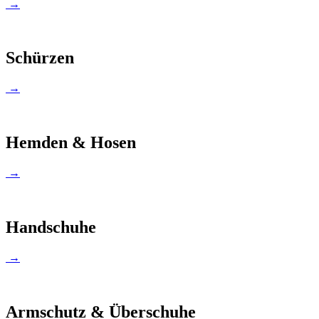
→
Schürzen
→
Hemden & Hosen
→
Handschuhe
→
Armschutz & Überschuhe