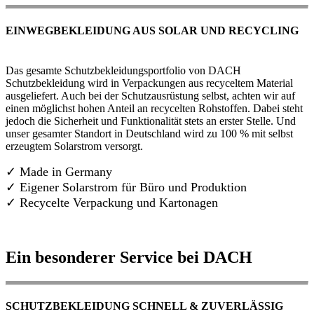
EINWEGBEKLEIDUNG AUS SOLAR UND RECYCLING
Das gesamte Schutzbekleidungsportfolio von DACH
Schutzbekleidung wird in Verpackungen aus recyceltem Material
ausgeliefert. Auch bei der Schutzausrüstung selbst, achten wir auf
einen möglichst hohen Anteil an recycelten Rohstoffen. Dabei steht
jedoch die Sicherheit und Funktionalität stets an erster Stelle. Und
unser gesamter Standort in Deutschland wird zu 100 % mit selbst
erzeugtem Solarstrom versorgt.
✓ Made in Germany
✓
Eigener Solarstrom für Büro und Produktion
✓ Recycelte Verpackung und Kartonagen
Ein besonderer Service bei DACH
SCHUTZBEKLEIDUNG SCHNELL & ZUVERLÄSSIG