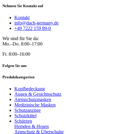
Nehmen Sie Kontakt auf
Kontakt
info@dach-germany.de
+49 7222 159 89-0
Wir sind für Sie da:
Mo.–Do. 8:00–17:00
Fr. 8:00–16:00
Folgen Sie uns
Produktkategorien
Kopfbedeckung
Augen & Gesichtsschutz
Atemschutzmasken
Medizinische Masken
Schutzanzüge
Schutzkittel
Schürzen
Hemden & Hosen
Armschutz & Überschuhe