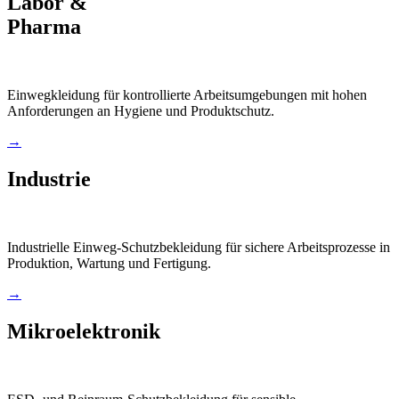
Labor &
Pharma
Einwegkleidung für kontrollierte Arbeitsumgebungen mit hohen
Anforderungen an Hygiene und Produktschutz.
→
Industrie
Industrielle Einweg-Schutzbekleidung für sichere Arbeitsprozesse in
Produktion, Wartung und Fertigung.
→
Mikroelektronik