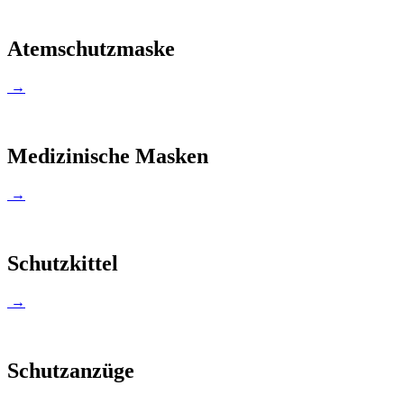
Atemschutzmaske
→
Medizinische Masken
→
Schutzkittel
→
Schutzanzüge