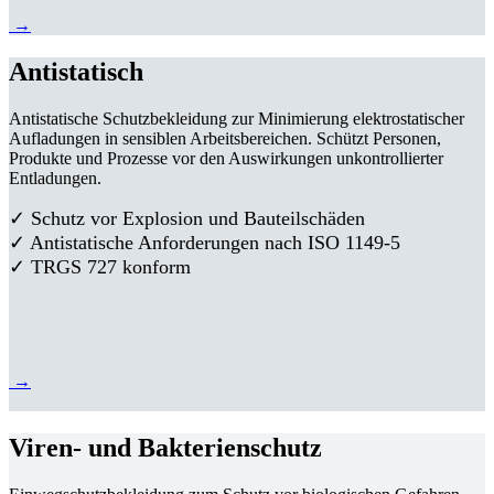
→
Antistatisch
Antistatische Schutzbekleidung zur Minimierung elektrostatischer
Aufladungen in sensiblen Arbeitsbereichen. Schützt Personen,
Produkte und Prozesse vor den Auswirkungen unkontrollierter
Entladungen.
✓ Schutz vor Explosion und Bauteilschäden
✓ Antistatische Anforderungen nach ISO 1149-5
✓ TRGS 727 konform
→
Viren- und Bakterienschutz