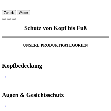
Zurück
Weiter
Schutz von Kopf bis Fuß
UNSERE PRODUKTKATEGORIEN
Kopfbedeckung
→
Augen & Gesichtsschutz
→