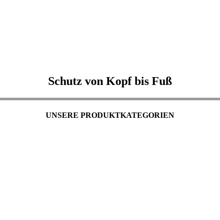
Schutz von Kopf bis Fuß
UNSERE PRODUKTKATEGORIEN