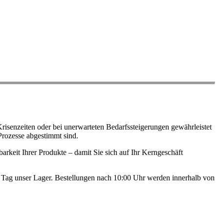
risenzeiten oder bei unerwarteten Bedarfssteigerungen gewährleistet
Prozesse abgestimmt sind.
arkeit Ihrer Produkte – damit Sie sich auf Ihr Kerngeschäft
en Tag unser Lager. Bestellungen nach 10:00 Uhr werden innerhalb von