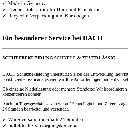
✓ Made in Germany
✓
Eigener Solarstrom für Büro und Produktion
✓ Recycelte Verpackung und Kartonagen
Ein besonderer Service bei DACH
SCHUTZBEKLEIDUNG SCHNELL & ZUVERLÄSSIG
DACH Schutzbekleidung unterstützt Sie bei der Entwicklung individue
bleibt. Gemeinsam analysieren wir Ihre Anforderungen und entwickel
Ob einzelne Niederlassung oder mehrere Standorte: Wir koordinieren d
konzentrieren können.
Auch im Tagesgeschäft setzen wir auf Schnelligkeit und Zuverlässigk
24 Stunden bearbeitet und versendet.
✓ Warenversand innerhalb 24 Stunden
✓ Individuelle Versorgungskonzepte