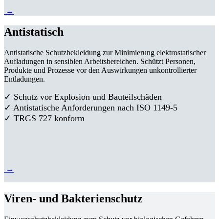
→
Antistatisch
Antistatische Schutzbekleidung zur Minimierung elektrostatischer
Aufladungen in sensiblen Arbeitsbereichen. Schützt Personen,
Produkte und Prozesse vor den Auswirkungen unkontrollierter
Entladungen.
✓ Schutz vor Explosion und Bauteilschäden
✓ Antistatische Anforderungen nach ISO 1149-5
✓ TRGS 727 konform
→
Viren- und Bakterienschutz