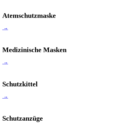
Atemschutzmaske
→
Medizinische Masken
→
Schutzkittel
→
Schutzanzüge