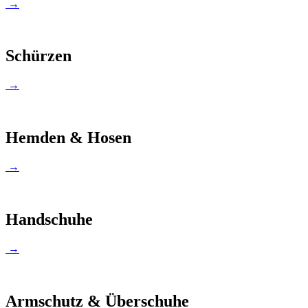
→
Schürzen
→
Hemden & Hosen
→
Handschuhe
→
Armschutz & Überschuhe