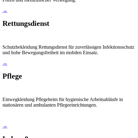
→
Rettungsdienst
Schutzbekleidung Rettungsdienst für zuverlässigen Infektionsschutz
und hohe Bewegungsfreiheit im mobilen Einsatz.
→
Pflege
Einwegkleidung Pflegeheim für hygienische Arbeitsabläufe in
stationären und ambulanten Pflegeeinrichtungen.
→