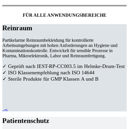
FÜR ALLE ANWENDUNGSBEREICHE
Reinraum
Partikelarme Reinraumbekleidung für kontrollierte
Arbeitsumgebungen mit hohen Anforderungen an Hygiene und
Kontaminationskontrolle. Entwickelt für sensible Prozesse in
Pharma, Mikroelektronik, Labor und Reinraumfertigung.
✓ Geprüft nach IEST-RP-CC003.5 im Helmke-Drum-Test
✓ ISO Klassenempfehlung nach ISO 14644
✓ Sterile Produkte für GMP Klassen A und B
→
Patientenschutz