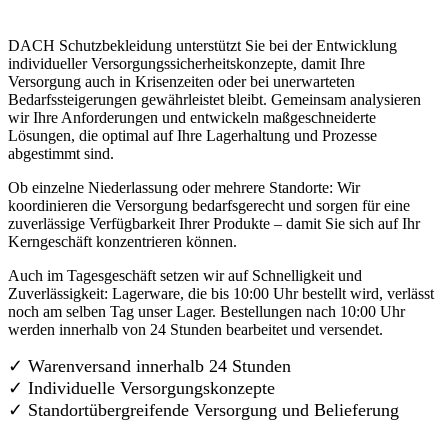
DACH Schutzbekleidung unterstützt Sie bei der Entwicklung
individueller Versorgungssicherheitskonzepte, damit Ihre
Versorgung auch in Krisenzeiten oder bei unerwarteten
Bedarfssteigerungen gewährleistet bleibt. Gemeinsam analysieren
wir Ihre Anforderungen und entwickeln maßgeschneiderte
Lösungen, die optimal auf Ihre Lagerhaltung und Prozesse
abgestimmt sind.
Ob einzelne Niederlassung oder mehrere Standorte: Wir
koordinieren die Versorgung bedarfsgerecht und sorgen für eine
zuverlässige Verfügbarkeit Ihrer Produkte – damit Sie sich auf Ihr
Kerngeschäft konzentrieren können.
Auch im Tagesgeschäft setzen wir auf Schnelligkeit und
Zuverlässigkeit: Lagerware, die bis 10:00 Uhr bestellt wird, verlässt
noch am selben Tag unser Lager. Bestellungen nach 10:00 Uhr
werden innerhalb von 24 Stunden bearbeitet und versendet.
✓ Warenversand innerhalb 24 Stunden
✓ Individuelle Versorgungskonzepte
✓
Standortübergreifende Versorgung und Belieferung