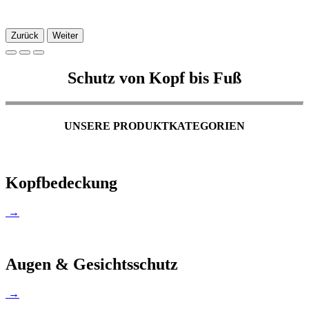
Zurück
Weiter
Schutz von Kopf bis Fuß
UNSERE PRODUKTKATEGORIEN
Kopfbedeckung
→
Augen & Gesichtsschutz
→