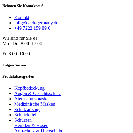
Nehmen Sie Kontakt auf
Kontakt
info@dach-germany.de
+49 7222 159 89-0
Wir sind für Sie da:
Mo.–Do. 8:00–17:00
Fr. 8:00–16:00
Folgen Sie uns
Produktkategorien
Kopfbedeckung
Augen & Gesichtsschutz
Atemschutzmasken
Medizinische Masken
Schutzanzüge
Schutzkittel
Schürzen
Hemden & Hosen
Armschutz & Überschuhe