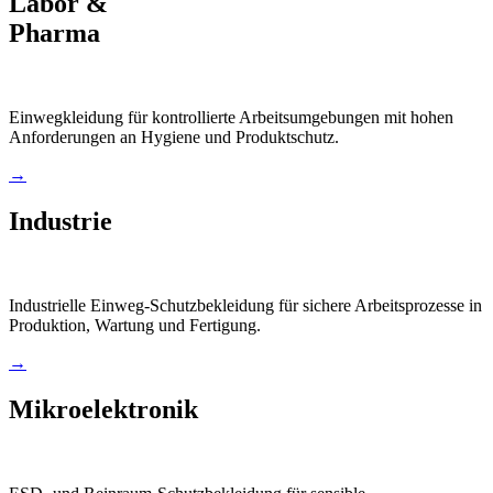
Labor &
Pharma
Einwegkleidung für kontrollierte Arbeitsumgebungen mit hohen
Anforderungen an Hygiene und Produktschutz.
→
Industrie
Industrielle Einweg-Schutzbekleidung für sichere Arbeitsprozesse in
Produktion, Wartung und Fertigung.
→
Mikroelektronik