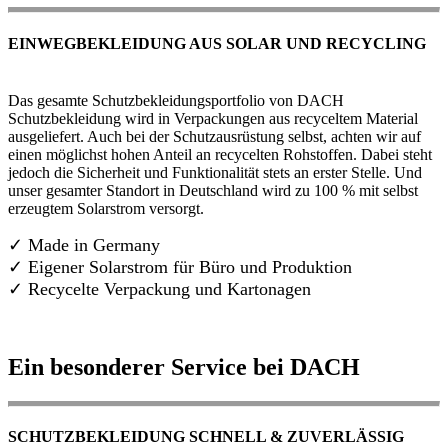
EINWEGBEKLEIDUNG AUS SOLAR UND RECYCLING
Das gesamte Schutzbekleidungsportfolio von DACH
Schutzbekleidung wird in Verpackungen aus recyceltem Material
ausgeliefert. Auch bei der Schutzausrüstung selbst, achten wir auf
einen möglichst hohen Anteil an recycelten Rohstoffen. Dabei steht
jedoch die Sicherheit und Funktionalität stets an erster Stelle. Und
unser gesamter Standort in Deutschland wird zu 100 % mit selbst
erzeugtem Solarstrom versorgt.
✓ Made in Germany
✓
Eigener Solarstrom für Büro und Produktion
✓ Recycelte Verpackung und Kartonagen
Ein besonderer Service bei DACH
SCHUTZBEKLEIDUNG SCHNELL & ZUVERLÄSSIG