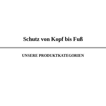
Schutz von Kopf bis Fuß
UNSERE PRODUKTKATEGORIEN