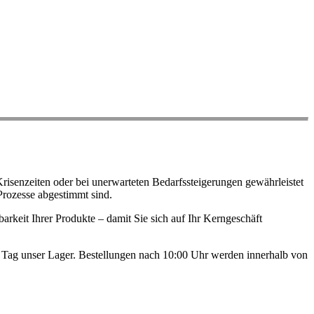
risenzeiten oder bei unerwarteten Bedarfssteigerungen gewährleistet
Prozesse abgestimmt sind.
arkeit Ihrer Produkte – damit Sie sich auf Ihr Kerngeschäft
en Tag unser Lager. Bestellungen nach 10:00 Uhr werden innerhalb von