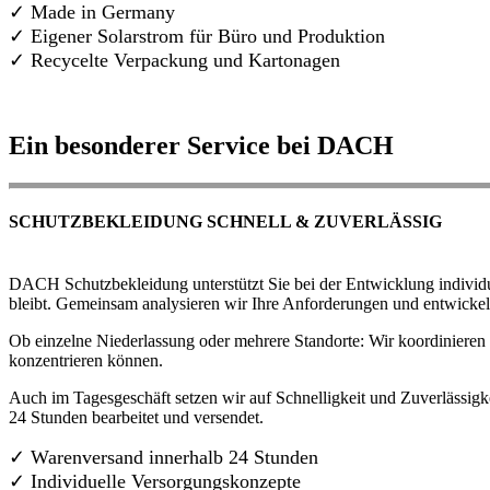
✓ Made in Germany
✓
Eigener Solarstrom für Büro und Produktion
✓ Recycelte Verpackung und Kartonagen
Ein besonderer Service bei DACH
SCHUTZBEKLEIDUNG SCHNELL & ZUVERLÄSSIG
DACH Schutzbekleidung unterstützt Sie bei der Entwicklung individue
bleibt. Gemeinsam analysieren wir Ihre Anforderungen und entwickel
Ob einzelne Niederlassung oder mehrere Standorte: Wir koordinieren d
konzentrieren können.
Auch im Tagesgeschäft setzen wir auf Schnelligkeit und Zuverlässigk
24 Stunden bearbeitet und versendet.
✓ Warenversand innerhalb 24 Stunden
✓ Individuelle Versorgungskonzepte