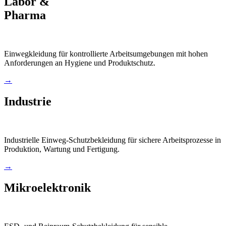
Labor &
Pharma
Einwegkleidung für kontrollierte Arbeitsumgebungen mit hohen
Anforderungen an Hygiene und Produktschutz.
→
Industrie
Industrielle Einweg-Schutzbekleidung für sichere Arbeitsprozesse in
Produktion, Wartung und Fertigung.
→
Mikroelektronik