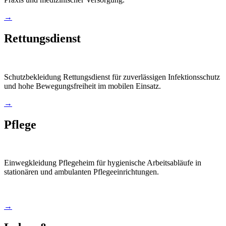
→
Rettungsdienst
Schutzbekleidung Rettungsdienst für zuverlässigen Infektionsschutz
und hohe Bewegungsfreiheit im mobilen Einsatz.
→
Pflege
Einwegkleidung Pflegeheim für hygienische Arbeitsabläufe in
stationären und ambulanten Pflegeeinrichtungen.
→