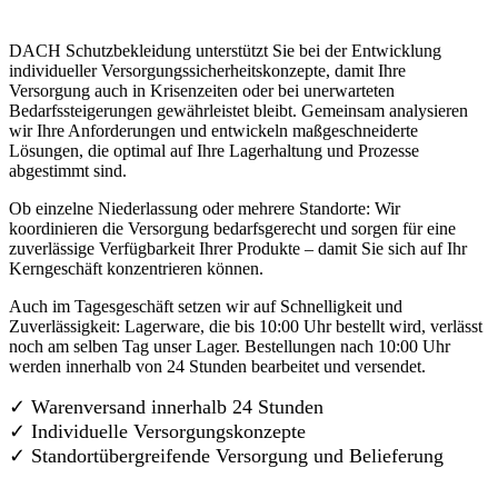
DACH Schutzbekleidung unterstützt Sie bei der Entwicklung
individueller Versorgungssicherheitskonzepte, damit Ihre
Versorgung auch in Krisenzeiten oder bei unerwarteten
Bedarfssteigerungen gewährleistet bleibt. Gemeinsam analysieren
wir Ihre Anforderungen und entwickeln maßgeschneiderte
Lösungen, die optimal auf Ihre Lagerhaltung und Prozesse
abgestimmt sind.
Ob einzelne Niederlassung oder mehrere Standorte: Wir
koordinieren die Versorgung bedarfsgerecht und sorgen für eine
zuverlässige Verfügbarkeit Ihrer Produkte – damit Sie sich auf Ihr
Kerngeschäft konzentrieren können.
Auch im Tagesgeschäft setzen wir auf Schnelligkeit und
Zuverlässigkeit: Lagerware, die bis 10:00 Uhr bestellt wird, verlässt
noch am selben Tag unser Lager. Bestellungen nach 10:00 Uhr
werden innerhalb von 24 Stunden bearbeitet und versendet.
✓ Warenversand innerhalb 24 Stunden
✓ Individuelle Versorgungskonzepte
✓
Standortübergreifende Versorgung und Belieferung