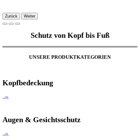
Zurück
Weiter
Schutz von Kopf bis Fuß
UNSERE PRODUKTKATEGORIEN
Kopfbedeckung
→
Augen & Gesichtsschutz
→