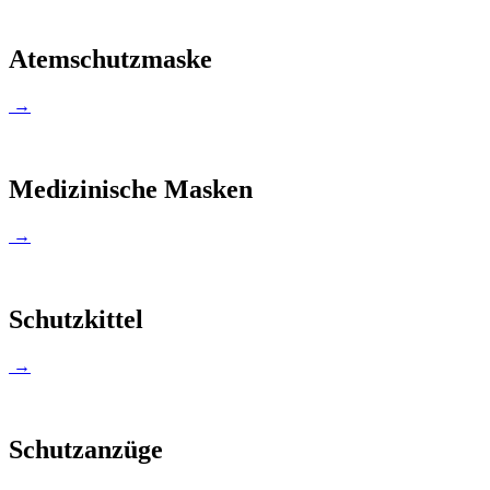
Atemschutzmaske
→
Medizinische Masken
→
Schutzkittel
→
Schutzanzüge