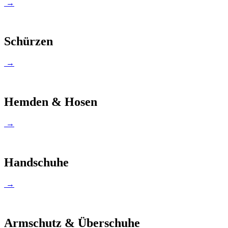
→
Schürzen
→
Hemden & Hosen
→
Handschuhe
→
Armschutz & Überschuhe