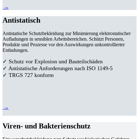
→
Antistatisch
Antistatische Schutzbekleidung zur Minimierung elektrostatischer
Aufladungen in sensiblen Arbeitsbereichen. Schützt Personen,
Produkte und Prozesse vor den Auswirkungen unkontrollierter
Entladungen.
✓ Schutz vor Explosion und Bauteilschäden
✓ Antistatische Anforderungen nach ISO 1149-5
✓ TRGS 727 konform
→
Viren- und Bakterienschutz