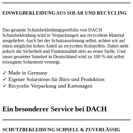
EINWEGBEKLEIDUNG AUS SOLAR UND RECYCLING
Das gesamte Schutzbekleidungsportfolio von DACH
Schutzbekleidung wird in Verpackungen aus recyceltem Material
ausgeliefert. Auch bei der Schutzausrüstung selbst, achten wir auf
einen möglichst hohen Anteil an recycelten Rohstoffen. Dabei steht
jedoch die Sicherheit und Funktionalität stets an erster Stelle. Und
unser gesamter Standort in Deutschland wird zu 100 % mit selbst
erzeugtem Solarstrom versorgt.
✓ Made in Germany
✓
Eigener Solarstrom für Büro und Produktion
✓ Recycelte Verpackung und Kartonagen
Ein besonderer Service bei DACH
SCHUTZBEKLEIDUNG SCHNELL & ZUVERLÄSSIG