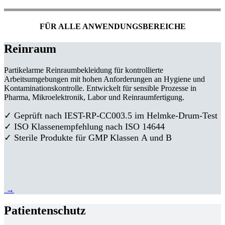
FÜR ALLE ANWENDUNGSBEREICHE
Reinraum
Partikelarme Reinraumbekleidung für kontrollierte
Arbeitsumgebungen mit hohen Anforderungen an Hygiene und
Kontaminationskontrolle. Entwickelt für sensible Prozesse in
Pharma, Mikroelektronik, Labor und Reinraumfertigung.
✓ Geprüft nach IEST-RP-CC003.5 im Helmke-Drum-Test
✓ ISO Klassenempfehlung nach ISO 14644
✓ Sterile Produkte für GMP Klassen A und B
→
Patientenschutz