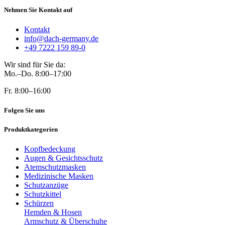
Nehmen Sie Kontakt auf
Kontakt
info@dach-germany.de
+49 7222 159 89-0
Wir sind für Sie da:
Mo.–Do. 8:00–17:00
Fr. 8:00–16:00
Folgen Sie uns
Produktkategorien
Kopfbedeckung
Augen & Gesichtsschutz
Atemschutzmasken
Medizinische Masken
Schutzanzüge
Schutzkittel
Schürzen
Hemden & Hosen
Armschutz & Überschuhe