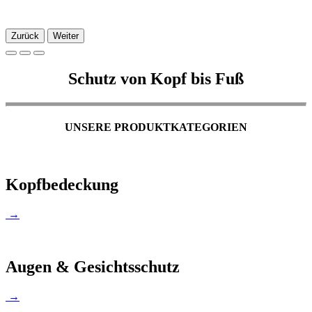
Zurück
Weiter
Schutz von Kopf bis Fuß
UNSERE PRODUKTKATEGORIEN
Kopfbedeckung
→
Augen & Gesichtsschutz
→