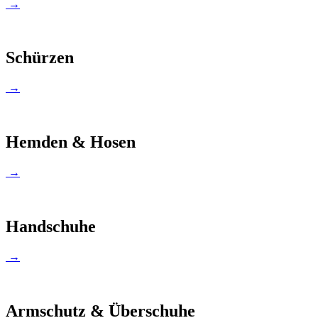
→
Schürzen
→
Hemden & Hosen
→
Handschuhe
→
Armschutz & Überschuhe