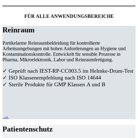
FÜR ALLE ANWENDUNGSBEREICHE
Reinraum
Partikelarme Reinraumbekleidung für kontrollierte
Arbeitsumgebungen mit hohen Anforderungen an Hygiene und
Kontaminationskontrolle. Entwickelt für sensible Prozesse in
Pharma, Mikroelektronik, Labor und Reinraumfertigung.
✓ Geprüft nach IEST-RP-CC003.5 im Helmke-Drum-Test
✓ ISO Klassenempfehlung nach ISO 14644
✓ Sterile Produkte für GMP Klassen A und B
→
Patientenschutz