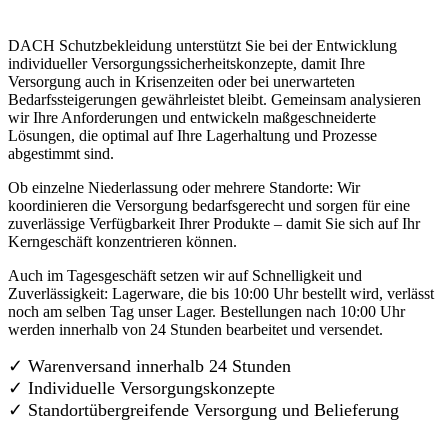
DACH Schutzbekleidung unterstützt Sie bei der Entwicklung
individueller Versorgungssicherheitskonzepte, damit Ihre
Versorgung auch in Krisenzeiten oder bei unerwarteten
Bedarfssteigerungen gewährleistet bleibt. Gemeinsam analysieren
wir Ihre Anforderungen und entwickeln maßgeschneiderte
Lösungen, die optimal auf Ihre Lagerhaltung und Prozesse
abgestimmt sind.
Ob einzelne Niederlassung oder mehrere Standorte: Wir
koordinieren die Versorgung bedarfsgerecht und sorgen für eine
zuverlässige Verfügbarkeit Ihrer Produkte – damit Sie sich auf Ihr
Kerngeschäft konzentrieren können.
Auch im Tagesgeschäft setzen wir auf Schnelligkeit und
Zuverlässigkeit: Lagerware, die bis 10:00 Uhr bestellt wird, verlässt
noch am selben Tag unser Lager. Bestellungen nach 10:00 Uhr
werden innerhalb von 24 Stunden bearbeitet und versendet.
✓ Warenversand innerhalb 24 Stunden
✓ Individuelle Versorgungskonzepte
✓
Standortübergreifende Versorgung und Belieferung