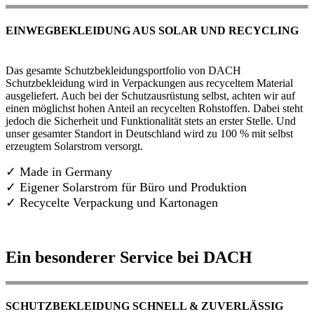
EINWEGBEKLEIDUNG AUS SOLAR UND RECYCLING
Das gesamte Schutzbekleidungsportfolio von DACH
Schutzbekleidung wird in Verpackungen aus recyceltem Material
ausgeliefert. Auch bei der Schutzausrüstung selbst, achten wir auf
einen möglichst hohen Anteil an recycelten Rohstoffen. Dabei steht
jedoch die Sicherheit und Funktionalität stets an erster Stelle. Und
unser gesamter Standort in Deutschland wird zu 100 % mit selbst
erzeugtem Solarstrom versorgt.
✓ Made in Germany
✓
Eigener Solarstrom für Büro und Produktion
✓ Recycelte Verpackung und Kartonagen
Ein besonderer Service bei DACH
SCHUTZBEKLEIDUNG SCHNELL & ZUVERLÄSSIG