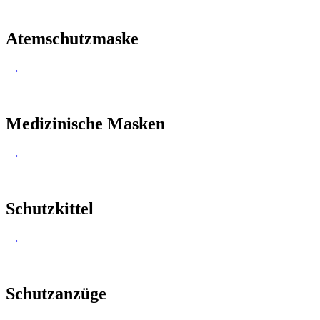
Atemschutzmaske
→
Medizinische Masken
→
Schutzkittel
→
Schutzanzüge