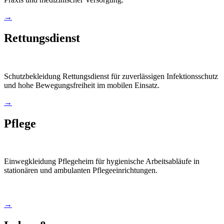
→
Rettungsdienst
Schutzbekleidung Rettungsdienst für zuverlässigen Infektionsschutz
und hohe Bewegungsfreiheit im mobilen Einsatz.
→
Pflege
Einwegkleidung Pflegeheim für hygienische Arbeitsabläufe in
stationären und ambulanten Pflegeeinrichtungen.
→