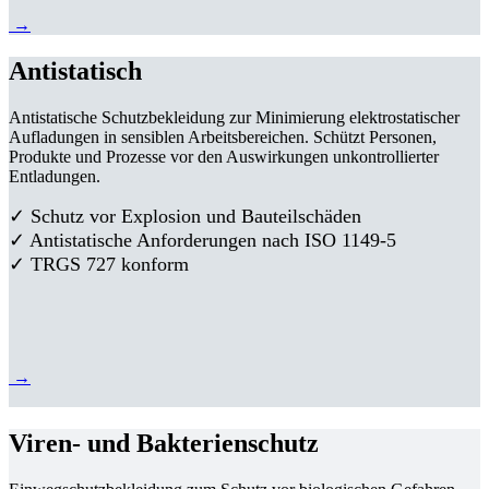
→
Antistatisch
Antistatische Schutzbekleidung zur Minimierung elektrostatischer
Aufladungen in sensiblen Arbeitsbereichen. Schützt Personen,
Produkte und Prozesse vor den Auswirkungen unkontrollierter
Entladungen.
✓ Schutz vor Explosion und Bauteilschäden
✓ Antistatische Anforderungen nach ISO 1149-5
✓ TRGS 727 konform
→
Viren- und Bakterienschutz