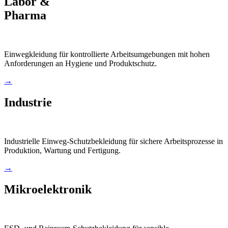
Labor &
Pharma
Einwegkleidung für kontrollierte Arbeitsumgebungen mit hohen
Anforderungen an Hygiene und Produktschutz.
→
Industrie
Industrielle Einweg-Schutzbekleidung für sichere Arbeitsprozesse in
Produktion, Wartung und Fertigung.
→
Mikroelektronik