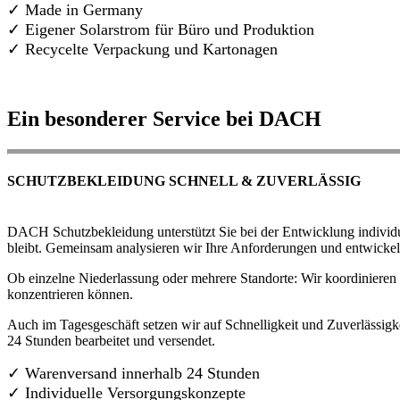
✓ Made in Germany
✓
Eigener Solarstrom für Büro und Produktion
✓ Recycelte Verpackung und Kartonagen
Ein besonderer Service bei DACH
SCHUTZBEKLEIDUNG SCHNELL & ZUVERLÄSSIG
DACH Schutzbekleidung unterstützt Sie bei der Entwicklung individue
bleibt. Gemeinsam analysieren wir Ihre Anforderungen und entwickel
Ob einzelne Niederlassung oder mehrere Standorte: Wir koordinieren d
konzentrieren können.
Auch im Tagesgeschäft setzen wir auf Schnelligkeit und Zuverlässigk
24 Stunden bearbeitet und versendet.
✓ Warenversand innerhalb 24 Stunden
✓ Individuelle Versorgungskonzepte