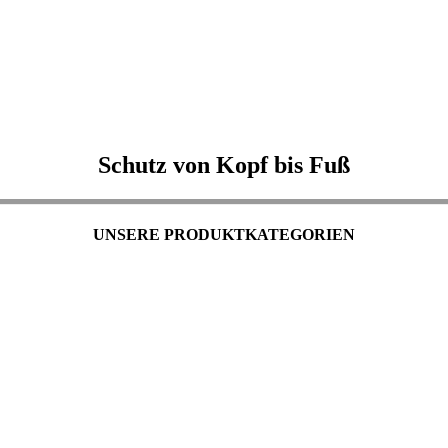
Schutz von Kopf bis Fuß
UNSERE PRODUKTKATEGORIEN