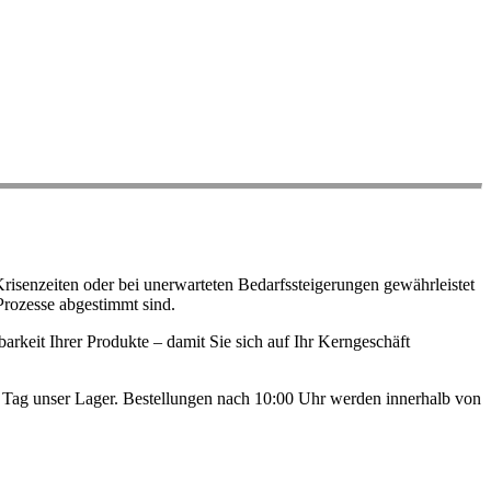
risenzeiten oder bei unerwarteten Bedarfssteigerungen gewährleistet
Prozesse abgestimmt sind.
arkeit Ihrer Produkte – damit Sie sich auf Ihr Kerngeschäft
en Tag unser Lager. Bestellungen nach 10:00 Uhr werden innerhalb von