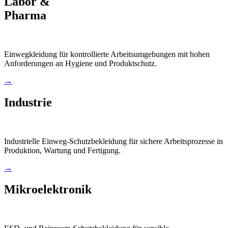
Labor &
Pharma
Einwegkleidung für kontrollierte Arbeitsumgebungen mit hohen
Anforderungen an Hygiene und Produktschutz.
→
Industrie
Industrielle Einweg-Schutzbekleidung für sichere Arbeitsprozesse in
Produktion, Wartung und Fertigung.
→
Mikroelektronik