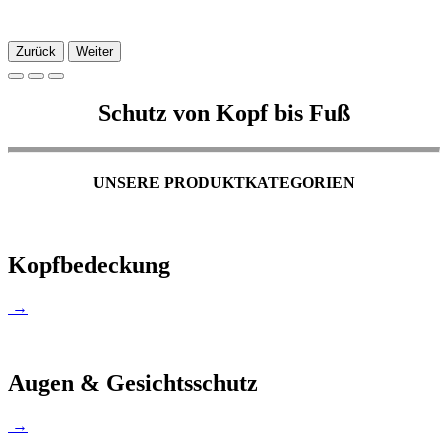
Zurück
Weiter
Schutz von Kopf bis Fuß
UNSERE PRODUKTKATEGORIEN
Kopfbedeckung
→
Augen & Gesichtsschutz
→