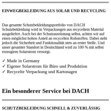
EINWEGBEKLEIDUNG AUS SOLAR UND RECYCLING
Das gesamte Schutzbekleidungsportfolio von DACH
Schutzbekleidung wird in Verpackungen aus recyceltem Material
ausgeliefert. Auch bei der Schutzausrüstung selbst, achten wir auf
einen möglichst hohen Anteil an recycelten Rohstoffen. Dabei steht
jedoch die Sicherheit und Funktionalität stets an erster Stelle. Und
unser gesamter Standort in Deutschland wird zu 100 % mit selbst
erzeugtem Solarstrom versorgt.
✓ Made in Germany
✓
Eigener Solarstrom für Büro und Produktion
✓ Recycelte Verpackung und Kartonagen
Ein besonderer Service bei DACH
SCHUTZBEKLEIDUNG SCHNELL & ZUVERLÄSSIG