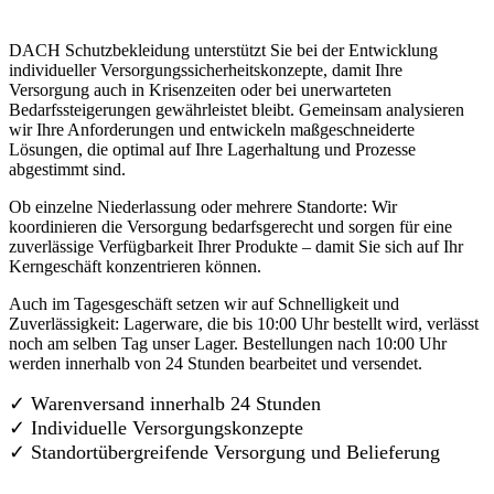
DACH Schutzbekleidung unterstützt Sie bei der Entwicklung
individueller Versorgungssicherheitskonzepte, damit Ihre
Versorgung auch in Krisenzeiten oder bei unerwarteten
Bedarfssteigerungen gewährleistet bleibt. Gemeinsam analysieren
wir Ihre Anforderungen und entwickeln maßgeschneiderte
Lösungen, die optimal auf Ihre Lagerhaltung und Prozesse
abgestimmt sind.
Ob einzelne Niederlassung oder mehrere Standorte: Wir
koordinieren die Versorgung bedarfsgerecht und sorgen für eine
zuverlässige Verfügbarkeit Ihrer Produkte – damit Sie sich auf Ihr
Kerngeschäft konzentrieren können.
Auch im Tagesgeschäft setzen wir auf Schnelligkeit und
Zuverlässigkeit: Lagerware, die bis 10:00 Uhr bestellt wird, verlässt
noch am selben Tag unser Lager. Bestellungen nach 10:00 Uhr
werden innerhalb von 24 Stunden bearbeitet und versendet.
✓ Warenversand innerhalb 24 Stunden
✓ Individuelle Versorgungskonzepte
✓
Standortübergreifende Versorgung und Belieferung