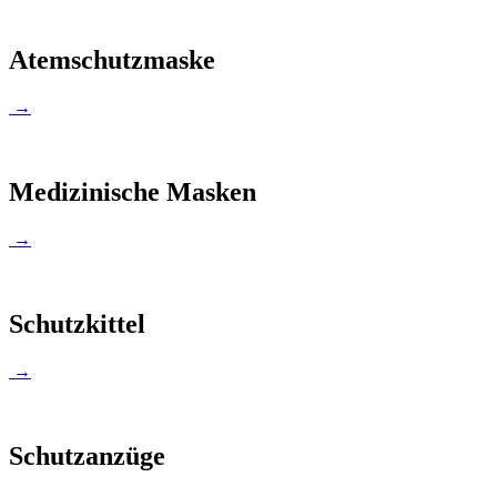
Atemschutzmaske
→
Medizinische Masken
→
Schutzkittel
→
Schutzanzüge