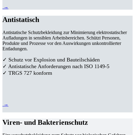
→
Antistatisch
Antistatische Schutzbekleidung zur Minimierung elektrostatischer
Aufladungen in sensiblen Arbeitsbereichen. Schützt Personen,
Produkte und Prozesse vor den Auswirkungen unkontrollierter
Entladungen.
✓ Schutz vor Explosion und Bauteilschäden
✓ Antistatische Anforderungen nach ISO 1149-5
✓ TRGS 727 konform
→
Viren- und Bakterienschutz