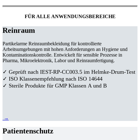
FÜR ALLE ANWENDUNGSBEREICHE
Reinraum
Partikelarme Reinraumbekleidung für kontrollierte
Arbeitsumgebungen mit hohen Anforderungen an Hygiene und
Kontaminationskontrolle. Entwickelt für sensible Prozesse in
Pharma, Mikroelektronik, Labor und Reinraumfertigung.
✓ Geprüft nach IEST-RP-CC003.5 im Helmke-Drum-Test
✓ ISO Klassenempfehlung nach ISO 14644
✓ Sterile Produkte für GMP Klassen A und B
→
Patientenschutz