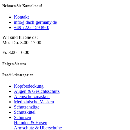
Nehmen Sie Kontakt auf
Kontakt
info@dach-germany.de
+49 7222 159 89-0
Wir sind für Sie da:
Mo.–Do. 8:00–17:00
Fr. 8:00–16:00
Folgen Sie uns
Produktkategorien
Kopfbedeckung
Augen & Gesichtsschutz
Atemschutzmasken
Medizinische Masken
Schutzanzüge
Schutzkittel
Schürzen
Hemden & Hosen
Armschutz & Überschuhe