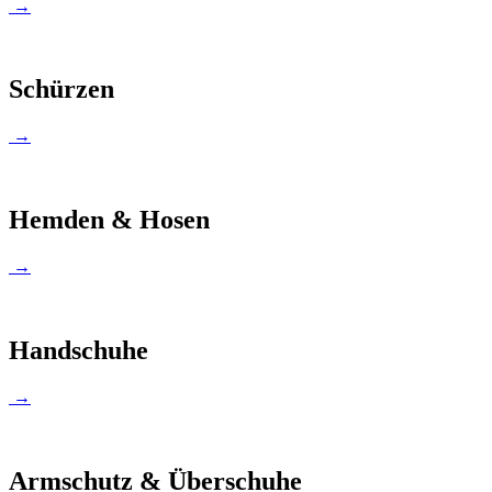
→
Schürzen
→
Hemden & Hosen
→
Handschuhe
→
Armschutz & Überschuhe