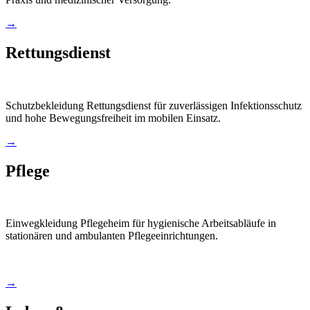
→
Rettungsdienst
Schutzbekleidung Rettungsdienst für zuverlässigen Infektionsschutz
und hohe Bewegungsfreiheit im mobilen Einsatz.
→
Pflege
Einwegkleidung Pflegeheim für hygienische Arbeitsabläufe in
stationären und ambulanten Pflegeeinrichtungen.
→