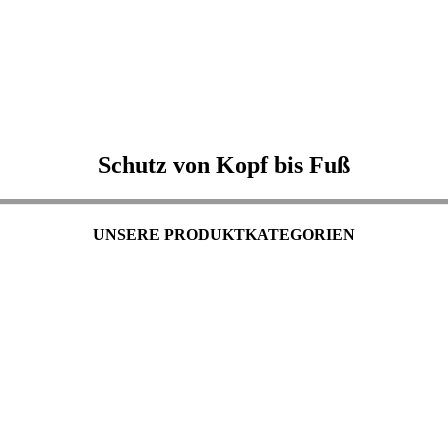
Schutz von Kopf bis Fuß
UNSERE PRODUKTKATEGORIEN