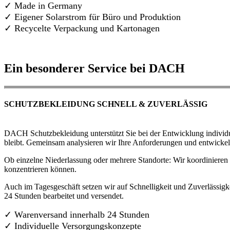
✓ Made in Germany
✓
Eigener Solarstrom für Büro und Produktion
✓ Recycelte Verpackung und Kartonagen
Ein besonderer Service bei DACH
SCHUTZBEKLEIDUNG SCHNELL & ZUVERLÄSSIG
DACH Schutzbekleidung unterstützt Sie bei der Entwicklung individue
bleibt. Gemeinsam analysieren wir Ihre Anforderungen und entwickel
Ob einzelne Niederlassung oder mehrere Standorte: Wir koordinieren d
konzentrieren können.
Auch im Tagesgeschäft setzen wir auf Schnelligkeit und Zuverlässigk
24 Stunden bearbeitet und versendet.
✓ Warenversand innerhalb 24 Stunden
✓ Individuelle Versorgungskonzepte