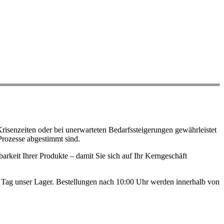
risenzeiten oder bei unerwarteten Bedarfssteigerungen gewährleistet
Prozesse abgestimmt sind.
arkeit Ihrer Produkte – damit Sie sich auf Ihr Kerngeschäft
en Tag unser Lager. Bestellungen nach 10:00 Uhr werden innerhalb von