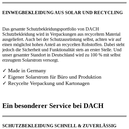
EINWEGBEKLEIDUNG AUS SOLAR UND RECYCLING
Das gesamte Schutzbekleidungsportfolio von DACH
Schutzbekleidung wird in Verpackungen aus recyceltem Material
ausgeliefert. Auch bei der Schutzausrüstung selbst, achten wir auf
einen möglichst hohen Anteil an recycelten Rohstoffen. Dabei steht
jedoch die Sicherheit und Funktionalität stets an erster Stelle. Und
unser gesamter Standort in Deutschland wird zu 100 % mit selbst
erzeugtem Solarstrom versorgt.
✓ Made in Germany
✓
Eigener Solarstrom für Büro und Produktion
✓ Recycelte Verpackung und Kartonagen
Ein besonderer Service bei DACH
SCHUTZBEKLEIDUNG SCHNELL & ZUVERLÄSSIG