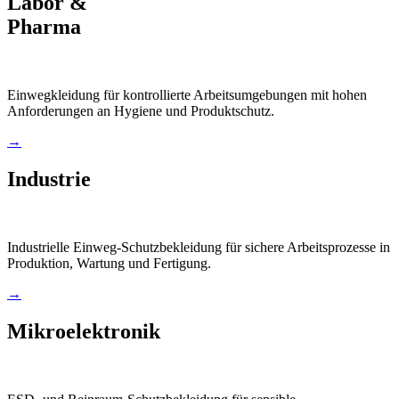
Labor &
Pharma
Einwegkleidung für kontrollierte Arbeitsumgebungen mit hohen
Anforderungen an Hygiene und Produktschutz.
→
Industrie
Industrielle Einweg-Schutzbekleidung für sichere Arbeitsprozesse in
Produktion, Wartung und Fertigung.
→
Mikroelektronik