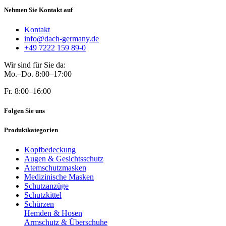
Nehmen Sie Kontakt auf
Kontakt
info@dach-germany.de
+49 7222 159 89-0
Wir sind für Sie da:
Mo.–Do. 8:00–17:00
Fr. 8:00–16:00
Folgen Sie uns
Produktkategorien
Kopfbedeckung
Augen & Gesichtsschutz
Atemschutzmasken
Medizinische Masken
Schutzanzüge
Schutzkittel
Schürzen
Hemden & Hosen
Armschutz & Überschuhe