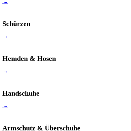
→
Schürzen
→
Hemden & Hosen
→
Handschuhe
→
Armschutz & Überschuhe