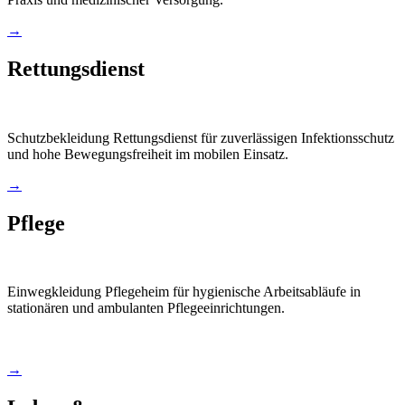
→
Rettungsdienst
Schutzbekleidung Rettungsdienst für zuverlässigen Infektionsschutz
und hohe Bewegungsfreiheit im mobilen Einsatz.
→
Pflege
Einwegkleidung Pflegeheim für hygienische Arbeitsabläufe in
stationären und ambulanten Pflegeeinrichtungen.
→