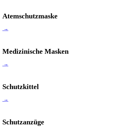
Atemschutzmaske
→
Medizinische Masken
→
Schutzkittel
→
Schutzanzüge