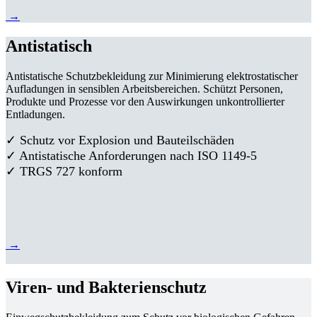
→
Antistatisch
Antistatische Schutzbekleidung zur Minimierung elektrostatischer
Aufladungen in sensiblen Arbeitsbereichen. Schützt Personen,
Produkte und Prozesse vor den Auswirkungen unkontrollierter
Entladungen.
✓ Schutz vor Explosion und Bauteilschäden
✓ Antistatische Anforderungen nach ISO 1149-5
✓ TRGS 727 konform
→
Viren- und Bakterienschutz