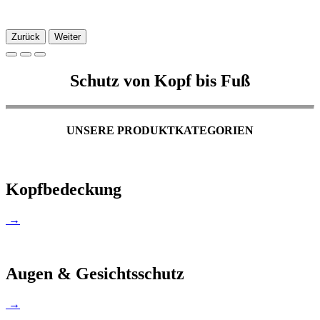
Zurück
Weiter
Schutz von Kopf bis Fuß
UNSERE PRODUKTKATEGORIEN
Kopfbedeckung
→
Augen & Gesichtsschutz
→