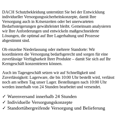
DACH Schutzbekleidung unterstützt Sie bei der Entwicklung
individueller Versorgungssicherheitskonzepte, damit Ihre
Versorgung auch in Krisenzeiten oder bei unerwarteten
Bedarfssteigerungen gewährleistet bleibt. Gemeinsam analysieren
wir Ihre Anforderungen und entwickeln maßgeschneiderte
Lösungen, die optimal auf Ihre Lagerhaltung und Prozesse
abgestimmt sind.
Ob einzelne Niederlassung oder mehrere Standorte: Wir
koordinieren die Versorgung bedarfsgerecht und sorgen für eine
zuverlässige Verfügbarkeit Ihrer Produkte – damit Sie sich auf Ihr
Kerngeschäft konzentrieren können.
Auch im Tagesgeschäft setzen wir auf Schnelligkeit und
Zuverlässigkeit: Lagerware, die bis 10:00 Uhr bestellt wird, verlässt
noch am selben Tag unser Lager. Bestellungen nach 10:00 Uhr
werden innerhalb von 24 Stunden bearbeitet und versendet.
✓ Warenversand innerhalb 24 Stunden
✓ Individuelle Versorgungskonzepte
✓
Standortübergreifende Versorgung und Belieferung