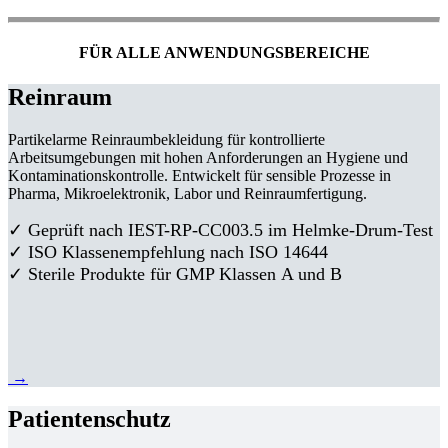
FÜR ALLE ANWENDUNGSBEREICHE
Reinraum
Partikelarme Reinraumbekleidung für kontrollierte
Arbeitsumgebungen mit hohen Anforderungen an Hygiene und
Kontaminationskontrolle. Entwickelt für sensible Prozesse in
Pharma, Mikroelektronik, Labor und Reinraumfertigung.
✓ Geprüft nach IEST-RP-CC003.5 im Helmke-Drum-Test
✓ ISO Klassenempfehlung nach ISO 14644
✓ Sterile Produkte für GMP Klassen A und B
→
Patientenschutz