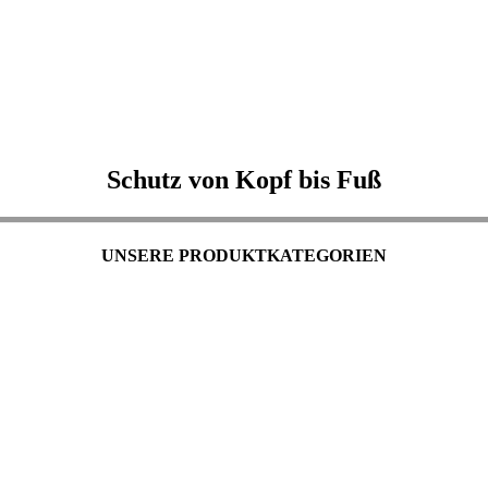
Schutz von Kopf bis Fuß
UNSERE PRODUKTKATEGORIEN