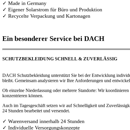
✓ Made in Germany
✓
Eigener Solarstrom für Büro und Produktion
✓ Recycelte Verpackung und Kartonagen
Ein besonderer Service bei DACH
SCHUTZBEKLEIDUNG SCHNELL & ZUVERLÄSSIG
DACH Schutzbekleidung unterstützt Sie bei der Entwicklung individue
bleibt. Gemeinsam analysieren wir Ihre Anforderungen und entwickel
Ob einzelne Niederlassung oder mehrere Standorte: Wir koordinieren d
konzentrieren können.
Auch im Tagesgeschäft setzen wir auf Schnelligkeit und Zuverlässigk
24 Stunden bearbeitet und versendet.
✓ Warenversand innerhalb 24 Stunden
✓ Individuelle Versorgungskonzepte