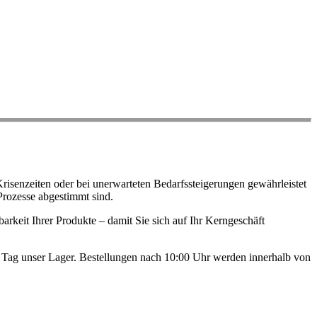
risenzeiten oder bei unerwarteten Bedarfssteigerungen gewährleistet
Prozesse abgestimmt sind.
arkeit Ihrer Produkte – damit Sie sich auf Ihr Kerngeschäft
en Tag unser Lager. Bestellungen nach 10:00 Uhr werden innerhalb von