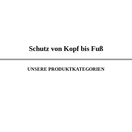
Schutz von Kopf bis Fuß
UNSERE PRODUKTKATEGORIEN