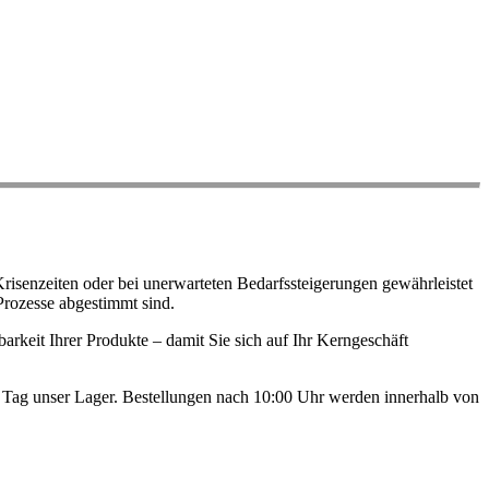
risenzeiten oder bei unerwarteten Bedarfssteigerungen gewährleistet
Prozesse abgestimmt sind.
arkeit Ihrer Produkte – damit Sie sich auf Ihr Kerngeschäft
en Tag unser Lager. Bestellungen nach 10:00 Uhr werden innerhalb von