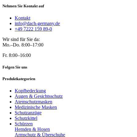
Nehmen Sie Kontakt auf
Kontakt
info@dach-germany.de
+49 7222 159 89-0
Wir sind für Sie da:
Mo.–Do. 8:00–17:00
Fr. 8:00–16:00
Folgen Sie uns
Produktkategorien
Kopfbedeckung
Augen & Gesichtsschutz
Atemschutzmasken
Medizinische Masken
Schutzanzüge
Schutzkittel
Schürzen
Hemden & Hosen
Armschutz & Überschuhe