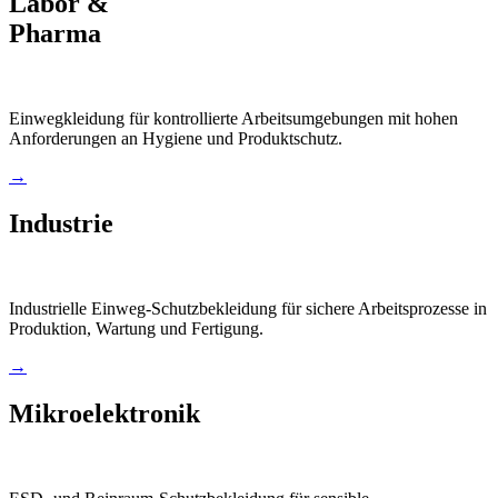
Labor &
Pharma
Einwegkleidung für kontrollierte Arbeitsumgebungen mit hohen
Anforderungen an Hygiene und Produktschutz.
→
Industrie
Industrielle Einweg-Schutzbekleidung für sichere Arbeitsprozesse in
Produktion, Wartung und Fertigung.
→
Mikroelektronik