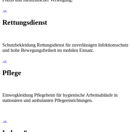
→
Rettungsdienst
Schutzbekleidung Rettungsdienst für zuverlässigen Infektionsschutz
und hohe Bewegungsfreiheit im mobilen Einsatz.
→
Pflege
Einwegkleidung Pflegeheim für hygienische Arbeitsabläufe in
stationären und ambulanten Pflegeeinrichtungen.
→