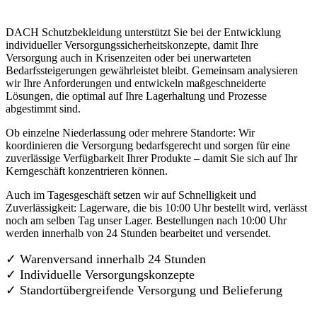
DACH Schutzbekleidung unterstützt Sie bei der Entwicklung
individueller Versorgungssicherheitskonzepte, damit Ihre
Versorgung auch in Krisenzeiten oder bei unerwarteten
Bedarfssteigerungen gewährleistet bleibt. Gemeinsam analysieren
wir Ihre Anforderungen und entwickeln maßgeschneiderte
Lösungen, die optimal auf Ihre Lagerhaltung und Prozesse
abgestimmt sind.
Ob einzelne Niederlassung oder mehrere Standorte: Wir
koordinieren die Versorgung bedarfsgerecht und sorgen für eine
zuverlässige Verfügbarkeit Ihrer Produkte – damit Sie sich auf Ihr
Kerngeschäft konzentrieren können.
Auch im Tagesgeschäft setzen wir auf Schnelligkeit und
Zuverlässigkeit: Lagerware, die bis 10:00 Uhr bestellt wird, verlässt
noch am selben Tag unser Lager. Bestellungen nach 10:00 Uhr
werden innerhalb von 24 Stunden bearbeitet und versendet.
✓ Warenversand innerhalb 24 Stunden
✓ Individuelle Versorgungskonzepte
✓
Standortübergreifende Versorgung und Belieferung