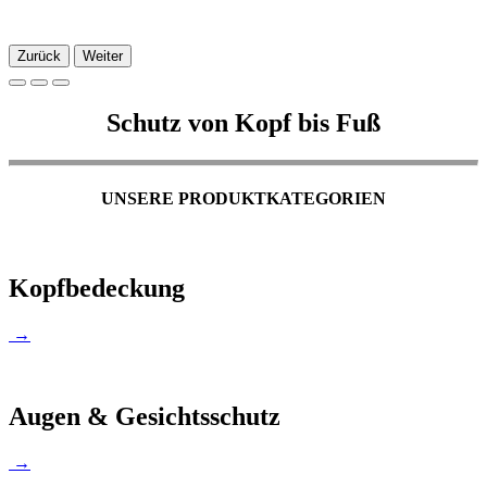
Zurück
Weiter
Schutz von Kopf bis Fuß
UNSERE PRODUKTKATEGORIEN
Kopfbedeckung
→
Augen & Gesichtsschutz
→