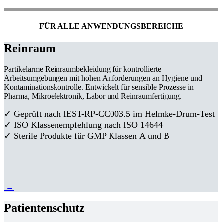
FÜR ALLE ANWENDUNGSBEREICHE
Reinraum
Partikelarme Reinraumbekleidung für kontrollierte
Arbeitsumgebungen mit hohen Anforderungen an Hygiene und
Kontaminationskontrolle. Entwickelt für sensible Prozesse in
Pharma, Mikroelektronik, Labor und Reinraumfertigung.
✓ Geprüft nach IEST-RP-CC003.5 im Helmke-Drum-Test
✓ ISO Klassenempfehlung nach ISO 14644
✓ Sterile Produkte für GMP Klassen A und B
→
Patientenschutz