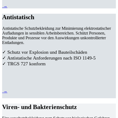
→
Antistatisch
Antistatische Schutzbekleidung zur Minimierung elektrostatischer
Aufladungen in sensiblen Arbeitsbereichen. Schützt Personen,
Produkte und Prozesse vor den Auswirkungen unkontrollierter
Entladungen.
✓ Schutz vor Explosion und Bauteilschäden
✓ Antistatische Anforderungen nach ISO 1149-5
✓ TRGS 727 konform
→
Viren- und Bakterienschutz