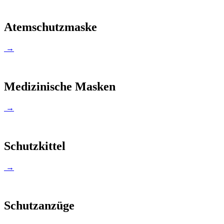
Atemschutzmaske
→
Medizinische Masken
→
Schutzkittel
→
Schutzanzüge