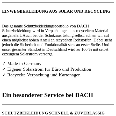
EINWEGBEKLEIDUNG AUS SOLAR UND RECYCLING
Das gesamte Schutzbekleidungsportfolio von DACH
Schutzbekleidung wird in Verpackungen aus recyceltem Material
ausgeliefert. Auch bei der Schutzausrüstung selbst, achten wir auf
einen möglichst hohen Anteil an recycelten Rohstoffen. Dabei steht
jedoch die Sicherheit und Funktionalität stets an erster Stelle. Und
unser gesamter Standort in Deutschland wird zu 100 % mit selbst
erzeugtem Solarstrom versorgt.
✓ Made in Germany
✓
Eigener Solarstrom für Büro und Produktion
✓ Recycelte Verpackung und Kartonagen
Ein besonderer Service bei DACH
SCHUTZBEKLEIDUNG SCHNELL & ZUVERLÄSSIG