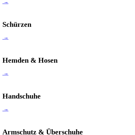
→
Schürzen
→
Hemden & Hosen
→
Handschuhe
→
Armschutz & Überschuhe