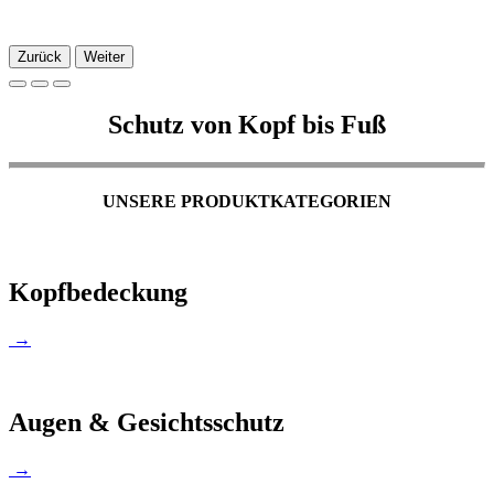
Zurück
Weiter
Schutz von Kopf bis Fuß
UNSERE PRODUKTKATEGORIEN
Kopfbedeckung
→
Augen & Gesichtsschutz
→