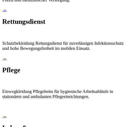
→
Rettungsdienst
Schutzbekleidung Rettungsdienst für zuverlässigen Infektionsschutz
und hohe Bewegungsfreiheit im mobilen Einsatz.
→
Pflege
Einwegkleidung Pflegeheim für hygienische Arbeitsabläufe in
stationären und ambulanten Pflegeeinrichtungen.
→