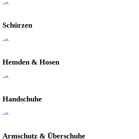
→
Schürzen
→
Hemden & Hosen
→
Handschuhe
→
Armschutz & Überschuhe