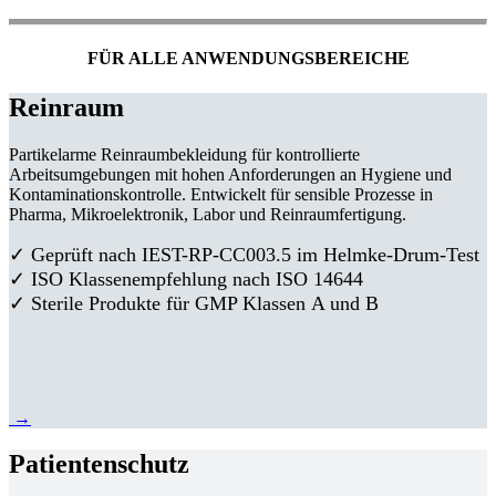
FÜR ALLE ANWENDUNGSBEREICHE
Reinraum
Partikelarme Reinraumbekleidung für kontrollierte
Arbeitsumgebungen mit hohen Anforderungen an Hygiene und
Kontaminationskontrolle. Entwickelt für sensible Prozesse in
Pharma, Mikroelektronik, Labor und Reinraumfertigung.
✓ Geprüft nach IEST-RP-CC003.5 im Helmke-Drum-Test
✓ ISO Klassenempfehlung nach ISO 14644
✓ Sterile Produkte für GMP Klassen A und B
→
Patientenschutz