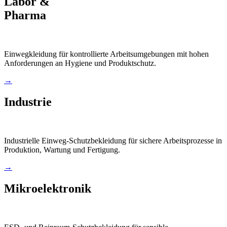
Labor &
Pharma
Einwegkleidung für kontrollierte Arbeitsumgebungen mit hohen
Anforderungen an Hygiene und Produktschutz.
→
Industrie
Industrielle Einweg-Schutzbekleidung für sichere Arbeitsprozesse in
Produktion, Wartung und Fertigung.
→
Mikroelektronik