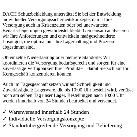
DACH Schutzbekleidung unterstützt Sie bei der Entwicklung
individueller Versorgungssicherheitskonzepte, damit Ihre
Versorgung auch in Krisenzeiten oder bei unerwarteten
Bedarfssteigerungen gewährleistet bleibt. Gemeinsam analysieren
wir Ihre Anforderungen und entwickeln maßgeschneiderte
Lösungen, die optimal auf Ihre Lagerhaltung und Prozesse
abgestimmt sind.
Ob einzelne Niederlassung oder mehrere Standorte: Wir
koordinieren die Versorgung bedarfsgerecht und sorgen für eine
zuverlässige Verfügbarkeit Ihrer Produkte – damit Sie sich auf Ihr
Kerngeschäft konzentrieren können.
Auch im Tagesgeschäft setzen wir auf Schnelligkeit und
Zuverlässigkeit: Lagerware, die bis 10:00 Uhr bestellt wird, verlässt
noch am selben Tag unser Lager. Bestellungen nach 10:00 Uhr
werden innerhalb von 24 Stunden bearbeitet und versendet.
✓ Warenversand innerhalb 24 Stunden
✓ Individuelle Versorgungskonzepte
✓
Standortübergreifende Versorgung und Belieferung