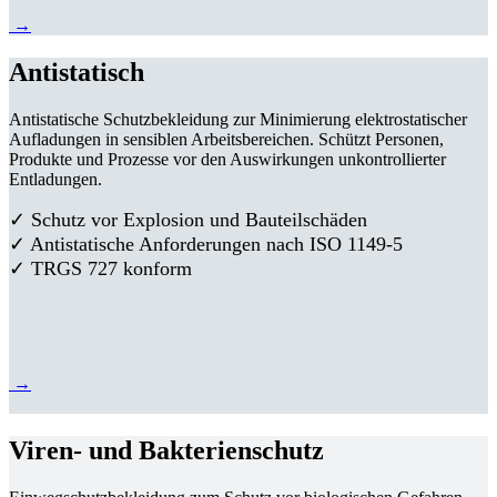
→
Antistatisch
Antistatische Schutzbekleidung zur Minimierung elektrostatischer
Aufladungen in sensiblen Arbeitsbereichen. Schützt Personen,
Produkte und Prozesse vor den Auswirkungen unkontrollierter
Entladungen.
✓ Schutz vor Explosion und Bauteilschäden
✓ Antistatische Anforderungen nach ISO 1149-5
✓ TRGS 727 konform
→
Viren- und Bakterienschutz