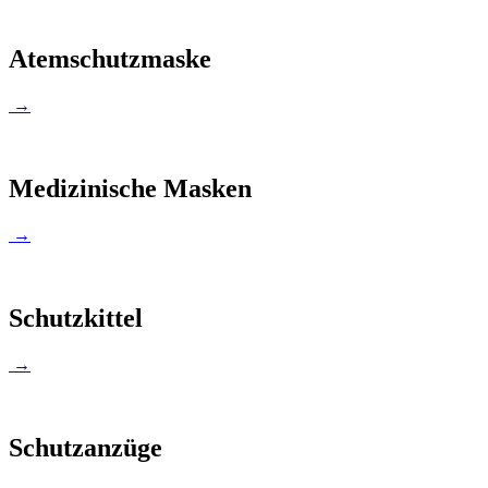
Atemschutzmaske
→
Medizinische Masken
→
Schutzkittel
→
Schutzanzüge