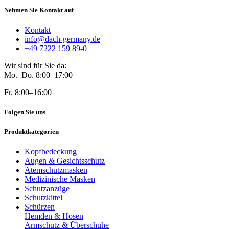
Nehmen Sie Kontakt auf
Kontakt
info@dach-germany.de
+49 7222 159 89-0
Wir sind für Sie da:
Mo.–Do. 8:00–17:00
Fr. 8:00–16:00
Folgen Sie uns
Produktkategorien
Kopfbedeckung
Augen & Gesichtsschutz
Atemschutzmasken
Medizinische Masken
Schutzanzüge
Schutzkittel
Schürzen
Hemden & Hosen
Armschutz & Überschuhe