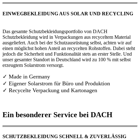
EINWEGBEKLEIDUNG AUS SOLAR UND RECYCLING
Das gesamte Schutzbekleidungsportfolio von DACH
Schutzbekleidung wird in Verpackungen aus recyceltem Material
ausgeliefert. Auch bei der Schutzausrüstung selbst, achten wir auf
einen möglichst hohen Anteil an recycelten Rohstoffen. Dabei steht
jedoch die Sicherheit und Funktionalität stets an erster Stelle. Und
unser gesamter Standort in Deutschland wird zu 100 % mit selbst
erzeugtem Solarstrom versorgt.
✓ Made in Germany
✓
Eigener Solarstrom für Büro und Produktion
✓ Recycelte Verpackung und Kartonagen
Ein besonderer Service bei DACH
SCHUTZBEKLEIDUNG SCHNELL & ZUVERLÄSSIG