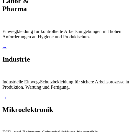
Labor &
Pharma
Einwegkleidung für kontrollierte Arbeitsumgebungen mit hohen
Anforderungen an Hygiene und Produktschutz.
→
Industrie
Industrielle Einweg-Schutzbekleidung für sichere Arbeitsprozesse in
Produktion, Wartung und Fertigung.
→
Mikroelektronik