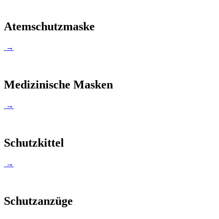
Atemschutzmaske
→
Medizinische Masken
→
Schutzkittel
→
Schutzanzüge