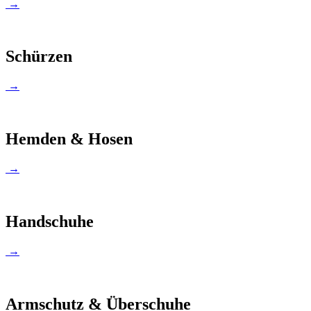
→
Schürzen
→
Hemden & Hosen
→
Handschuhe
→
Armschutz & Überschuhe