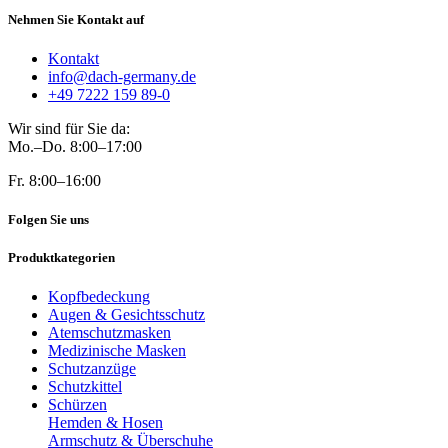
Nehmen Sie Kontakt auf
Kontakt
info@dach-germany.de
+49 7222 159 89-0
Wir sind für Sie da:
Mo.–Do. 8:00–17:00
Fr. 8:00–16:00
Folgen Sie uns
Produktkategorien
Kopfbedeckung
Augen & Gesichtsschutz
Atemschutzmasken
Medizinische Masken
Schutzanzüge
Schutzkittel
Schürzen
Hemden & Hosen
Armschutz & Überschuhe