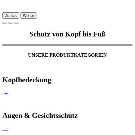
Zurück
Weiter
Schutz von Kopf bis Fuß
UNSERE PRODUKTKATEGORIEN
Kopfbedeckung
→
Augen & Gesichtsschutz
→