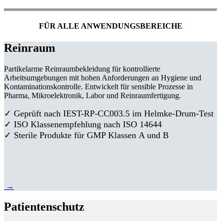
FÜR ALLE ANWENDUNGSBEREICHE
Reinraum
Partikelarme Reinraumbekleidung für kontrollierte
Arbeitsumgebungen mit hohen Anforderungen an Hygiene und
Kontaminationskontrolle. Entwickelt für sensible Prozesse in
Pharma, Mikroelektronik, Labor und Reinraumfertigung.
✓ Geprüft nach IEST-RP-CC003.5 im Helmke-Drum-Test
✓ ISO Klassenempfehlung nach ISO 14644
✓ Sterile Produkte für GMP Klassen A und B
→
Patientenschutz