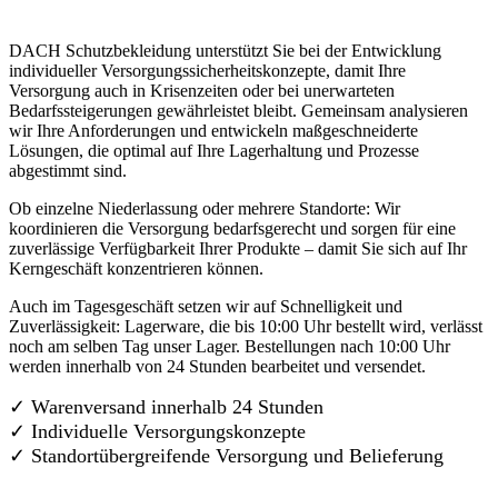
DACH Schutzbekleidung unterstützt Sie bei der Entwicklung
individueller Versorgungssicherheitskonzepte, damit Ihre
Versorgung auch in Krisenzeiten oder bei unerwarteten
Bedarfssteigerungen gewährleistet bleibt. Gemeinsam analysieren
wir Ihre Anforderungen und entwickeln maßgeschneiderte
Lösungen, die optimal auf Ihre Lagerhaltung und Prozesse
abgestimmt sind.
Ob einzelne Niederlassung oder mehrere Standorte: Wir
koordinieren die Versorgung bedarfsgerecht und sorgen für eine
zuverlässige Verfügbarkeit Ihrer Produkte – damit Sie sich auf Ihr
Kerngeschäft konzentrieren können.
Auch im Tagesgeschäft setzen wir auf Schnelligkeit und
Zuverlässigkeit: Lagerware, die bis 10:00 Uhr bestellt wird, verlässt
noch am selben Tag unser Lager. Bestellungen nach 10:00 Uhr
werden innerhalb von 24 Stunden bearbeitet und versendet.
✓ Warenversand innerhalb 24 Stunden
✓ Individuelle Versorgungskonzepte
✓
Standortübergreifende Versorgung und Belieferung