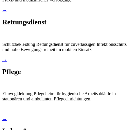
→
Rettungsdienst
Schutzbekleidung Rettungsdienst für zuverlässigen Infektionsschutz
und hohe Bewegungsfreiheit im mobilen Einsatz.
→
Pflege
Einwegkleidung Pflegeheim für hygienische Arbeitsabläufe in
stationären und ambulanten Pflegeeinrichtungen.
→