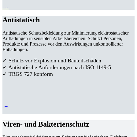
→
Antistatisch
Antistatische Schutzbekleidung zur Minimierung elektrostatischer
Aufladungen in sensiblen Arbeitsbereichen. Schützt Personen,
Produkte und Prozesse vor den Auswirkungen unkontrollierter
Entladungen.
✓ Schutz vor Explosion und Bauteilschäden
✓ Antistatische Anforderungen nach ISO 1149-5
✓ TRGS 727 konform
→
Viren- und Bakterienschutz