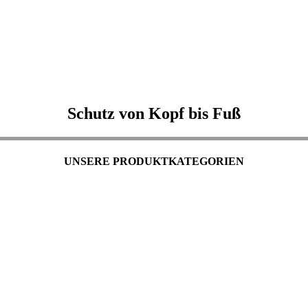
Schutz von Kopf bis Fuß
UNSERE PRODUKTKATEGORIEN