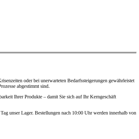
risenzeiten oder bei unerwarteten Bedarfssteigerungen gewährleistet
Prozesse abgestimmt sind.
arkeit Ihrer Produkte – damit Sie sich auf Ihr Kerngeschäft
en Tag unser Lager. Bestellungen nach 10:00 Uhr werden innerhalb von