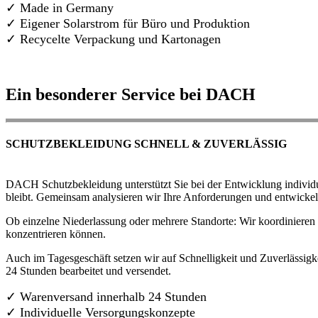
✓ Made in Germany
✓
Eigener Solarstrom für Büro und Produktion
✓ Recycelte Verpackung und Kartonagen
Ein besonderer Service bei DACH
SCHUTZBEKLEIDUNG SCHNELL & ZUVERLÄSSIG
DACH Schutzbekleidung unterstützt Sie bei der Entwicklung individue
bleibt. Gemeinsam analysieren wir Ihre Anforderungen und entwickel
Ob einzelne Niederlassung oder mehrere Standorte: Wir koordinieren d
konzentrieren können.
Auch im Tagesgeschäft setzen wir auf Schnelligkeit und Zuverlässigk
24 Stunden bearbeitet und versendet.
✓ Warenversand innerhalb 24 Stunden
✓ Individuelle Versorgungskonzepte