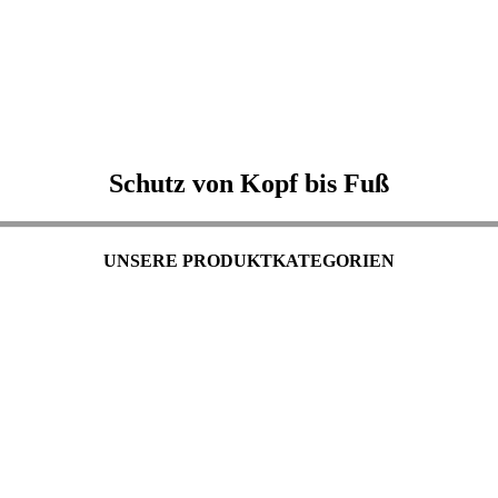
Schutz von Kopf bis Fuß
UNSERE PRODUKTKATEGORIEN