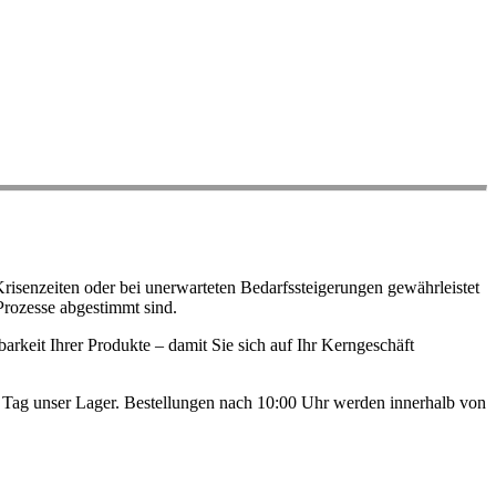
risenzeiten oder bei unerwarteten Bedarfssteigerungen gewährleistet
Prozesse abgestimmt sind.
arkeit Ihrer Produkte – damit Sie sich auf Ihr Kerngeschäft
en Tag unser Lager. Bestellungen nach 10:00 Uhr werden innerhalb von