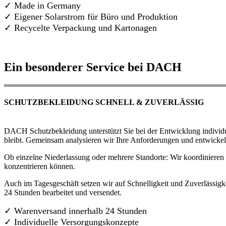
✓ Made in Germany
✓
Eigener Solarstrom für Büro und Produktion
✓ Recycelte Verpackung und Kartonagen
Ein besonderer Service bei DACH
SCHUTZBEKLEIDUNG SCHNELL & ZUVERLÄSSIG
DACH Schutzbekleidung unterstützt Sie bei der Entwicklung individue
bleibt. Gemeinsam analysieren wir Ihre Anforderungen und entwickel
Ob einzelne Niederlassung oder mehrere Standorte: Wir koordinieren d
konzentrieren können.
Auch im Tagesgeschäft setzen wir auf Schnelligkeit und Zuverlässigk
24 Stunden bearbeitet und versendet.
✓ Warenversand innerhalb 24 Stunden
✓ Individuelle Versorgungskonzepte