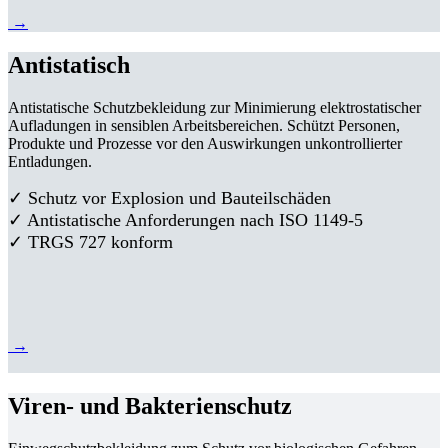
→
Antistatisch
Antistatische Schutzbekleidung zur Minimierung elektrostatischer
Aufladungen in sensiblen Arbeitsbereichen. Schützt Personen,
Produkte und Prozesse vor den Auswirkungen unkontrollierter
Entladungen.
✓ Schutz vor Explosion und Bauteilschäden
✓ Antistatische Anforderungen nach ISO 1149-5
✓ TRGS 727 konform
→
Viren- und Bakterienschutz