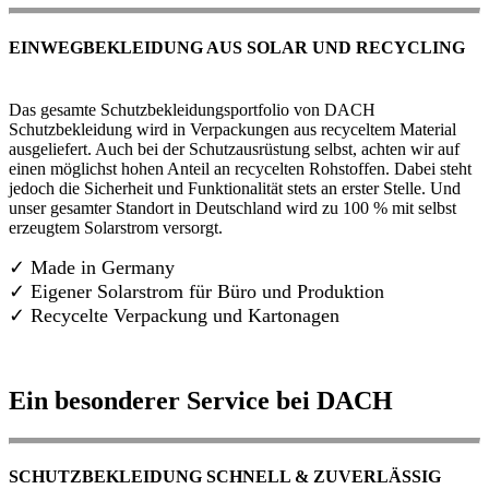
EINWEGBEKLEIDUNG AUS SOLAR UND RECYCLING
Das gesamte Schutzbekleidungsportfolio von DACH
Schutzbekleidung wird in Verpackungen aus recyceltem Material
ausgeliefert. Auch bei der Schutzausrüstung selbst, achten wir auf
einen möglichst hohen Anteil an recycelten Rohstoffen. Dabei steht
jedoch die Sicherheit und Funktionalität stets an erster Stelle. Und
unser gesamter Standort in Deutschland wird zu 100 % mit selbst
erzeugtem Solarstrom versorgt.
✓ Made in Germany
✓
Eigener Solarstrom für Büro und Produktion
✓ Recycelte Verpackung und Kartonagen
Ein besonderer Service bei DACH
SCHUTZBEKLEIDUNG SCHNELL & ZUVERLÄSSIG