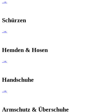
→
Schürzen
→
Hemden & Hosen
→
Handschuhe
→
Armschutz & Überschuhe