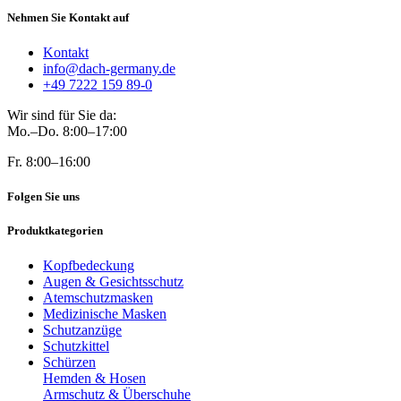
Nehmen Sie Kontakt auf
Kontakt
info@dach-germany.de
+49 7222 159 89-0
Wir sind für Sie da:
Mo.–Do. 8:00–17:00
Fr. 8:00–16:00
Folgen Sie uns
Produktkategorien
Kopfbedeckung
Augen & Gesichtsschutz
Atemschutzmasken
Medizinische Masken
Schutzanzüge
Schutzkittel
Schürzen
Hemden & Hosen
Armschutz & Überschuhe