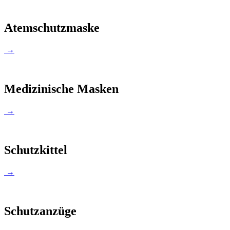
Atemschutzmaske
→
Medizinische Masken
→
Schutzkittel
→
Schutzanzüge