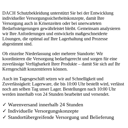
DACH Schutzbekleidung unterstützt Sie bei der Entwicklung
individueller Versorgungssicherheitskonzepte, damit Ihre
Versorgung auch in Krisenzeiten oder bei unerwarteten
Bedarfssteigerungen gewährleistet bleibt. Gemeinsam analysieren
wir Ihre Anforderungen und entwickeln maßgeschneiderte
Lösungen, die optimal auf Ihre Lagerhaltung und Prozesse
abgestimmt sind.
Ob einzelne Niederlassung oder mehrere Standorte: Wir
koordinieren die Versorgung bedarfsgerecht und sorgen für eine
zuverlässige Verfügbarkeit Ihrer Produkte – damit Sie sich auf Ihr
Kerngeschäft konzentrieren können.
Auch im Tagesgeschäft setzen wir auf Schnelligkeit und
Zuverlässigkeit: Lagerware, die bis 10:00 Uhr bestellt wird, verlässt
noch am selben Tag unser Lager. Bestellungen nach 10:00 Uhr
werden innerhalb von 24 Stunden bearbeitet und versendet.
✓ Warenversand innerhalb 24 Stunden
✓ Individuelle Versorgungskonzepte
✓
Standortübergreifende Versorgung und Belieferung