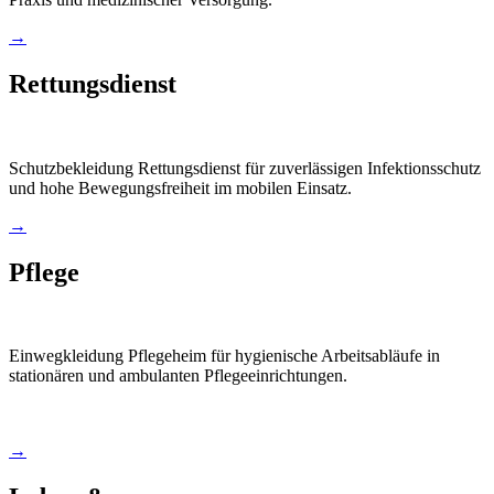
→
Rettungsdienst
Schutzbekleidung Rettungsdienst für zuverlässigen Infektionsschutz
und hohe Bewegungsfreiheit im mobilen Einsatz.
→
Pflege
Einwegkleidung Pflegeheim für hygienische Arbeitsabläufe in
stationären und ambulanten Pflegeeinrichtungen.
→