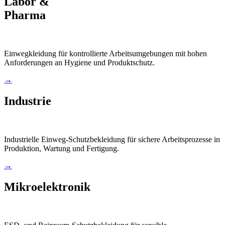
Labor &
Pharma
Einwegkleidung für kontrollierte Arbeitsumgebungen mit hohen
Anforderungen an Hygiene und Produktschutz.
→
Industrie
Industrielle Einweg-Schutzbekleidung für sichere Arbeitsprozesse in
Produktion, Wartung und Fertigung.
→
Mikroelektronik