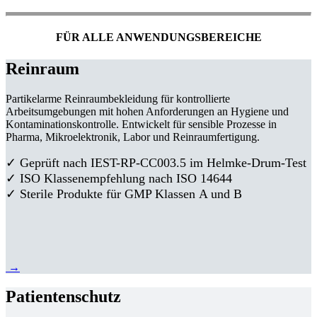
FÜR ALLE ANWENDUNGSBEREICHE
Reinraum
Partikelarme Reinraumbekleidung für kontrollierte
Arbeitsumgebungen mit hohen Anforderungen an Hygiene und
Kontaminationskontrolle. Entwickelt für sensible Prozesse in
Pharma, Mikroelektronik, Labor und Reinraumfertigung.
✓ Geprüft nach IEST-RP-CC003.5 im Helmke-Drum-Test
✓ ISO Klassenempfehlung nach ISO 14644
✓ Sterile Produkte für GMP Klassen A und B
→
Patientenschutz