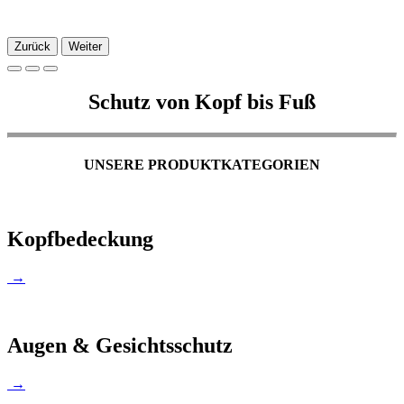
Zurück
Weiter
Schutz von Kopf bis Fuß
UNSERE PRODUKTKATEGORIEN
Kopfbedeckung
→
Augen & Gesichtsschutz
→