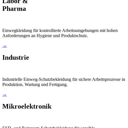
Labor &
Pharma
Einwegkleidung für kontrollierte Arbeitsumgebungen mit hohen
Anforderungen an Hygiene und Produktschutz.
→
Industrie
Industrielle Einweg-Schutzbekleidung für sichere Arbeitsprozesse in
Produktion, Wartung und Fertigung.
→
Mikroelektronik