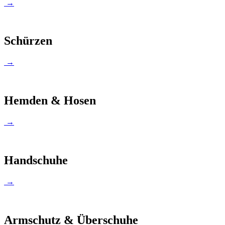
→
Schürzen
→
Hemden & Hosen
→
Handschuhe
→
Armschutz & Überschuhe