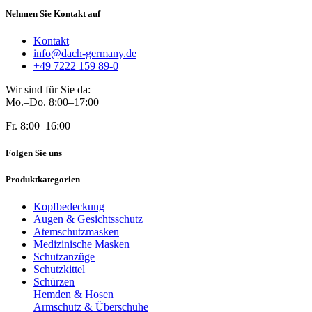
Nehmen Sie Kontakt auf
Kontakt
info@dach-germany.de
+49 7222 159 89-0
Wir sind für Sie da:
Mo.–Do. 8:00–17:00
Fr. 8:00–16:00
Folgen Sie uns
Produktkategorien
Kopfbedeckung
Augen & Gesichtsschutz
Atemschutzmasken
Medizinische Masken
Schutzanzüge
Schutzkittel
Schürzen
Hemden & Hosen
Armschutz & Überschuhe