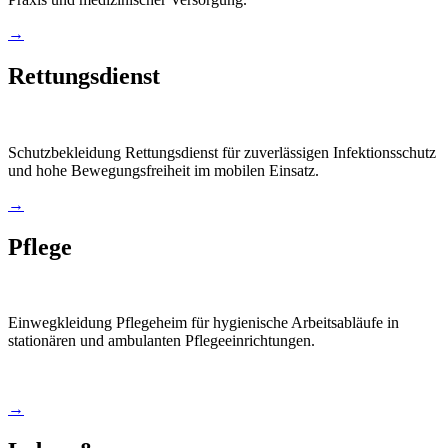
→
Rettungsdienst
Schutzbekleidung Rettungsdienst für zuverlässigen Infektionsschutz
und hohe Bewegungsfreiheit im mobilen Einsatz.
→
Pflege
Einwegkleidung Pflegeheim für hygienische Arbeitsabläufe in
stationären und ambulanten Pflegeeinrichtungen.
→