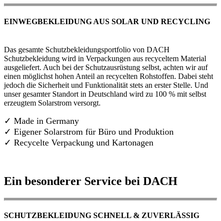
EINWEGBEKLEIDUNG AUS SOLAR UND RECYCLING
Das gesamte Schutzbekleidungsportfolio von DACH
Schutzbekleidung wird in Verpackungen aus recyceltem Material
ausgeliefert. Auch bei der Schutzausrüstung selbst, achten wir auf
einen möglichst hohen Anteil an recycelten Rohstoffen. Dabei steht
jedoch die Sicherheit und Funktionalität stets an erster Stelle. Und
unser gesamter Standort in Deutschland wird zu 100 % mit selbst
erzeugtem Solarstrom versorgt.
✓ Made in Germany
✓
Eigener Solarstrom für Büro und Produktion
✓ Recycelte Verpackung und Kartonagen
Ein besonderer Service bei DACH
SCHUTZBEKLEIDUNG SCHNELL & ZUVERLÄSSIG