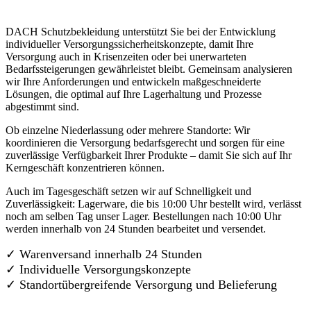
DACH Schutzbekleidung unterstützt Sie bei der Entwicklung
individueller Versorgungssicherheitskonzepte, damit Ihre
Versorgung auch in Krisenzeiten oder bei unerwarteten
Bedarfssteigerungen gewährleistet bleibt. Gemeinsam analysieren
wir Ihre Anforderungen und entwickeln maßgeschneiderte
Lösungen, die optimal auf Ihre Lagerhaltung und Prozesse
abgestimmt sind.
Ob einzelne Niederlassung oder mehrere Standorte: Wir
koordinieren die Versorgung bedarfsgerecht und sorgen für eine
zuverlässige Verfügbarkeit Ihrer Produkte – damit Sie sich auf Ihr
Kerngeschäft konzentrieren können.
Auch im Tagesgeschäft setzen wir auf Schnelligkeit und
Zuverlässigkeit: Lagerware, die bis 10:00 Uhr bestellt wird, verlässt
noch am selben Tag unser Lager. Bestellungen nach 10:00 Uhr
werden innerhalb von 24 Stunden bearbeitet und versendet.
✓ Warenversand innerhalb 24 Stunden
✓ Individuelle Versorgungskonzepte
✓
Standortübergreifende Versorgung und Belieferung