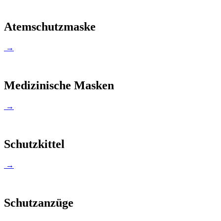
Atemschutzmaske
→
Medizinische Masken
→
Schutzkittel
→
Schutzanzüge