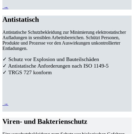
→
Antistatisch
Antistatische Schutzbekleidung zur Minimierung elektrostatischer
Aufladungen in sensiblen Arbeitsbereichen. Schützt Personen,
Produkte und Prozesse vor den Auswirkungen unkontrollierter
Entladungen.
✓ Schutz vor Explosion und Bauteilschäden
✓ Antistatische Anforderungen nach ISO 1149-5
✓ TRGS 727 konform
→
Viren- und Bakterienschutz