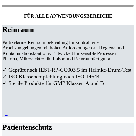
FÜR ALLE ANWENDUNGSBEREICHE
Reinraum
Partikelarme Reinraumbekleidung für kontrollierte
Arbeitsumgebungen mit hohen Anforderungen an Hygiene und
Kontaminationskontrolle. Entwickelt für sensible Prozesse in
Pharma, Mikroelektronik, Labor und Reinraumfertigung.
✓ Geprüft nach IEST-RP-CC003.5 im Helmke-Drum-Test
✓ ISO Klassenempfehlung nach ISO 14644
✓ Sterile Produkte für GMP Klassen A und B
→
Patientenschutz