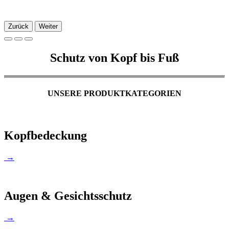
Zurück
Weiter
Schutz von Kopf bis Fuß
UNSERE PRODUKTKATEGORIEN
Kopfbedeckung
→
Augen & Gesichtsschutz
→