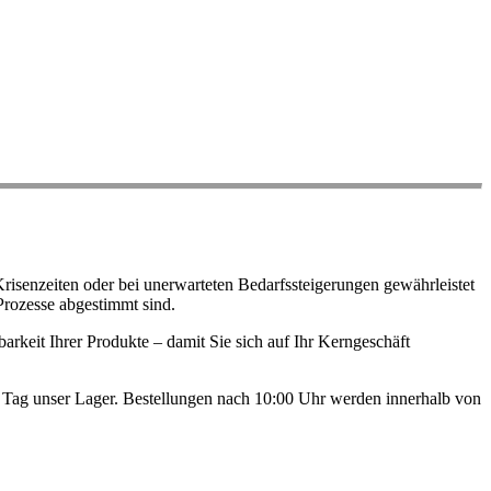
risenzeiten oder bei unerwarteten Bedarfssteigerungen gewährleistet
Prozesse abgestimmt sind.
arkeit Ihrer Produkte – damit Sie sich auf Ihr Kerngeschäft
en Tag unser Lager. Bestellungen nach 10:00 Uhr werden innerhalb von