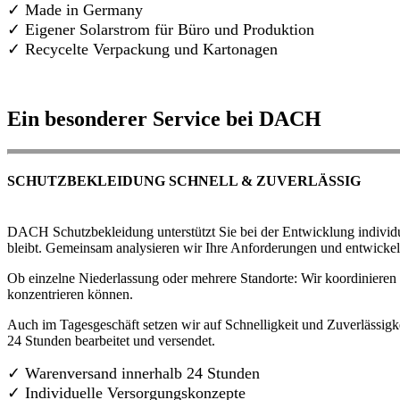
✓ Made in Germany
✓
Eigener Solarstrom für Büro und Produktion
✓ Recycelte Verpackung und Kartonagen
Ein besonderer Service bei DACH
SCHUTZBEKLEIDUNG SCHNELL & ZUVERLÄSSIG
DACH Schutzbekleidung unterstützt Sie bei der Entwicklung individue
bleibt. Gemeinsam analysieren wir Ihre Anforderungen und entwickel
Ob einzelne Niederlassung oder mehrere Standorte: Wir koordinieren d
konzentrieren können.
Auch im Tagesgeschäft setzen wir auf Schnelligkeit und Zuverlässigk
24 Stunden bearbeitet und versendet.
✓ Warenversand innerhalb 24 Stunden
✓ Individuelle Versorgungskonzepte