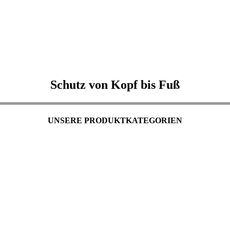
Schutz von Kopf bis Fuß
UNSERE PRODUKTKATEGORIEN