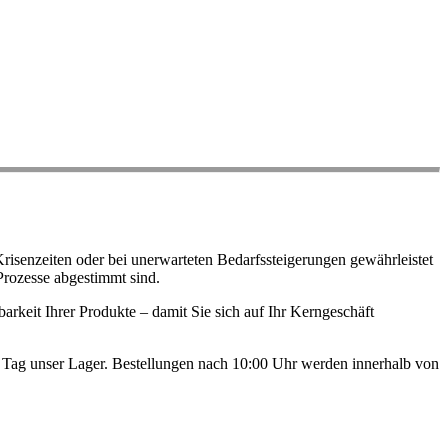
risenzeiten oder bei unerwarteten Bedarfssteigerungen gewährleistet
Prozesse abgestimmt sind.
arkeit Ihrer Produkte – damit Sie sich auf Ihr Kerngeschäft
en Tag unser Lager. Bestellungen nach 10:00 Uhr werden innerhalb von