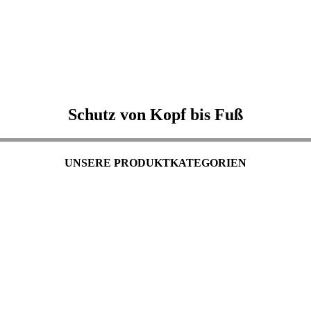
Schutz von Kopf bis Fuß
UNSERE PRODUKTKATEGORIEN