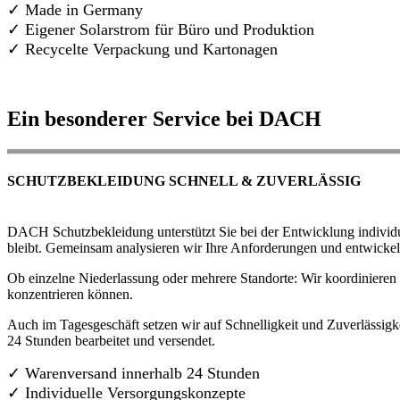
✓ Made in Germany
✓
Eigener Solarstrom für Büro und Produktion
✓ Recycelte Verpackung und Kartonagen
Ein besonderer Service bei DACH
SCHUTZBEKLEIDUNG SCHNELL & ZUVERLÄSSIG
DACH Schutzbekleidung unterstützt Sie bei der Entwicklung individue
bleibt. Gemeinsam analysieren wir Ihre Anforderungen und entwickel
Ob einzelne Niederlassung oder mehrere Standorte: Wir koordinieren d
konzentrieren können.
Auch im Tagesgeschäft setzen wir auf Schnelligkeit und Zuverlässigk
24 Stunden bearbeitet und versendet.
✓ Warenversand innerhalb 24 Stunden
✓ Individuelle Versorgungskonzepte