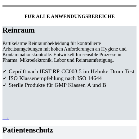
FÜR ALLE ANWENDUNGSBEREICHE
Reinraum
Partikelarme Reinraumbekleidung für kontrollierte
Arbeitsumgebungen mit hohen Anforderungen an Hygiene und
Kontaminationskontrolle. Entwickelt für sensible Prozesse in
Pharma, Mikroelektronik, Labor und Reinraumfertigung.
✓ Geprüft nach IEST-RP-CC003.5 im Helmke-Drum-Test
✓ ISO Klassenempfehlung nach ISO 14644
✓ Sterile Produkte für GMP Klassen A und B
→
Patientenschutz