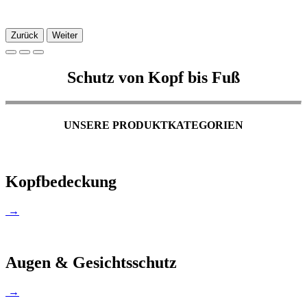
Zurück
Weiter
Schutz von Kopf bis Fuß
UNSERE PRODUKTKATEGORIEN
Kopfbedeckung
→
Augen & Gesichtsschutz
→