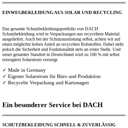
EINWEGBEKLEIDUNG AUS SOLAR UND RECYCLING
Das gesamte Schutzbekleidungsportfolio von DACH
Schutzbekleidung wird in Verpackungen aus recyceltem Material
ausgeliefert. Auch bei der Schutzausrüstung selbst, achten wir auf
einen möglichst hohen Anteil an recycelten Rohstoffen. Dabei steht
jedoch die Sicherheit und Funktionalität stets an erster Stelle. Und
unser gesamter Standort in Deutschland wird zu 100 % mit selbst
erzeugtem Solarstrom versorgt.
✓ Made in Germany
✓
Eigener Solarstrom für Büro und Produktion
✓ Recycelte Verpackung und Kartonagen
Ein besonderer Service bei DACH
SCHUTZBEKLEIDUNG SCHNELL & ZUVERLÄSSIG