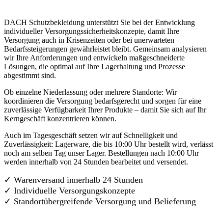
DACH Schutzbekleidung unterstützt Sie bei der Entwicklung
individueller Versorgungssicherheitskonzepte, damit Ihre
Versorgung auch in Krisenzeiten oder bei unerwarteten
Bedarfssteigerungen gewährleistet bleibt. Gemeinsam analysieren
wir Ihre Anforderungen und entwickeln maßgeschneiderte
Lösungen, die optimal auf Ihre Lagerhaltung und Prozesse
abgestimmt sind.
Ob einzelne Niederlassung oder mehrere Standorte: Wir
koordinieren die Versorgung bedarfsgerecht und sorgen für eine
zuverlässige Verfügbarkeit Ihrer Produkte – damit Sie sich auf Ihr
Kerngeschäft konzentrieren können.
Auch im Tagesgeschäft setzen wir auf Schnelligkeit und
Zuverlässigkeit: Lagerware, die bis 10:00 Uhr bestellt wird, verlässt
noch am selben Tag unser Lager. Bestellungen nach 10:00 Uhr
werden innerhalb von 24 Stunden bearbeitet und versendet.
✓ Warenversand innerhalb 24 Stunden
✓ Individuelle Versorgungskonzepte
✓
Standortübergreifende Versorgung und Belieferung