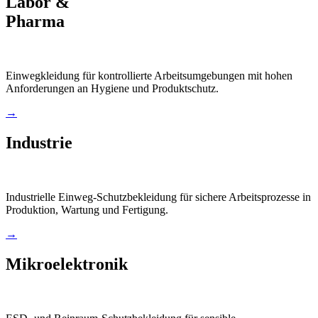
Labor &
Pharma
Einwegkleidung für kontrollierte Arbeitsumgebungen mit hohen
Anforderungen an Hygiene und Produktschutz.
→
Industrie
Industrielle Einweg-Schutzbekleidung für sichere Arbeitsprozesse in
Produktion, Wartung und Fertigung.
→
Mikroelektronik