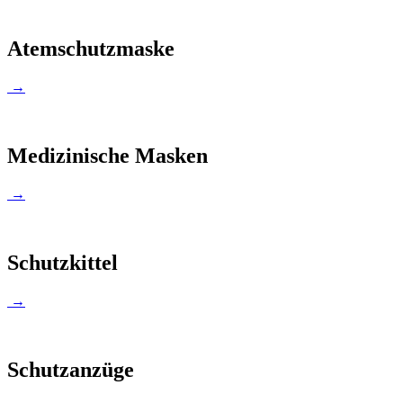
Atemschutzmaske
→
Medizinische Masken
→
Schutzkittel
→
Schutzanzüge