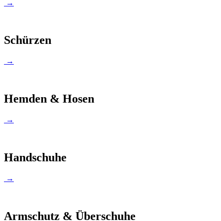
→
Schürzen
→
Hemden & Hosen
→
Handschuhe
→
Armschutz & Überschuhe