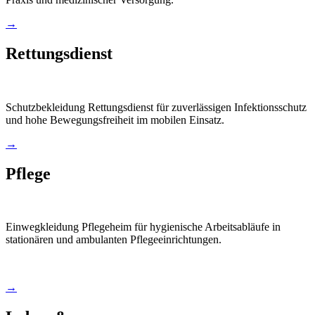
→
Rettungsdienst
Schutzbekleidung Rettungsdienst für zuverlässigen Infektionsschutz
und hohe Bewegungsfreiheit im mobilen Einsatz.
→
Pflege
Einwegkleidung Pflegeheim für hygienische Arbeitsabläufe in
stationären und ambulanten Pflegeeinrichtungen.
→