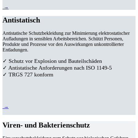
→
Antistatisch
Antistatische Schutzbekleidung zur Minimierung elektrostatischer
Aufladungen in sensiblen Arbeitsbereichen. Schützt Personen,
Produkte und Prozesse vor den Auswirkungen unkontrollierter
Entladungen.
✓ Schutz vor Explosion und Bauteilschäden
✓ Antistatische Anforderungen nach ISO 1149-5
✓ TRGS 727 konform
→
Viren- und Bakterienschutz