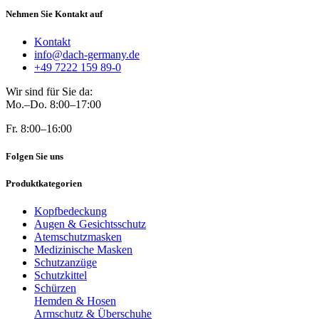
Nehmen Sie Kontakt auf
Kontakt
info@dach-germany.de
+49 7222 159 89-0
Wir sind für Sie da:
Mo.–Do. 8:00–17:00
Fr. 8:00–16:00
Folgen Sie uns
Produktkategorien
Kopfbedeckung
Augen & Gesichtsschutz
Atemschutzmasken
Medizinische Masken
Schutzanzüge
Schutzkittel
Schürzen
Hemden & Hosen
Armschutz & Überschuhe