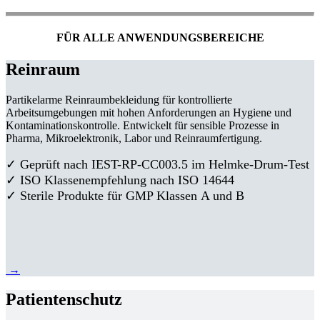
FÜR ALLE ANWENDUNGSBEREICHE
Reinraum
Partikelarme Reinraumbekleidung für kontrollierte
Arbeitsumgebungen mit hohen Anforderungen an Hygiene und
Kontaminationskontrolle. Entwickelt für sensible Prozesse in
Pharma, Mikroelektronik, Labor und Reinraumfertigung.
✓ Geprüft nach IEST-RP-CC003.5 im Helmke-Drum-Test
✓ ISO Klassenempfehlung nach ISO 14644
✓ Sterile Produkte für GMP Klassen A und B
→
Patientenschutz