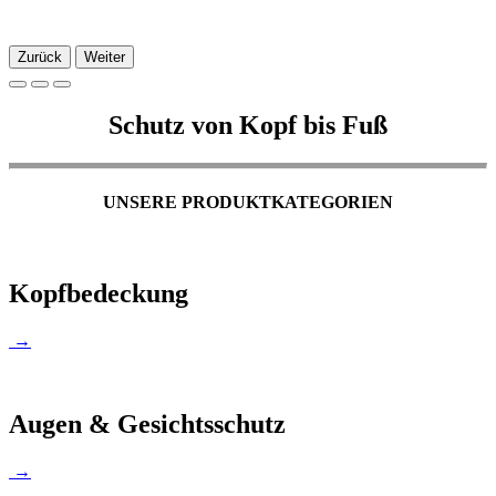
Zurück
Weiter
Schutz von Kopf bis Fuß
UNSERE PRODUKTKATEGORIEN
Kopfbedeckung
→
Augen & Gesichtsschutz
→