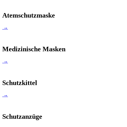
Atemschutzmaske
→
Medizinische Masken
→
Schutzkittel
→
Schutzanzüge