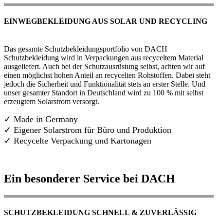
EINWEGBEKLEIDUNG AUS SOLAR UND RECYCLING
Das gesamte Schutzbekleidungsportfolio von DACH
Schutzbekleidung wird in Verpackungen aus recyceltem Material
ausgeliefert. Auch bei der Schutzausrüstung selbst, achten wir auf
einen möglichst hohen Anteil an recycelten Rohstoffen. Dabei steht
jedoch die Sicherheit und Funktionalität stets an erster Stelle. Und
unser gesamter Standort in Deutschland wird zu 100 % mit selbst
erzeugtem Solarstrom versorgt.
✓ Made in Germany
✓
Eigener Solarstrom für Büro und Produktion
✓ Recycelte Verpackung und Kartonagen
Ein besonderer Service bei DACH
SCHUTZBEKLEIDUNG SCHNELL & ZUVERLÄSSIG