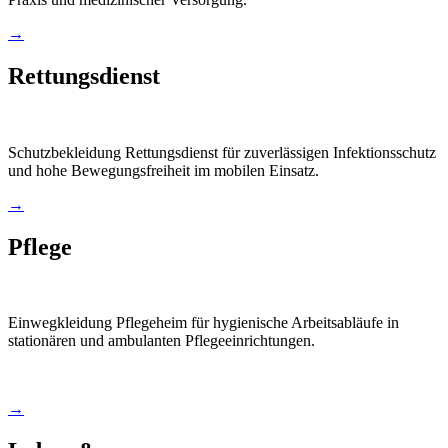
→
Rettungsdienst
Schutzbekleidung Rettungsdienst für zuverlässigen Infektionsschutz
und hohe Bewegungsfreiheit im mobilen Einsatz.
→
Pflege
Einwegkleidung Pflegeheim für hygienische Arbeitsabläufe in
stationären und ambulanten Pflegeeinrichtungen.
→