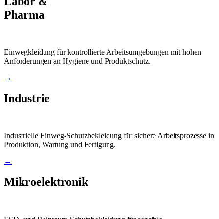
Labor &
Pharma
Einwegkleidung für kontrollierte Arbeitsumgebungen mit hohen
Anforderungen an Hygiene und Produktschutz.
→
Industrie
Industrielle Einweg-Schutzbekleidung für sichere Arbeitsprozesse in
Produktion, Wartung und Fertigung.
→
Mikroelektronik