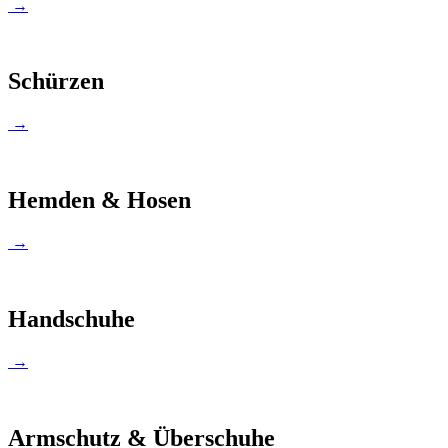
→
Schürzen
→
Hemden & Hosen
→
Handschuhe
→
Armschutz & Überschuhe