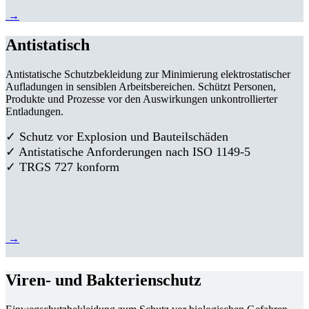
→
Antistatisch
Antistatische Schutzbekleidung zur Minimierung elektrostatischer
Aufladungen in sensiblen Arbeitsbereichen. Schützt Personen,
Produkte und Prozesse vor den Auswirkungen unkontrollierter
Entladungen.
✓ Schutz vor Explosion und Bauteilschäden
✓ Antistatische Anforderungen nach ISO 1149-5
✓ TRGS 727 konform
→
Viren- und Bakterienschutz