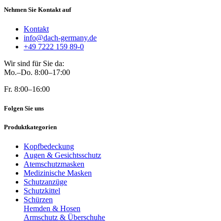
Nehmen Sie Kontakt auf
Kontakt
info@dach-germany.de
+49 7222 159 89-0
Wir sind für Sie da:
Mo.–Do. 8:00–17:00
Fr. 8:00–16:00
Folgen Sie uns
Produktkategorien
Kopfbedeckung
Augen & Gesichtsschutz
Atemschutzmasken
Medizinische Masken
Schutzanzüge
Schutzkittel
Schürzen
Hemden & Hosen
Armschutz & Überschuhe