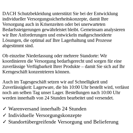
DACH Schutzbekleidung unterstützt Sie bei der Entwicklung
individueller Versorgungssicherheitskonzepte, damit Ihre
Versorgung auch in Krisenzeiten oder bei unerwarteten
Bedarfssteigerungen gewährleistet bleibt. Gemeinsam analysieren
wir Ihre Anforderungen und entwickeln maßgeschneiderte
Lösungen, die optimal auf Ihre Lagerhaltung und Prozesse
abgestimmt sind.
Ob einzelne Niederlassung oder mehrere Standorte: Wir
koordinieren die Versorgung bedarfsgerecht und sorgen für eine
zuverlässige Verfügbarkeit Ihrer Produkte – damit Sie sich auf Ihr
Kerngeschäft konzentrieren können.
Auch im Tagesgeschäft setzen wir auf Schnelligkeit und
Zuverlässigkeit: Lagerware, die bis 10:00 Uhr bestellt wird, verlässt
noch am selben Tag unser Lager. Bestellungen nach 10:00 Uhr
werden innerhalb von 24 Stunden bearbeitet und versendet.
✓ Warenversand innerhalb 24 Stunden
✓ Individuelle Versorgungskonzepte
✓
Standortübergreifende Versorgung und Belieferung