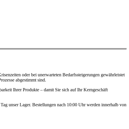
risenzeiten oder bei unerwarteten Bedarfssteigerungen gewährleistet
Prozesse abgestimmt sind.
arkeit Ihrer Produkte – damit Sie sich auf Ihr Kerngeschäft
en Tag unser Lager. Bestellungen nach 10:00 Uhr werden innerhalb von