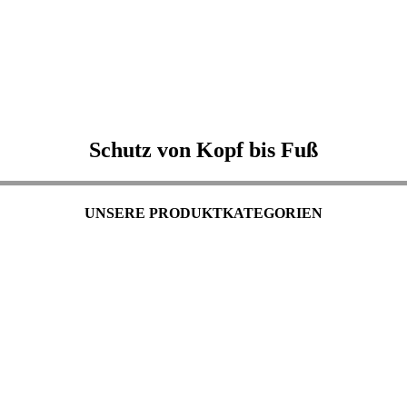
Schutz von Kopf bis Fuß
UNSERE PRODUKTKATEGORIEN