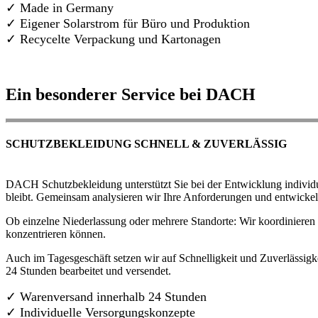
✓ Made in Germany
✓
Eigener Solarstrom für Büro und Produktion
✓ Recycelte Verpackung und Kartonagen
Ein besonderer Service bei DACH
SCHUTZBEKLEIDUNG SCHNELL & ZUVERLÄSSIG
DACH Schutzbekleidung unterstützt Sie bei der Entwicklung individue
bleibt. Gemeinsam analysieren wir Ihre Anforderungen und entwickel
Ob einzelne Niederlassung oder mehrere Standorte: Wir koordinieren d
konzentrieren können.
Auch im Tagesgeschäft setzen wir auf Schnelligkeit und Zuverlässigk
24 Stunden bearbeitet und versendet.
✓ Warenversand innerhalb 24 Stunden
✓ Individuelle Versorgungskonzepte