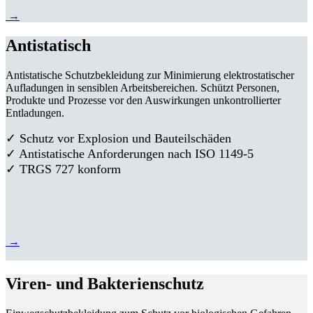
→
Antistatisch
Antistatische Schutzbekleidung zur Minimierung elektrostatischer
Aufladungen in sensiblen Arbeitsbereichen. Schützt Personen,
Produkte und Prozesse vor den Auswirkungen unkontrollierter
Entladungen.
✓ Schutz vor Explosion und Bauteilschäden
✓ Antistatische Anforderungen nach ISO 1149-5
✓ TRGS 727 konform
→
Viren- und Bakterienschutz