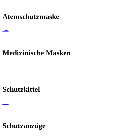
Atemschutzmaske
→
Medizinische Masken
→
Schutzkittel
→
Schutzanzüge