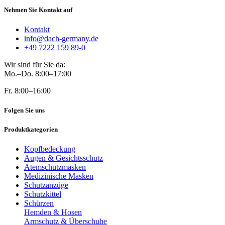
Nehmen Sie Kontakt auf
Kontakt
info@dach-germany.de
+49 7222 159 89-0
Wir sind für Sie da:
Mo.–Do. 8:00–17:00
Fr. 8:00–16:00
Folgen Sie uns
Produktkategorien
Kopfbedeckung
Augen & Gesichtsschutz
Atemschutzmasken
Medizinische Masken
Schutzanzüge
Schutzkittel
Schürzen
Hemden & Hosen
Armschutz & Überschuhe