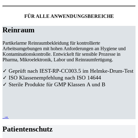
FÜR ALLE ANWENDUNGSBEREICHE
Reinraum
Partikelarme Reinraumbekleidung für kontrollierte
Arbeitsumgebungen mit hohen Anforderungen an Hygiene und
Kontaminationskontrolle. Entwickelt für sensible Prozesse in
Pharma, Mikroelektronik, Labor und Reinraumfertigung.
✓ Geprüft nach IEST-RP-CC003.5 im Helmke-Drum-Test
✓ ISO Klassenempfehlung nach ISO 14644
✓ Sterile Produkte für GMP Klassen A und B
→
Patientenschutz