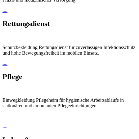
→
Rettungsdienst
Schutzbekleidung Rettungsdienst für zuverlässigen Infektionsschutz
und hohe Bewegungsfreiheit im mobilen Einsatz.
→
Pflege
Einwegkleidung Pflegeheim für hygienische Arbeitsabläufe in
stationären und ambulanten Pflegeeinrichtungen.
→