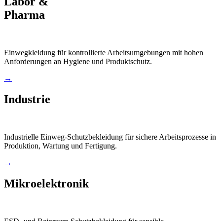
Labor &
Pharma
Einwegkleidung für kontrollierte Arbeitsumgebungen mit hohen
Anforderungen an Hygiene und Produktschutz.
→
Industrie
Industrielle Einweg-Schutzbekleidung für sichere Arbeitsprozesse in
Produktion, Wartung und Fertigung.
→
Mikroelektronik