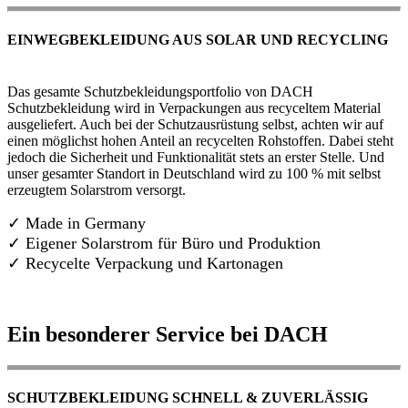
EINWEGBEKLEIDUNG AUS SOLAR UND RECYCLING
Das gesamte Schutzbekleidungsportfolio von DACH
Schutzbekleidung wird in Verpackungen aus recyceltem Material
ausgeliefert. Auch bei der Schutzausrüstung selbst, achten wir auf
einen möglichst hohen Anteil an recycelten Rohstoffen. Dabei steht
jedoch die Sicherheit und Funktionalität stets an erster Stelle. Und
unser gesamter Standort in Deutschland wird zu 100 % mit selbst
erzeugtem Solarstrom versorgt.
✓ Made in Germany
✓
Eigener Solarstrom für Büro und Produktion
✓ Recycelte Verpackung und Kartonagen
Ein besonderer Service bei DACH
SCHUTZBEKLEIDUNG SCHNELL & ZUVERLÄSSIG