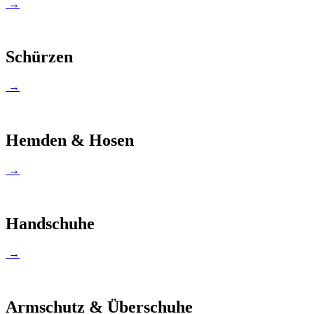
→
Schürzen
→
Hemden & Hosen
→
Handschuhe
→
Armschutz & Überschuhe