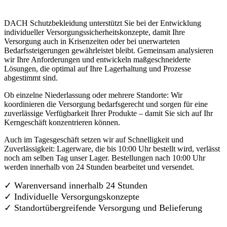
DACH Schutzbekleidung unterstützt Sie bei der Entwicklung
individueller Versorgungssicherheitskonzepte, damit Ihre
Versorgung auch in Krisenzeiten oder bei unerwarteten
Bedarfssteigerungen gewährleistet bleibt. Gemeinsam analysieren
wir Ihre Anforderungen und entwickeln maßgeschneiderte
Lösungen, die optimal auf Ihre Lagerhaltung und Prozesse
abgestimmt sind.
Ob einzelne Niederlassung oder mehrere Standorte: Wir
koordinieren die Versorgung bedarfsgerecht und sorgen für eine
zuverlässige Verfügbarkeit Ihrer Produkte – damit Sie sich auf Ihr
Kerngeschäft konzentrieren können.
Auch im Tagesgeschäft setzen wir auf Schnelligkeit und
Zuverlässigkeit: Lagerware, die bis 10:00 Uhr bestellt wird, verlässt
noch am selben Tag unser Lager. Bestellungen nach 10:00 Uhr
werden innerhalb von 24 Stunden bearbeitet und versendet.
✓ Warenversand innerhalb 24 Stunden
✓ Individuelle Versorgungskonzepte
✓
Standortübergreifende Versorgung und Belieferung