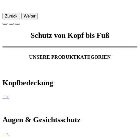
Zurück
Weiter
Schutz von Kopf bis Fuß
UNSERE PRODUKTKATEGORIEN
Kopfbedeckung
→
Augen & Gesichtsschutz
→